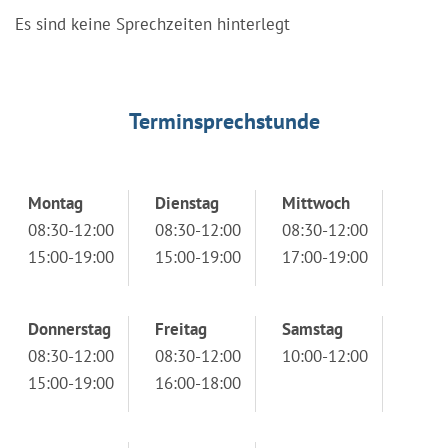
Es sind keine Sprechzeiten hinterlegt
Terminsprechstunde
Montag
Dienstag
Mittwoch
08:30-12:00
08:30-12:00
08:30-12:00
15:00-19:00
15:00-19:00
17:00-19:00
Donnerstag
Freitag
Samstag
08:30-12:00
08:30-12:00
10:00-12:00
15:00-19:00
16:00-18:00