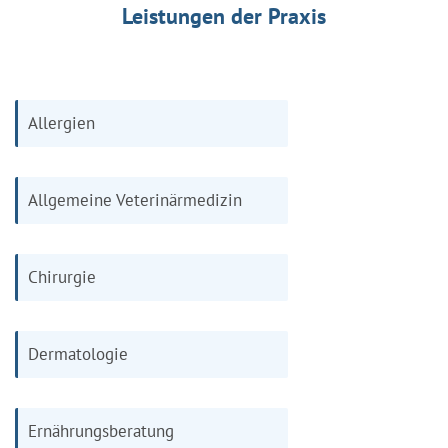
Leistungen der Praxis
Allergien
Allgemeine Veterinärmedizin
Chirurgie
Dermatologie
Ernährungsberatung