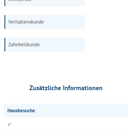
Verhaltenskunde
Zahnheilkunde
Zusätzliche Informationen
Hausbesuche
✓