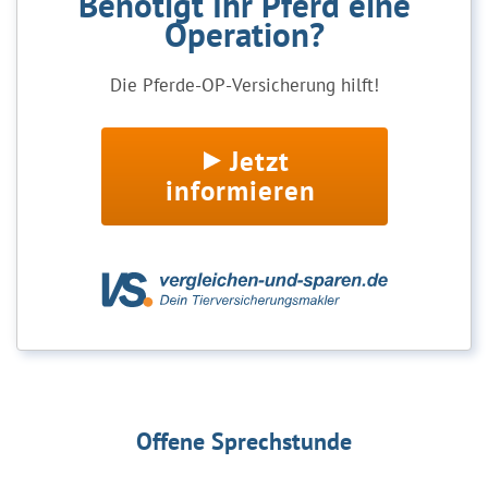
Benötigt Ihr Pferd eine
Operation?
Die Pferde-OP-Versicherung hilft!
Jetzt
informieren
Offene Sprechstunde