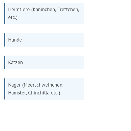
Heimtiere (Kaninchen, Frettchen,
etc.)
Hunde
Katzen
Nager (Meerschweinchen,
Hamster, Chinchilla etc.)