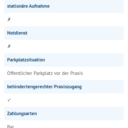
stationäre Aufnahme
✗
Notdienst
✗
Parkplatzsituation
Öffentlicher Parkplatz vor der Praxis
behindertengerechter Praxiszugang
✓
Zahlungsarten
Bar