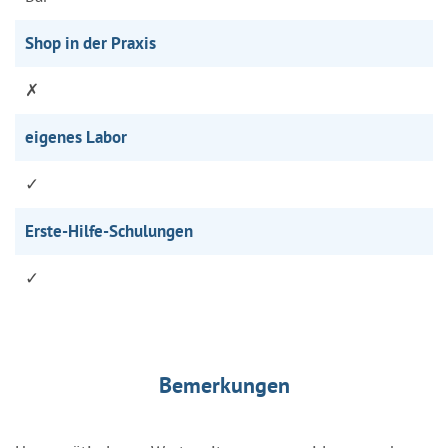
Shop in der Praxis
✗
eigenes Labor
✓
Erste-Hilfe-Schulungen
✓
Bemerkungen