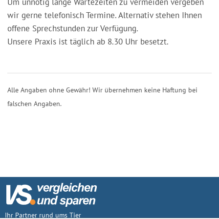
Um unnötig lange Wartezeiten zu vermeiden vergeben
wir gerne telefonisch Termine. Alternativ stehen Ihnen
offene Sprechstunden zur Verfügung.
Unsere Praxis ist täglich ab 8.30 Uhr besetzt.
Alle Angaben ohne Gewähr! Wir übernehmen keine Haftung bei
falschen Angaben.
Ihr Partner rund ums Tier