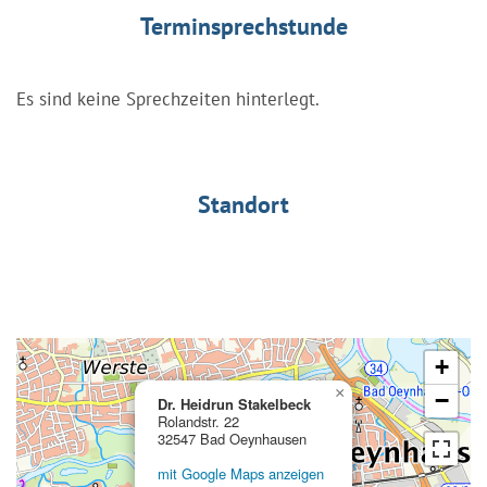
Terminsprechstunde
Es sind keine Sprechzeiten hinterlegt.
Standort
+
×
−
Dr. Heidrun Stakelbeck
Rolandstr. 22
32547 Bad Oeynhausen
mit Google Maps anzeigen