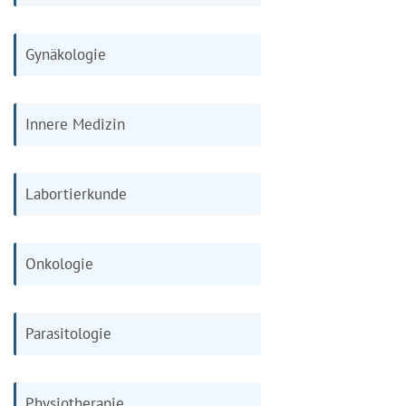
Gynäkologie
Innere Medizin
Labortierkunde
Onkologie
Parasitologie
Physiotherapie