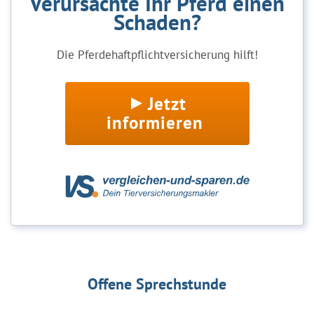
Verursachte Ihr Pferd einen
Schaden?
Die Pferdehaftpflichtversicherung hilft!
Jetzt
informieren
Offene Sprechstunde