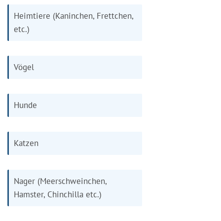
Heimtiere (Kaninchen, Frettchen,
etc.)
Vögel
Hunde
Katzen
Nager (Meerschweinchen,
Hamster, Chinchilla etc.)