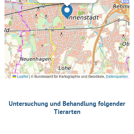
Leaflet
|
© Bundesamt für Kartographie und Geodäsie,
Datenquellen
Untersuchung und Behandlung folgender
Tierarten