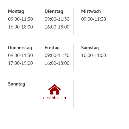
Montag
Dienstag
Mittwoch
09:00-11:30
09:00-11:30
09:00-11:30
16:00-18:00
16:00-18:00
Donnerstag
Freitag
Samstag
09:00-11:30
09:00-11:30
10:00-11:00
17:00-19:00
16:00-18:00
Sonntag