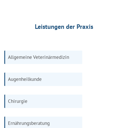
Leistungen der Praxis
Allgemeine Veterinärmedizin
Augenheilkunde
Chirurgie
Ernährungsberatung