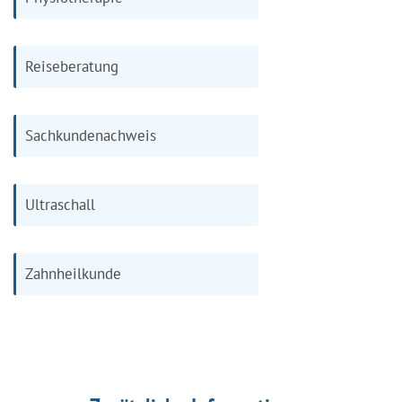
Reiseberatung
Sachkundenachweis
Ultraschall
Zahnheilkunde