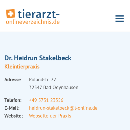
Dr. Heidrun Stakelbeck
Kleintierpraxis
Adresse:
Rolandstr. 22
32547 Bad Oeynhausen
Telefon:
+49 5731 23356
E-Mail:
heidrun-stakelbeck@t-online.de
Website:
Webseite der Praxis