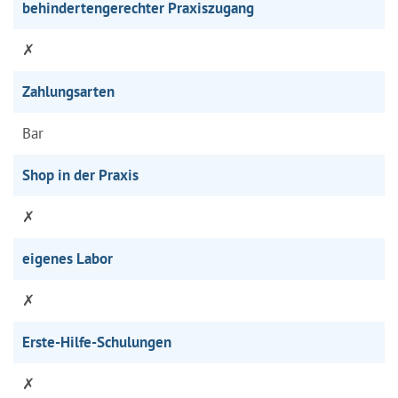
behindertengerechter Praxiszugang
✗
Zahlungsarten
Bar
Shop in der Praxis
✗
eigenes Labor
✗
Erste-Hilfe-Schulungen
✗