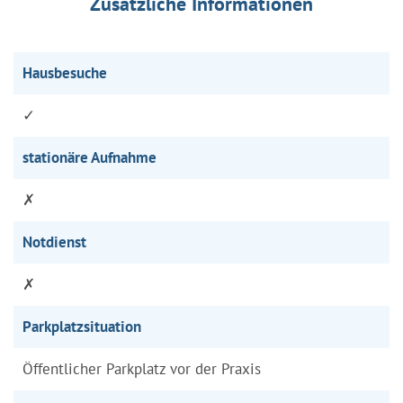
Zusätzliche Informationen
Hausbesuche
✓
stationäre Aufnahme
✗
Notdienst
✗
Parkplatzsituation
Öffentlicher Parkplatz vor der Praxis