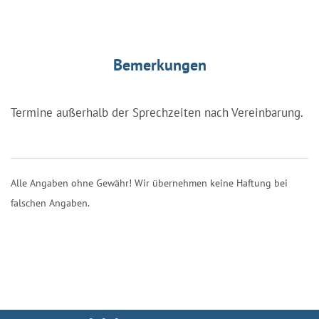
Bemerkungen
Termine außerhalb der Sprechzeiten nach Vereinbarung.
Alle Angaben ohne Gewähr! Wir übernehmen keine Haftung bei
falschen Angaben.