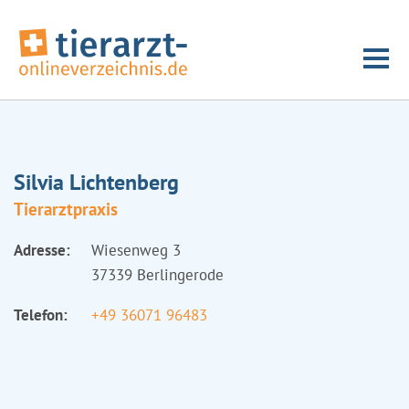
Silvia Lichtenberg
Tierarztpraxis
Adresse:
Wiesenweg 3
37339 Berlingerode
Telefon:
+49 36071 96483