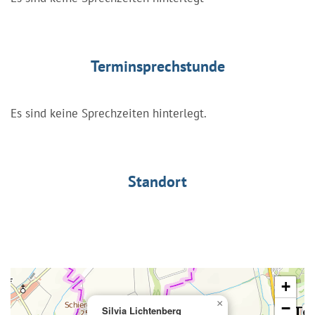
Terminsprechstunde
Es sind keine Sprechzeiten hinterlegt.
Standort
+
×
−
Silvia Lichtenberg