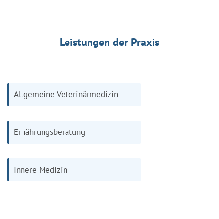
Leistungen der Praxis
Allgemeine Veterinärmedizin
Ernährungsberatung
Innere Medizin