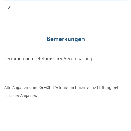
✗
Bemerkungen
Termine nach telefonischer Vereinbarung.
Alle Angaben ohne Gewähr! Wir übernehmen keine Haftung bei
falschen Angaben.