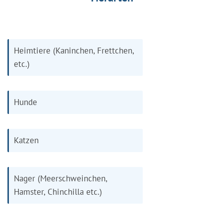
Heimtiere (Kaninchen, Frettchen,
etc.)
Hunde
Katzen
Nager (Meerschweinchen,
Hamster, Chinchilla etc.)