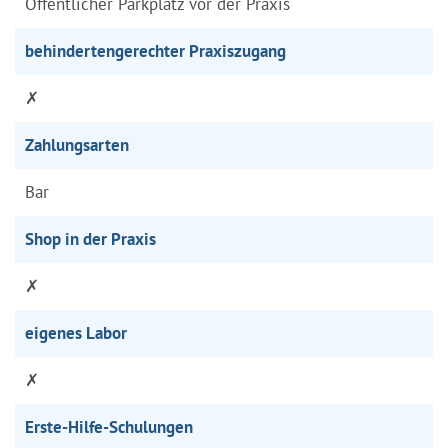
Öffentlicher Parkplatz vor der Praxis
behindertengerechter Praxiszugang
✗
Zahlungsarten
Bar
Shop in der Praxis
✗
eigenes Labor
✗
Erste-Hilfe-Schulungen