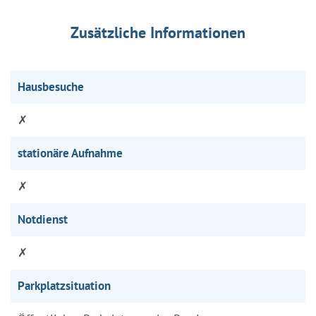
Zusätzliche Informationen
Hausbesuche
✗
stationäre Aufnahme
✗
Notdienst
✗
Parkplatzsituation