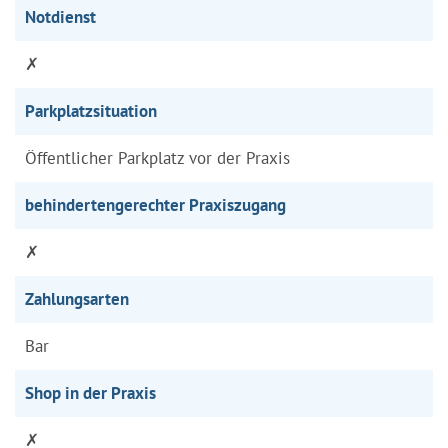
Notdienst
✗
Parkplatzsituation
Öffentlicher Parkplatz vor der Praxis
behindertengerechter Praxiszugang
✗
Zahlungsarten
Bar
Shop in der Praxis
✗