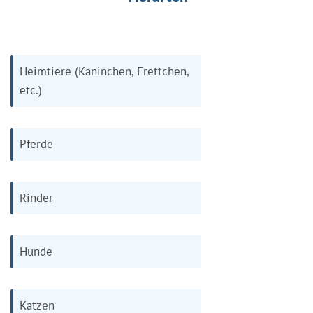
Heimtiere (Kaninchen, Frettchen,
etc.)
Pferde
Rinder
Hunde
Katzen