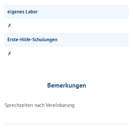
eigenes Labor
✗
Erste-Hilfe-Schulungen
✗
Bemerkungen
Sprechzeiten nach Vereinbarung