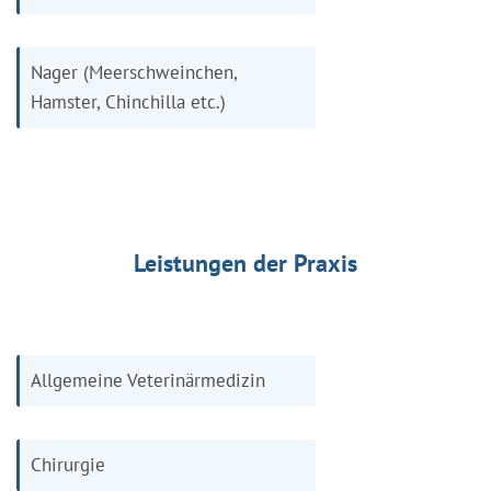
Nager (Meerschweinchen,
Hamster, Chinchilla etc.)
Leistungen der Praxis
Allgemeine Veterinärmedizin
Chirurgie