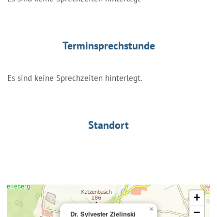
Terminsprechstunde
Es sind keine Sprechzeiten hinterlegt.
Standort
+
×
−
Dr. Sylvester Zielinski