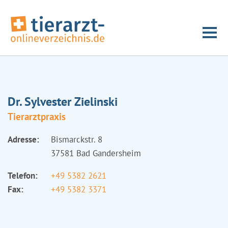
Dr. Sylvester Zielinski
Tierarztpraxis
Adresse:
Bismarckstr. 8
37581 Bad Gandersheim
Telefon:
+49 5382 2621
Fax:
+49 5382 3371