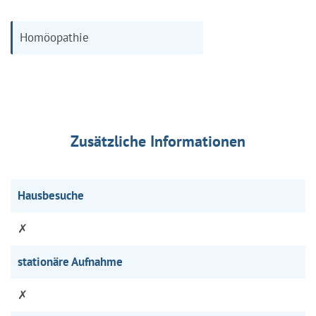
Homöopathie
Zusätzliche Informationen
Hausbesuche
✗
stationäre Aufnahme
✗