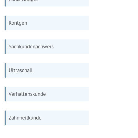
Röntgen
Sachkundenachweis
Ultraschall
Verhaltenskunde
Zahnheilkunde