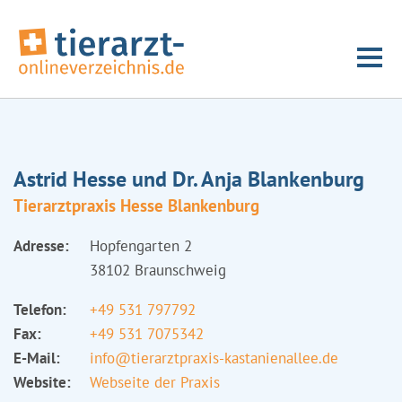
Astrid Hesse und Dr. Anja Blankenburg
Tierarztpraxis Hesse Blankenburg
Adresse:
Hopfengarten 2
38102 Braunschweig
Telefon:
+49 531 797792
Fax:
+49 531 7075342
E-Mail:
info@tierarztpraxis-kastanienallee.de
Website:
Webseite der Praxis