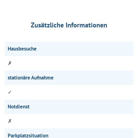
Zusätzliche Informationen
Hausbesuche
✗
stationäre Aufnahme
✓
Notdienst
✗
Parkplatzsituation