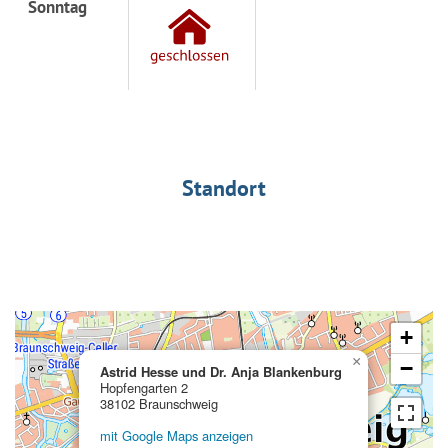
Sonntag
Standort
+
×
−
Astrid Hesse und Dr. Anja Blankenburg
Hopfengarten 2
38102 Braunschweig
mit Google Maps anzeigen