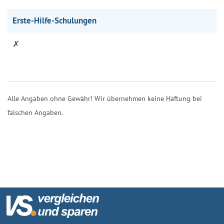
Erste-Hilfe-Schulungen
✗
Alle Angaben ohne Gewähr! Wir übernehmen keine Haftung bei
falschen Angaben.