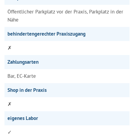
Öffentlicher Parkplatz vor der Praxis, Parkplatz in der
Nähe
behindertengerechter Praxiszugang
✗
Zahlungsarten
Bar, EC-Karte
Shop in der Praxis
✗
eigenes Labor
✓