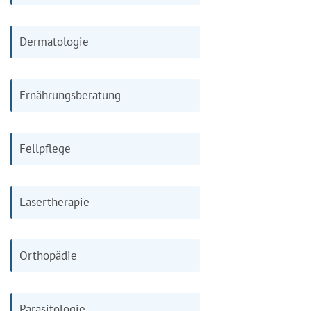
Dermatologie
Ernährungsberatung
Fellpflege
Lasertherapie
Orthopädie
Parasitologie