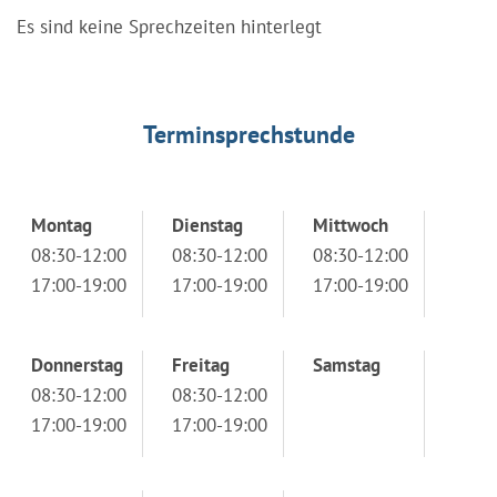
Es sind keine Sprechzeiten hinterlegt
Terminsprechstunde
Montag
Dienstag
Mittwoch
08:30-12:00
08:30-12:00
08:30-12:00
17:00-19:00
17:00-19:00
17:00-19:00
Donnerstag
Freitag
Samstag
08:30-12:00
08:30-12:00
17:00-19:00
17:00-19:00