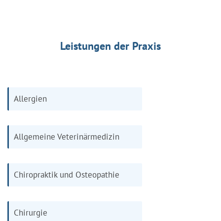
Leistungen der Praxis
Allergien
Allgemeine Veterinärmedizin
Chiropraktik und Osteopathie
Chirurgie