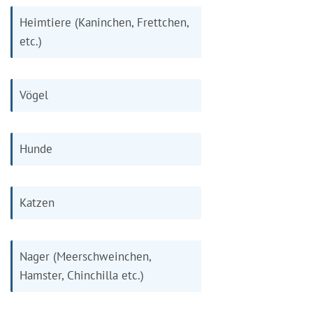
Heimtiere (Kaninchen, Frettchen,
etc.)
Vögel
Hunde
Katzen
Nager (Meerschweinchen,
Hamster, Chinchilla etc.)