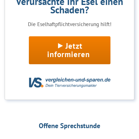
Verursachte Ihr Esel einen
Schaden?
Die Eselhaftpflichtversicherung hilft!
Jetzt
informieren
Offene Sprechstunde