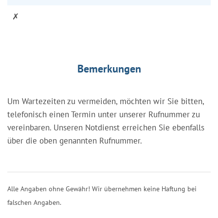
✗
Bemerkungen
Um Wartezeiten zu vermeiden, möchten wir Sie bitten,
telefonisch einen Termin unter unserer Rufnummer zu
vereinbaren. Unseren Notdienst erreichen Sie ebenfalls
über die oben genannten Rufnummer.
Alle Angaben ohne Gewähr! Wir übernehmen keine Haftung bei
falschen Angaben.