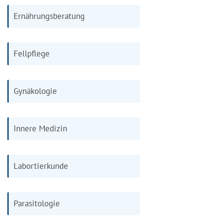
Ernährungsberatung
Fellpflege
Gynäkologie
Innere Medizin
Labortierkunde
Parasitologie