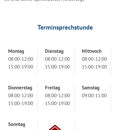
Terminsprechstunde
Montag
Dienstag
Mittwoch
08:00-12:00
08:00-12:00
08:00-12:00
15:00-19:00
15:00-19:00
15:00-19:00
Donnerstag
Freitag
Samstag
08:00-12:00
08:00-12:00
09:00-11:00
15:00-19:00
15:00-19:00
Sonntag