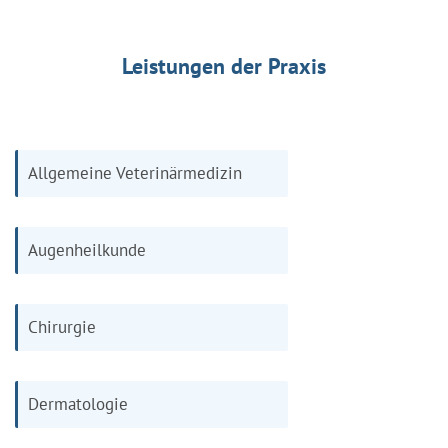
Leistungen der Praxis
Allgemeine Veterinärmedizin
Augenheilkunde
Chirurgie
Dermatologie