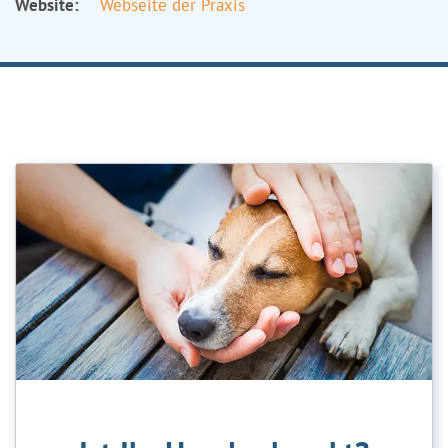
Website:
Webseite der Praxis