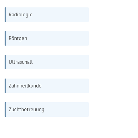
Radiologie
Röntgen
Ultraschall
Zahnheilkunde
Zuchtbetreuung