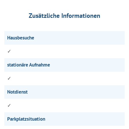
Zusätzliche Informationen
Hausbesuche
✓
stationäre Aufnahme
✓
Notdienst
✓
Parkplatzsituation