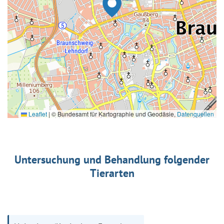
Leaflet
|
© Bundesamt für Kartographie und Geodäsie,
Datenquellen
Untersuchung und Behandlung folgender
Tierarten