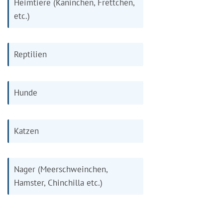
Heimtiere (Kaninchen, Frettchen,
etc.)
Reptilien
Hunde
Katzen
Nager (Meerschweinchen,
Hamster, Chinchilla etc.)