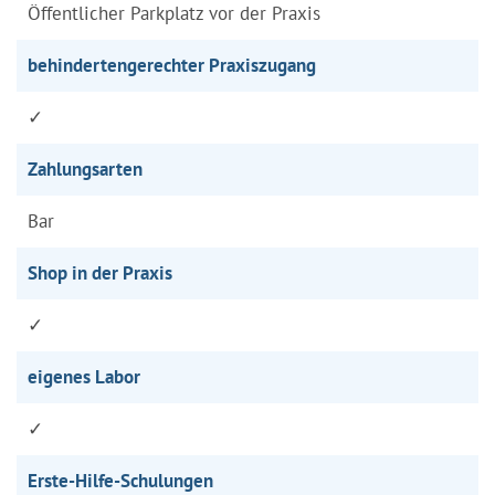
Öffentlicher Parkplatz vor der Praxis
behindertengerechter Praxiszugang
✓
Zahlungsarten
Bar
Shop in der Praxis
✓
eigenes Labor
✓
Erste-Hilfe-Schulungen