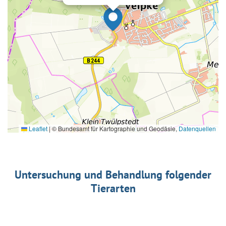
Leaflet
|
© Bundesamt für Kartographie und Geodäsie,
Datenquellen
Untersuchung und Behandlung folgender
Tierarten