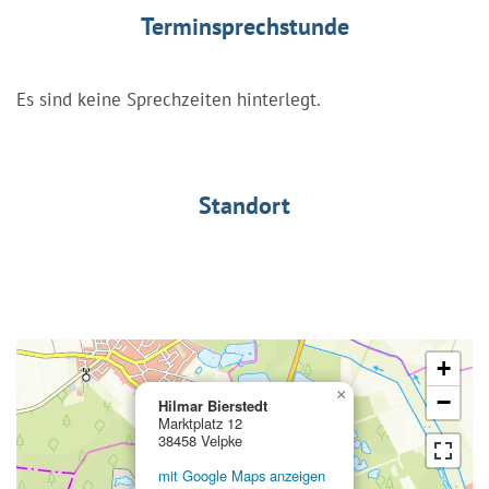
Terminsprechstunde
Es sind keine Sprechzeiten hinterlegt.
Standort
+
×
−
Hilmar Bierstedt
Marktplatz 12
38458 Velpke
mit Google Maps anzeigen