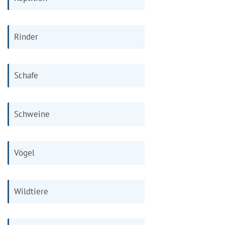
Rinder
Schafe
Schweine
Vögel
Wildtiere