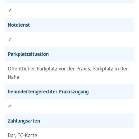
✓
Notdienst
✓
Parkplatzsituation
Öffentlicher Parkplatz vor der Praxis, Parkplatz in der
Nähe
behindertengerechter Praxiszugang
✓
Zahlungsarten
Bar, EC-Karte