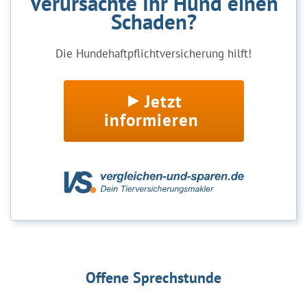
Verursachte Ihr Hund einen
Schaden?
Die Hundehaftpflichtversicherung hilft!
Jetzt
informieren
Offene Sprechstunde