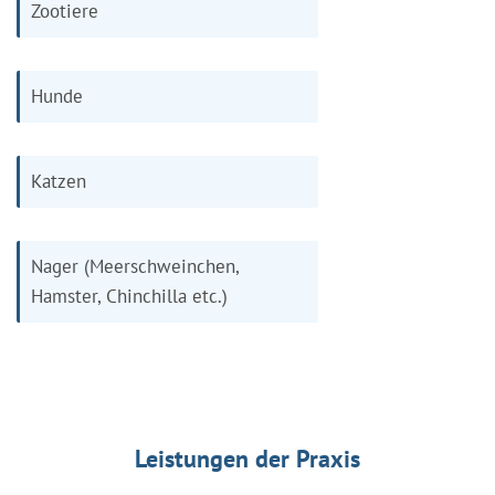
Zootiere
Hunde
Katzen
Nager (Meerschweinchen,
Hamster, Chinchilla etc.)
Leistungen der Praxis