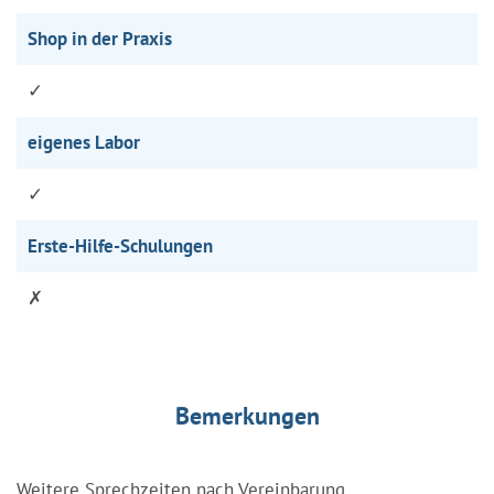
Shop in der Praxis
✓
eigenes Labor
✓
Erste-Hilfe-Schulungen
✗
Bemerkungen
Weitere Sprechzeiten nach Vereinbarung