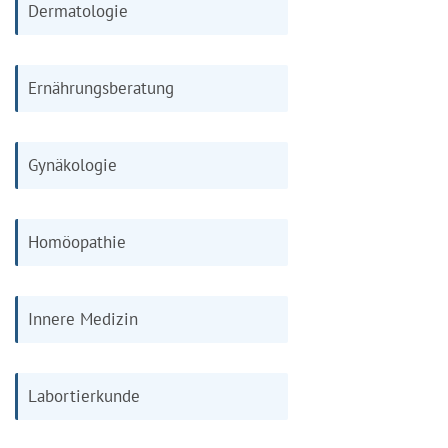
Dermatologie
Ernährungsberatung
Gynäkologie
Homöopathie
Innere Medizin
Labortierkunde