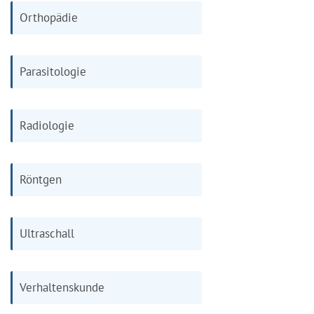
Orthopädie
Parasitologie
Radiologie
Röntgen
Ultraschall
Verhaltenskunde