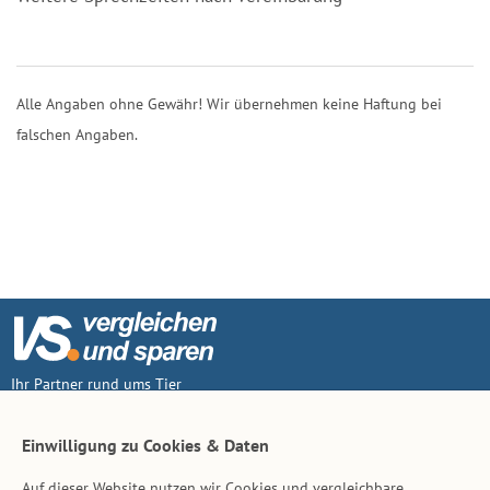
Alle Angaben ohne Gewähr! Wir übernehmen keine Haftung bei
falschen Angaben.
Ihr Partner rund ums Tier
Vertrag widerruf
Einwilligung zu Cookies & Daten
Auf dieser Website nutzen wir Cookies und vergleichbare