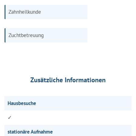
Zahnheilkunde
Zuchtbetreuung
Zusätzliche Informationen
Hausbesuche
✓
stationäre Aufnahme