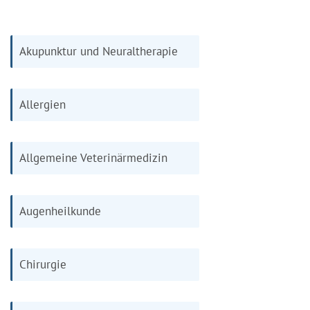
Akupunktur und Neuraltherapie
Allergien
Allgemeine Veterinärmedizin
Augenheilkunde
Chirurgie