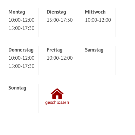
Montag
Dienstag
Mittwoch
10:00-12:00
15:00-17:30
10:00-12:00
15:00-17:30
Donnerstag
Freitag
Samstag
10:00-12:00
10:00-12:00
15:00-17:30
Sonntag