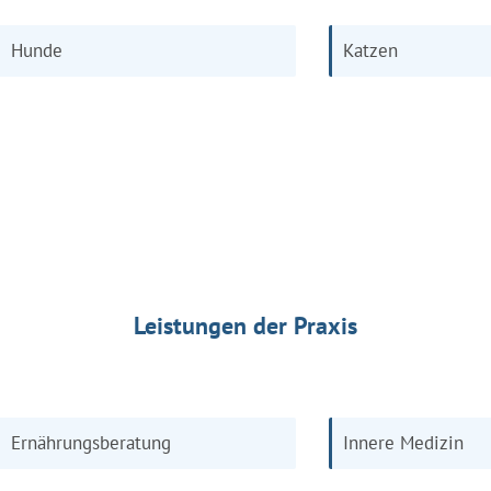
Hunde
Katzen
Leistungen der Praxis
Ernährungsberatung
Innere Medizin