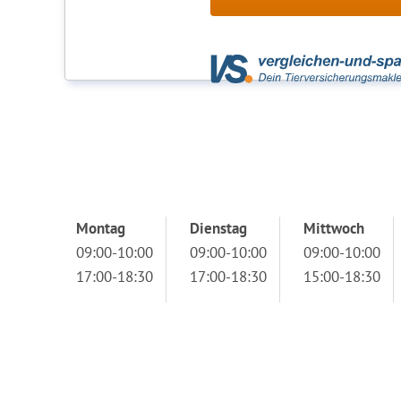
Montag
Dienstag
Mittwoch
09:00-10:00
09:00-10:00
09:00-10:00
17:00-18:30
17:00-18:30
15:00-18:30