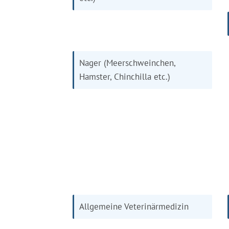
Nager (Meerschweinchen,
Hamster, Chinchilla etc.)
Allgemeine Veterinärmedizin