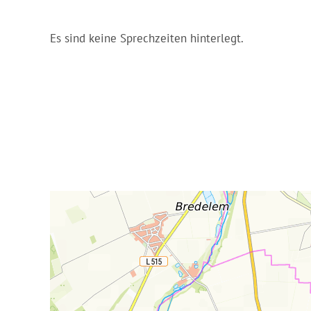
Es sind keine Sprechzeiten hinterlegt.