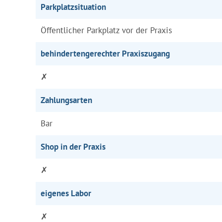
Parkplatzsituation
Öffentlicher Parkplatz vor der Praxis
behindertengerechter Praxiszugang
✗
Zahlungsarten
Bar
Shop in der Praxis
✗
eigenes Labor
✗