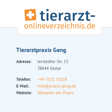
Tierarztpraxis Geng
Adresse:
Jerstedter Str. 13
38644 Goslar
Telefon:
+49 5321 51028
E-Mail:
info@praxis-geng.de
Website:
Webseite der Praxis