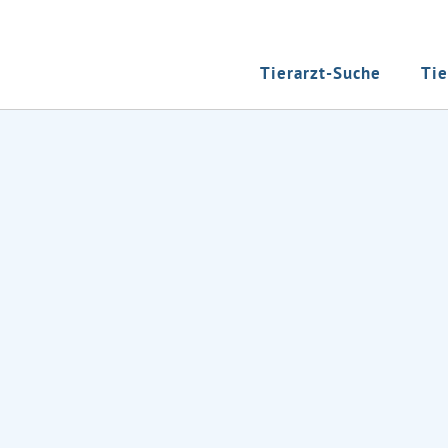
Tierarzt-Suche
Tie