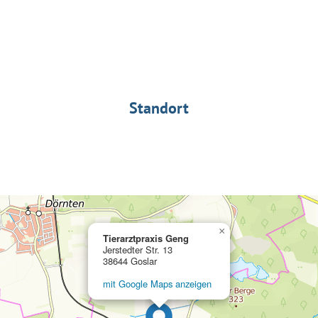
Standort
×
Tierarztpraxis Geng
Jerstedter Str. 13
38644 Goslar
mit Google Maps anzeigen