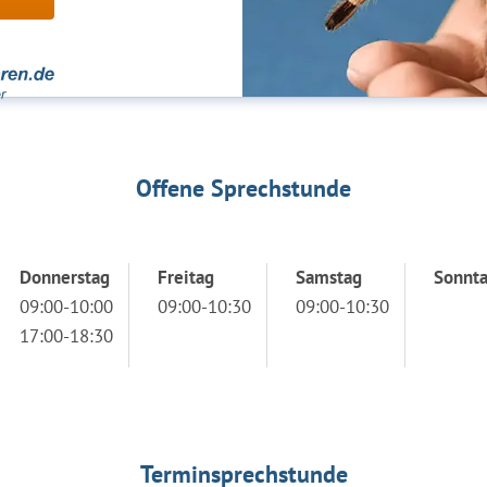
Offene Sprechstunde
Donnerstag
Freitag
Samstag
Sonnt
09:00-10:00
09:00-10:30
09:00-10:30
17:00-18:30
Terminsprechstunde