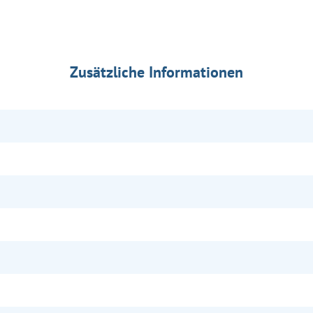
Zusätzliche Informationen