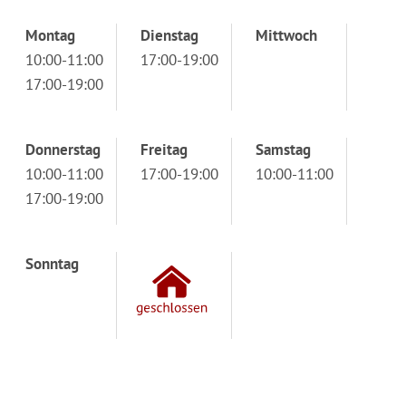
Montag
Dienstag
Mittwoch
10:00-11:00
17:00-19:00
17:00-19:00
Donnerstag
Freitag
Samstag
10:00-11:00
17:00-19:00
10:00-11:00
17:00-19:00
Sonntag