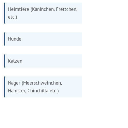
Heimtiere (Kaninchen, Frettchen,
etc.)
Hunde
Katzen
Nager (Meerschweinchen,
Hamster, Chinchilla etc.)