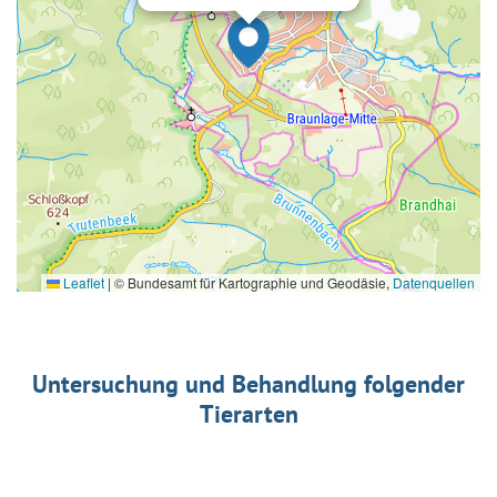
Leaflet
|
© Bundesamt für Kartographie und Geodäsie,
Datenquellen
Untersuchung und Behandlung folgender
Tierarten