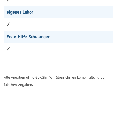
eigenes Labor
✗
Erste-Hilfe-Schulungen
✗
Alle Angaben ohne Gewähr! Wir übernehmen keine Haftung bei
falschen Angaben.