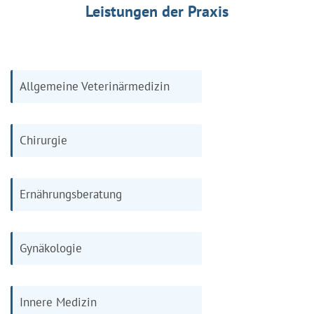
Leistungen der Praxis
Allgemeine Veterinärmedizin
Chirurgie
Ernährungsberatung
Gynäkologie
Innere Medizin