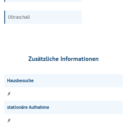
Ultraschall
Zusätzliche Informationen
Hausbesuche
✗
stationäre Aufnahme
✗