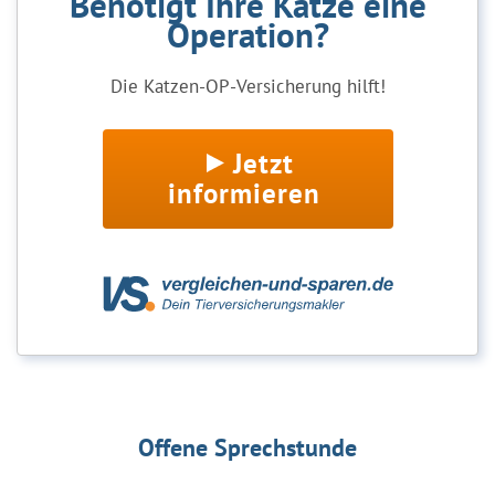
Benötigt Ihre Katze eine
Operation?
Die Katzen-OP-Versicherung hilft!
Jetzt
informieren
Offene Sprechstunde