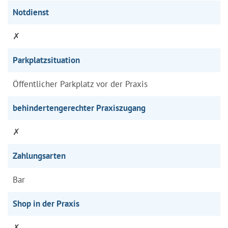
Notdienst
✗
Parkplatzsituation
Öffentlicher Parkplatz vor der Praxis
behindertengerechter Praxiszugang
✗
Zahlungsarten
Bar
Shop in der Praxis
✗