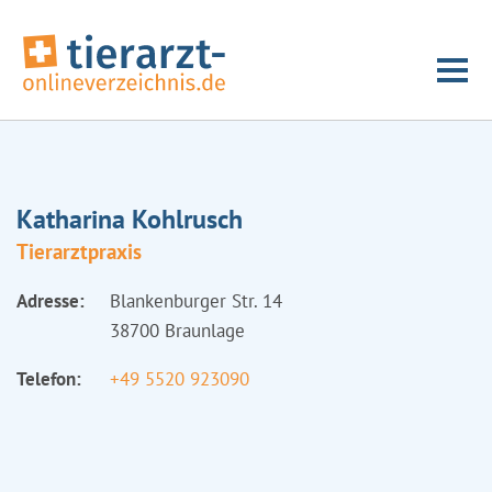
Katharina Kohlrusch
Tierarztpraxis
Adresse:
Blankenburger Str. 14
38700 Braunlage
Telefon:
+49 5520 923090