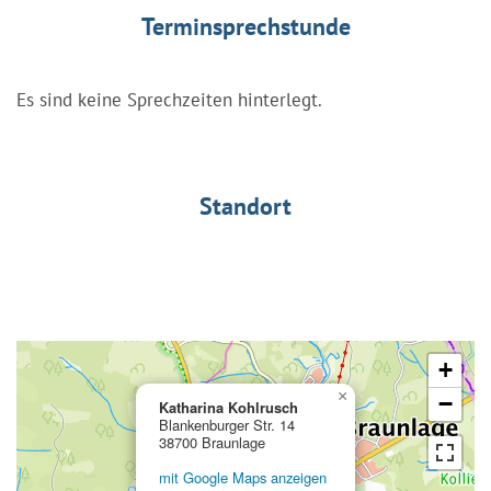
Terminsprechstunde
Es sind keine Sprechzeiten hinterlegt.
Standort
+
×
−
Katharina Kohlrusch
Blankenburger Str. 14
38700 Braunlage
mit Google Maps anzeigen