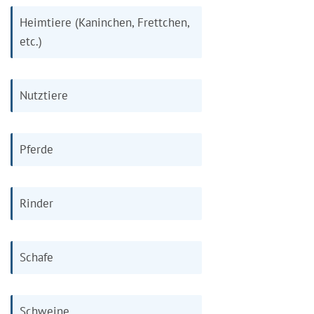
Heimtiere (Kaninchen, Frettchen,
etc.)
Nutztiere
Pferde
Rinder
Schafe
Schweine