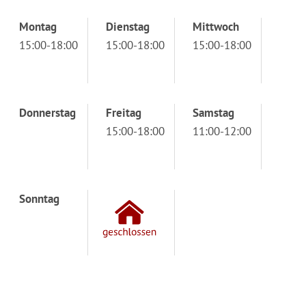
Montag
Dienstag
Mittwoch
15:00-18:00
15:00-18:00
15:00-18:00
Donnerstag
Freitag
Samstag
15:00-18:00
11:00-12:00
Sonntag