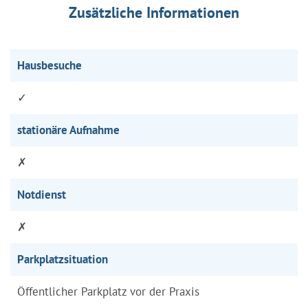
Zusätzliche Informationen
Hausbesuche
✓
stationäre Aufnahme
✗
Notdienst
✗
Parkplatzsituation
Öffentlicher Parkplatz vor der Praxis