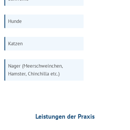
Hunde
Katzen
Nager (Meerschweinchen,
Hamster, Chinchilla etc.)
Leistungen der Praxis