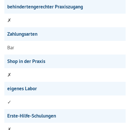
behindertengerechter Praxiszugang
✗
Zahlungsarten
Bar
Shop in der Praxis
✗
eigenes Labor
✓
Erste-Hilfe-Schulungen
✗