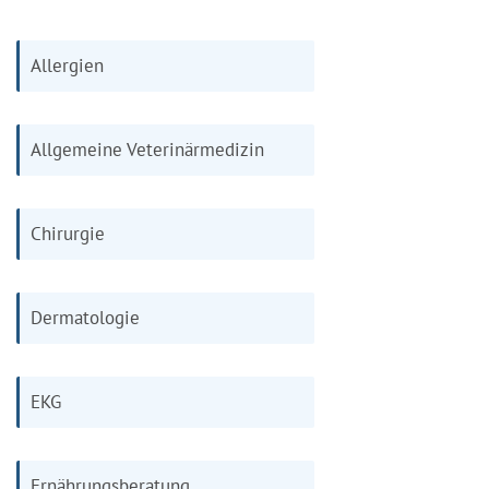
Allergien
Allgemeine Veterinärmedizin
Chirurgie
Dermatologie
EKG
Ernährungsberatung