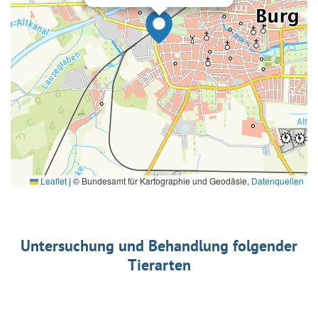
Leaflet
|
© Bundesamt für Kartographie und Geodäsie,
Datenquellen
Untersuchung und Behandlung folgender
Tierarten