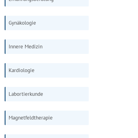
Gynäkologie
Innere Medizin
Kardiologie
Labortierkunde
Magnetfeldtherapie