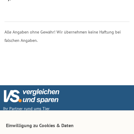
Alle Angaben ohne Gewähr! Wir übernehmen keine Haftung bei
falschen Angaben.
Ihr Partner rund ums Tier
Vertrag widerruf
Einwilligung zu Cookies & Daten