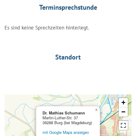
Terminsprechstunde
Es sind keine Sprechzeiten hinterlegt.
Standort
+
×
−
Dr. Mathias Schumann
Martin-Luther-Str. 37
39288 Burg (bei Magdeburg)
mit Google Maps anzeigen