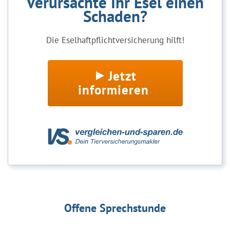
Verursachte Ihr Esel einen
Schaden?
Die Eselhaftpflichtversicherung hilft!
Jetzt
informieren
Offene Sprechstunde