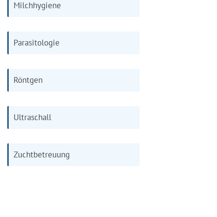
Milchhygiene
Parasitologie
Röntgen
Ultraschall
Zuchtbetreuung