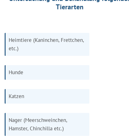
Tierarten
Heimtiere (Kaninchen, Frettchen,
etc.)
Hunde
Katzen
Nager (Meerschweinchen,
Hamster, Chinchilla etc.)