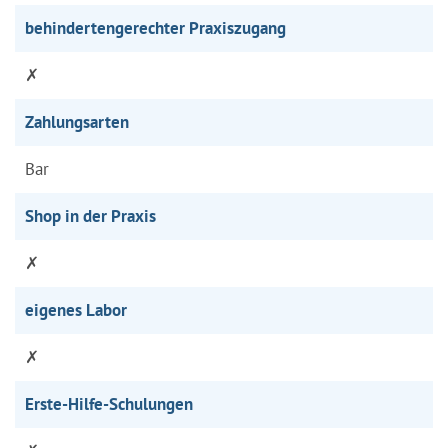
behindertengerechter Praxiszugang
✗
Zahlungsarten
Bar
Shop in der Praxis
✗
eigenes Labor
✗
Erste-Hilfe-Schulungen