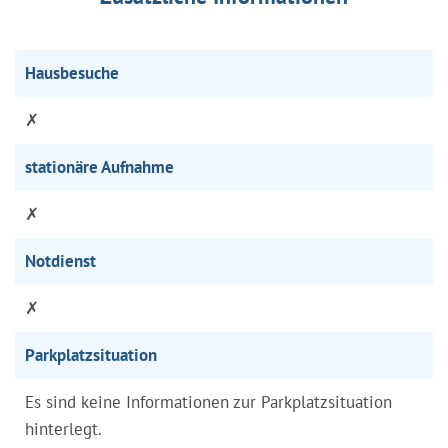
Hausbesuche
✗
stationäre Aufnahme
✗
Notdienst
✗
Parkplatzsituation
Es sind keine Informationen zur Parkplatzsituation
hinterlegt.