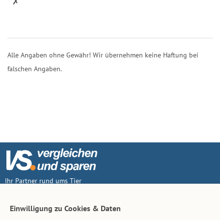
✗
Alle Angaben ohne Gewähr! Wir übernehmen keine Haftung bei
falschen Angaben.
Ihr Partner rund ums Tier
Vertrag widerruf
Einwilligung zu Cookies & Daten