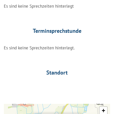
Es sind keine Sprechzeiten hinterlegt
Terminsprechstunde
Es sind keine Sprechzeiten hinterlegt.
Standort
+