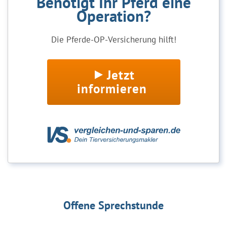
Benötigt Ihr Pferd eine
Operation?
Die Pferde-OP-Versicherung hilft!
Jetzt
informieren
Offene Sprechstunde