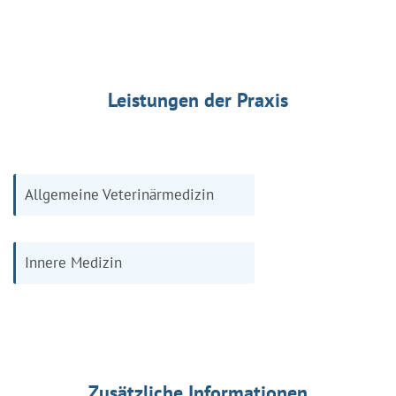
Leistungen der Praxis
Allgemeine Veterinärmedizin
Innere Medizin
Zusätzliche Informationen