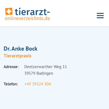
Dr. Anke Bock
Tierarztpraxis
Adresse:
Deetzerwarther Weg 11
39579 Badingen
Telefon:
+49 39324 304