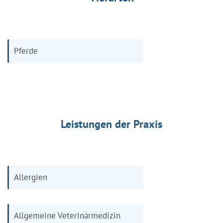
Pferde
Leistungen der Praxis
Allergien
Allgemeine Veterinärmedizin