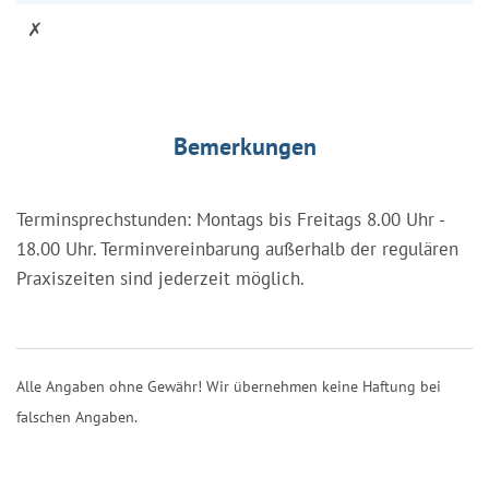
✗
Bemerkungen
Terminsprechstunden: Montags bis Freitags 8.00 Uhr -
18.00 Uhr. Terminvereinbarung außerhalb der regulären
Praxiszeiten sind jederzeit möglich.
Alle Angaben ohne Gewähr! Wir übernehmen keine Haftung bei
falschen Angaben.