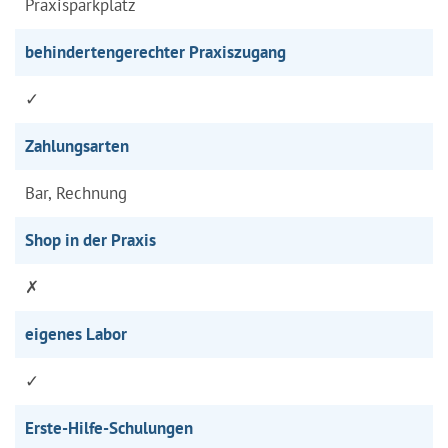
Praxisparkplatz
behindertengerechter Praxiszugang
✓
Zahlungsarten
Bar, Rechnung
Shop in der Praxis
✗
eigenes Labor
✓
Erste-Hilfe-Schulungen