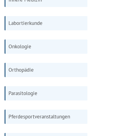
Labortierkunde
Onkologie
Orthopädie
Parasitologie
Pferdesportveranstaltungen