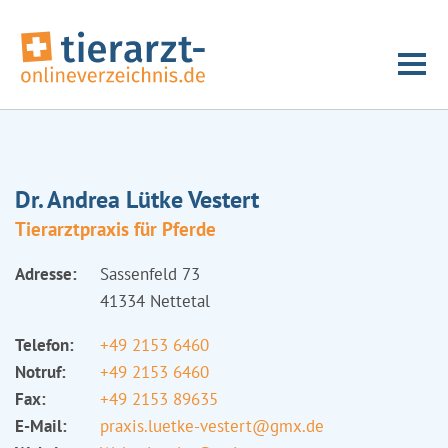
Dr. Andrea Lütke Vestert
Tierarztpraxis für Pferde
Adresse:
Sassenfeld 73
41334 Nettetal
Telefon:
+49 2153 6460
Notruf:
+49 2153 6460
Fax:
+49 2153 89635
E-Mail:
praxis.luetke-vestert@gmx.de