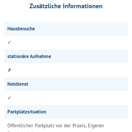
Zusätzliche Informationen
Hausbesuche
✓
stationäre Aufnahme
✗
Notdienst
✓
Parkplatzsituation
Öffentlicher Parkplatz vor der Praxis, Eigener