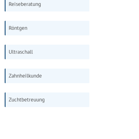
Reiseberatung
Röntgen
Ultraschall
Zahnheilkunde
Zuchtbetreuung