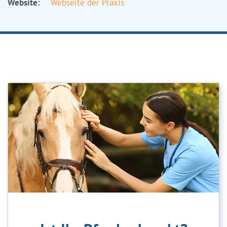
Website:
Webseite der Praxis