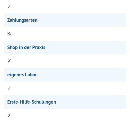
✓
Zahlungsarten
Bar
Shop in der Praxis
✗
eigenes Labor
✓
Erste-Hilfe-Schulungen
✗