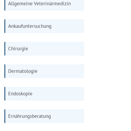
Allgemeine Veterinärmedizin
Ankaufuntersuchung
Chirurgie
Dermatologie
Endoskopie
Ernährungsberatung