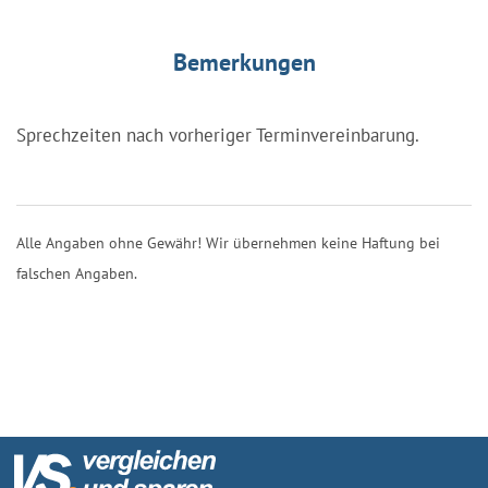
Bemerkungen
Sprechzeiten nach vorheriger Terminvereinbarung.
Alle Angaben ohne Gewähr! Wir übernehmen keine Haftung bei
falschen Angaben.