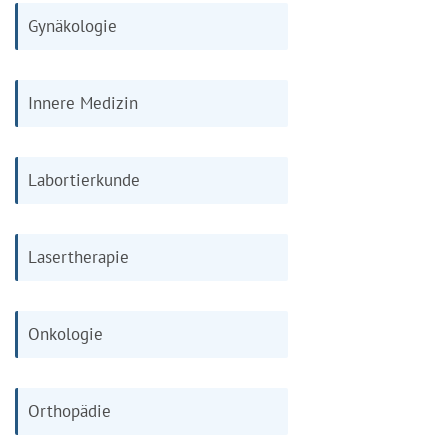
Gynäkologie
Innere Medizin
Labortierkunde
Lasertherapie
Onkologie
Orthopädie