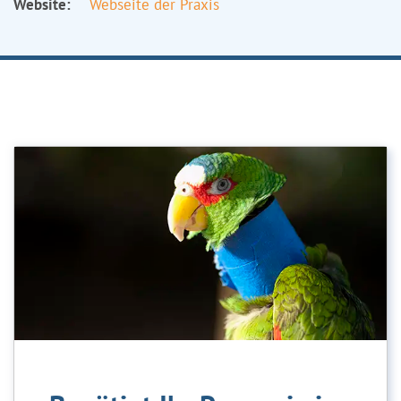
Website:
Webseite der Praxis