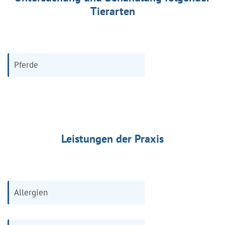
Tierarten
Pferde
Leistungen der Praxis
Allergien