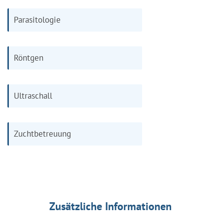
Parasitologie
Röntgen
Ultraschall
Zuchtbetreuung
Zusätzliche Informationen