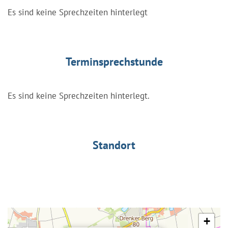
Es sind keine Sprechzeiten hinterlegt
Terminsprechstunde
Es sind keine Sprechzeiten hinterlegt.
Standort
+