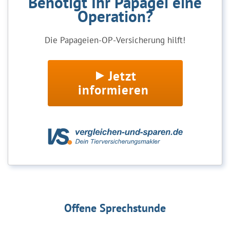
Benötigt Ihr Papagei eine
Operation?
Die Papageien-OP-Versicherung hilft!
Jetzt
informieren
Offene Sprechstunde