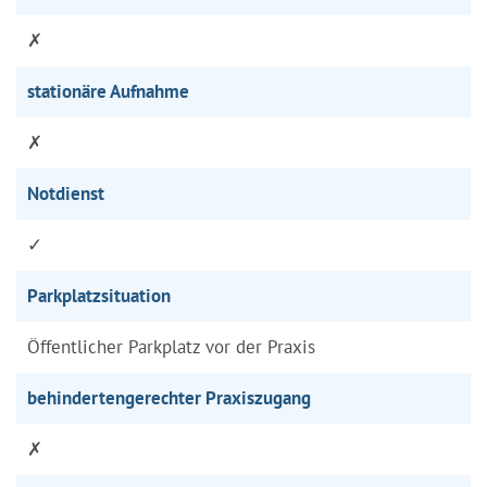
✗
stationäre Aufnahme
✗
Notdienst
✓
Parkplatzsituation
Öffentlicher Parkplatz vor der Praxis
behindertengerechter Praxiszugang
✗