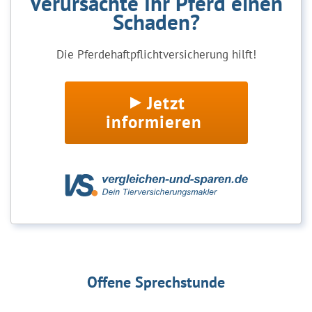
Verursachte Ihr Pferd einen
Schaden?
Die Pferdehaftpflichtversicherung hilft!
Jetzt
informieren
Offene Sprechstunde