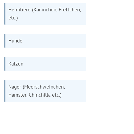
Heimtiere (Kaninchen, Frettchen,
etc.)
Hunde
Katzen
Nager (Meerschweinchen,
Hamster, Chinchilla etc.)