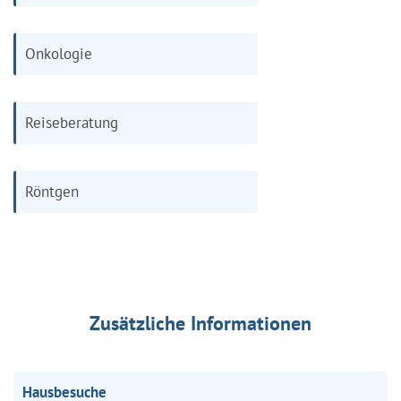
Onkologie
Reiseberatung
Röntgen
Zusätzliche Informationen
Hausbesuche