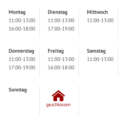
Montag
Dienstag
Mittwoch
11:00-13:00
11:00-13:00
11:00-13:00
16:00-18:00
17:00-19:00
Donnerstag
Freitag
Samstag
11:00-13:00
11:00-13:00
11:00-13:00
17:00-19:00
16:00-18:00
Sonntag