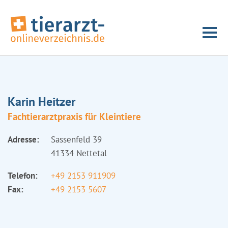
Karin Heitzer
Fachtierarztpraxis für Kleintiere
Adresse:
Sassenfeld 39
41334 Nettetal
Telefon:
+49 2153 911909
Fax:
+49 2153 5607