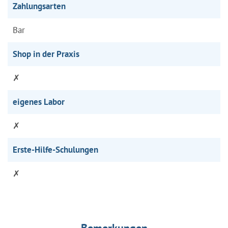
Zahlungsarten
Bar
Shop in der Praxis
✗
eigenes Labor
✗
Erste-Hilfe-Schulungen
✗
Bemerkungen