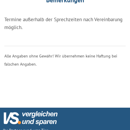
Termine außerhalb der Sprechzeiten nach Vereinbarung
möglich.
Alle Angaben ohne Gewähr! Wir übernehmen keine Haftung bei
falschen Angaben.