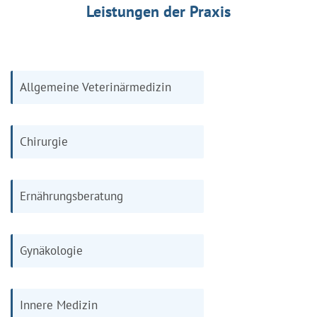
Leistungen der Praxis
Allgemeine Veterinärmedizin
Chirurgie
Ernährungsberatung
Gynäkologie
Innere Medizin