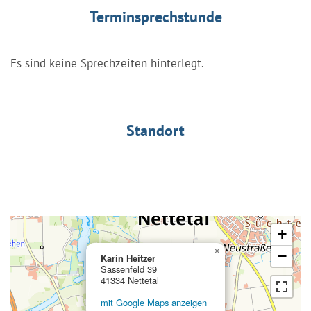
Terminsprechstunde
Es sind keine Sprechzeiten hinterlegt.
Standort
+
×
−
Karin Heitzer
Sassenfeld 39
41334 Nettetal
mit Google Maps anzeigen