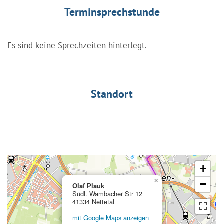
Terminsprechstunde
Es sind keine Sprechzeiten hinterlegt.
Standort
+
×
−
Olaf Plauk
Südl. Wambacher Str 12
41334 Nettetal
mit Google Maps anzeigen