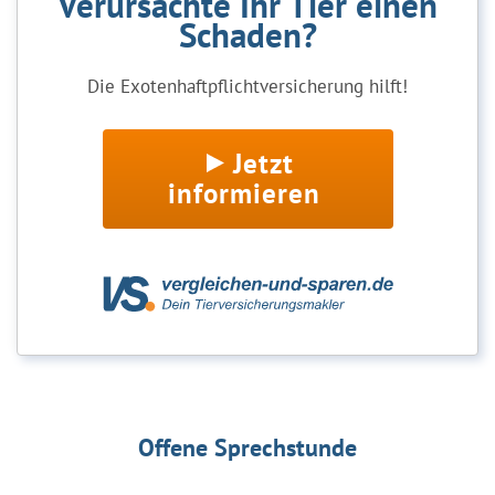
Verursachte Ihr Tier einen
Schaden?
Die Exotenhaftpflichtversicherung hilft!
Jetzt
informieren
Offene Sprechstunde