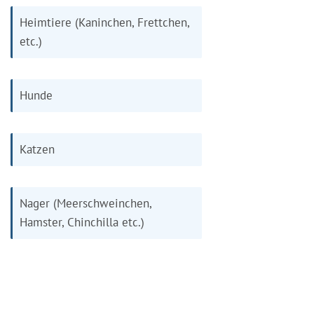
Heimtiere (Kaninchen, Frettchen,
etc.)
Hunde
Katzen
Nager (Meerschweinchen,
Hamster, Chinchilla etc.)