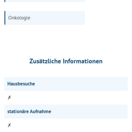
Onkologie
Zusätzliche Informationen
Hausbesuche
✗
stationäre Aufnahme
✗