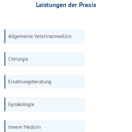
Leistungen der Praxis
Allgemeine Veterinärmedizin
Chirurgie
Ernährungsberatung
Gynäkologie
Innere Medizin