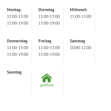
Montag
Dienstag
Mittwoch
11:00-13:00
11:00-13:00
11:00-13:00
15:00-19:00
15:00-19:00
Donnerstag
Freitag
Samstag
11:00-13:00
11:00-13:00
10:00-12:00
15:00-19:00
15:00-19:00
Sonntag