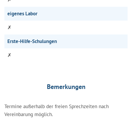
eigenes Labor
✗
Erste-Hilfe-Schulungen
✗
Bemerkungen
Termine außerhalb der freien Sprechzeiten nach
Vereinbarung möglich.