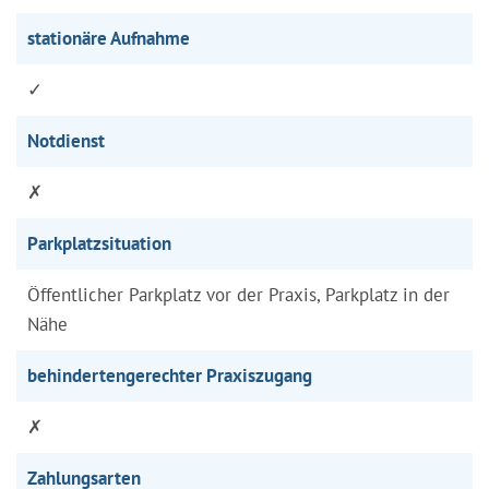
stationäre Aufnahme
✓
Notdienst
✗
Parkplatzsituation
Öffentlicher Parkplatz vor der Praxis, Parkplatz in der
Nähe
behindertengerechter Praxiszugang
✗
Zahlungsarten