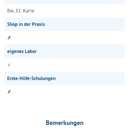
Bar, EC-Karte
Shop in der Praxis
✗
eigenes Labor
✓
Erste-Hilfe-Schulungen
✗
Bemerkungen