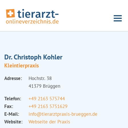
Dr. Christoph Kohler
Kleintierpraxis
Adresse:
Hochstr. 38
41379 Brüggen
Telefon:
+49 2163 575744
Fax:
+49 2163 5751629
E-Mail:
info@tierarztpraxis-brueggen.de
Website:
Webseite der Praxis