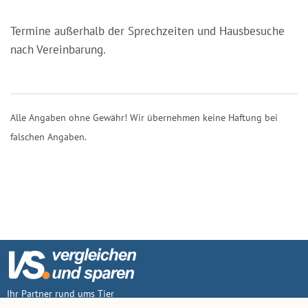
Termine außerhalb der Sprechzeiten und Hausbesuche
nach Vereinbarung.
Alle Angaben ohne Gewähr! Wir übernehmen keine Haftung bei
falschen Angaben.
Ihr Partner rund ums Tier