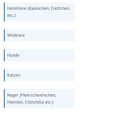
Heimtiere (Kaninchen, Frettchen,
etc.)
Wildtiere
Hunde
Katzen
Nager (Meerschweinchen,
Hamster, Chinchilla etc.)