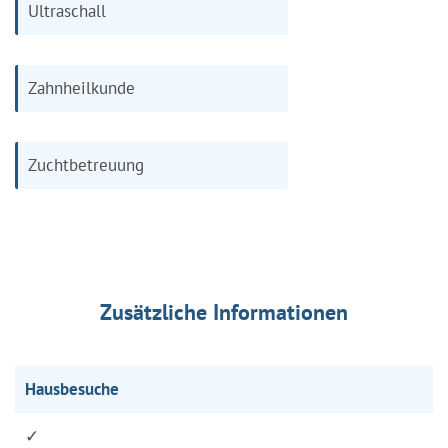
Ultraschall
Zahnheilkunde
Zuchtbetreuung
Zusätzliche Informationen
Hausbesuche
✓