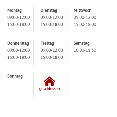
Montag
Dienstag
Mittwoch
09:00-12:00
09:00-12:00
09:00-12:00
15:00-18:00
15:00-18:00
15:00-18:00
Donnerstag
Freitag
Samstag
09:00-12:00
09:00-12:00
10:00-11:30
15:00-18:00
15:00-18:00
Sonntag