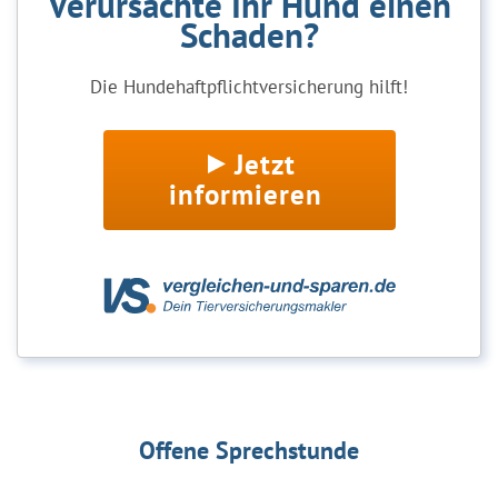
Verursachte Ihr Hund einen
Schaden?
Die Hundehaftpflichtversicherung hilft!
Jetzt
informieren
Offene Sprechstunde