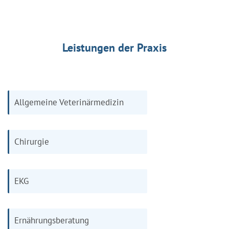
Leistungen der Praxis
Allgemeine Veterinärmedizin
Chirurgie
EKG
Ernährungsberatung