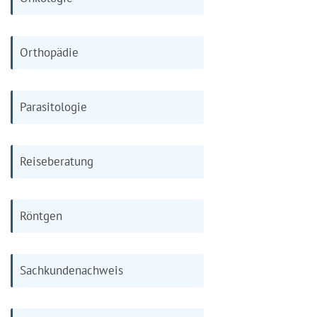
Orthopädie
Parasitologie
Reiseberatung
Röntgen
Sachkundenachweis