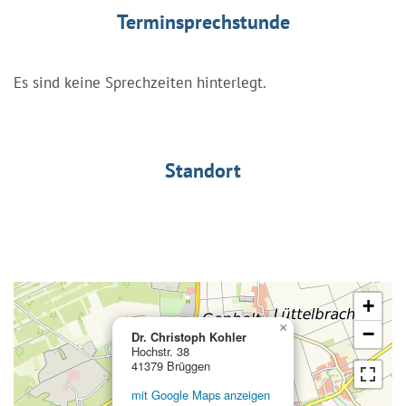
Terminsprechstunde
Es sind keine Sprechzeiten hinterlegt.
Standort
+
×
−
Dr. Christoph Kohler
Hochstr. 38
41379 Brüggen
mit Google Maps anzeigen