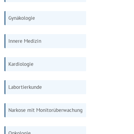
Gynäkologie
Innere Medizin
Kardiologie
Labortierkunde
Narkose mit Monitorüberwachung
Onkologie