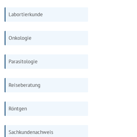
Labortierkunde
Onkologie
Parasitologie
Reiseberatung
Röntgen
Sachkundenachweis