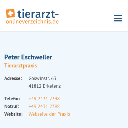
Peter Eschweiler
Tierarztpraxis
Adresse:
Goswinstr. 63
41812 Erkelenz
Telefon:
+49 2431 2398
Notruf:
+49 2431 2398
Website:
Webseite der Praxis