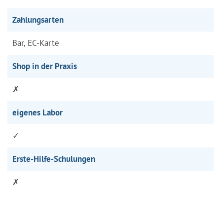
Zahlungsarten
Bar, EC-Karte
Shop in der Praxis
✗
eigenes Labor
✓
Erste-Hilfe-Schulungen
✗