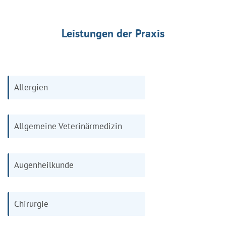
Leistungen der Praxis
Allergien
Allgemeine Veterinärmedizin
Augenheilkunde
Chirurgie