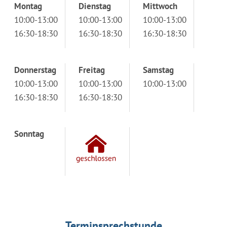
Montag
Dienstag
Mittwoch
10:00-13:00
10:00-13:00
10:00-13:00
16:30-18:30
16:30-18:30
16:30-18:30
Donnerstag
Freitag
Samstag
10:00-13:00
10:00-13:00
10:00-13:00
16:30-18:30
16:30-18:30
Sonntag
Terminsprechstunde