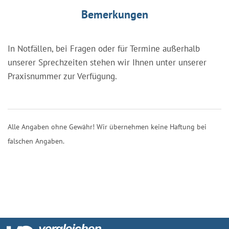
Bemerkungen
In Notfällen, bei Fragen oder für Termine außerhalb
unserer Sprechzeiten stehen wir Ihnen unter unserer
Praxisnummer zur Verfügung.
Alle Angaben ohne Gewähr! Wir übernehmen keine Haftung bei
falschen Angaben.