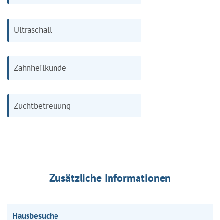
Ultraschall
Zahnheilkunde
Zuchtbetreuung
Zusätzliche Informationen
Hausbesuche