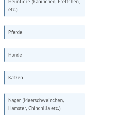
Heimtiere (Kaninchen, Frettchen,
etc.)
Pferde
Hunde
Katzen
Nager (Meerschweinchen,
Hamster, Chinchilla etc.)