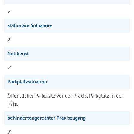
✓
stationäre Aufnahme
✗
Notdienst
✓
Parkplatzsituation
Öffentlicher Parkplatz vor der Praxis, Parkplatz in der
Nähe
behindertengerechter Praxiszugang
✗