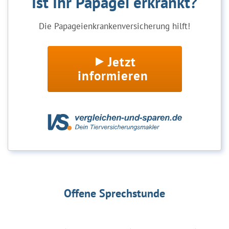
Ist Ihr Papagei erkrankt?
Die Papageienkrankenversicherung hilft!
Jetzt
informieren
Offene Sprechstunde