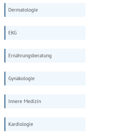
Dermatologie
EKG
Ernährungsberatung
Gynäkologie
Innere Medizin
Kardiologie