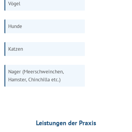
Vögel
Hunde
Katzen
Nager (Meerschweinchen,
Hamster, Chinchilla etc.)
Leistungen der Praxis