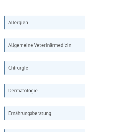
Allergien
Allgemeine Veterinärmedizin
Chirurgie
Dermatologie
Ernährungsberatung