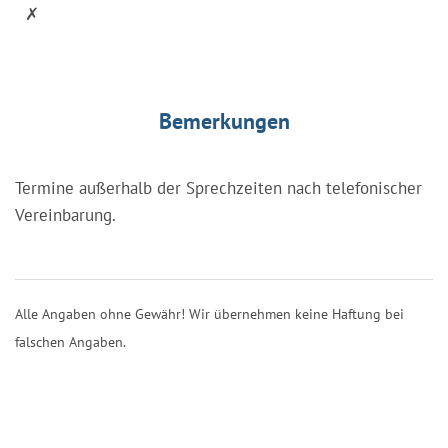
✗
Bemerkungen
Termine außerhalb der Sprechzeiten nach telefonischer
Vereinbarung.
Alle Angaben ohne Gewähr! Wir übernehmen keine Haftung bei
falschen Angaben.