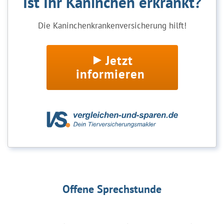
Ist Ihr Kaninchen erkrankt?
Die Kaninchenkrankenversicherung hilft!
Jetzt
informieren
Offene Sprechstunde