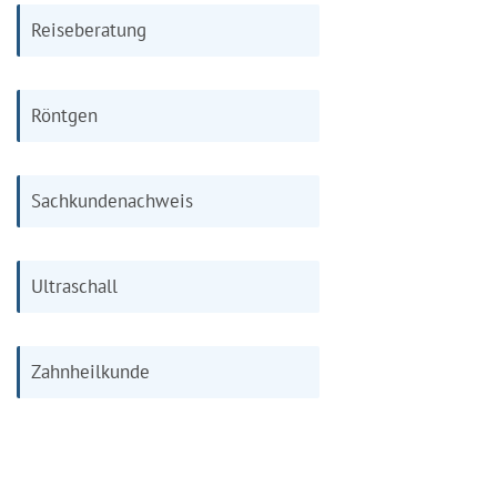
Reiseberatung
Röntgen
Sachkundenachweis
Ultraschall
Zahnheilkunde