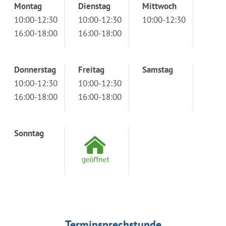
Montag
Dienstag
Mittwoch
10:00-12:30
10:00-12:30
10:00-12:30
16:00-18:00
16:00-18:00
Donnerstag
Freitag
Samstag
10:00-12:30
10:00-12:30
16:00-18:00
16:00-18:00
Sonntag
Terminsprechstunde