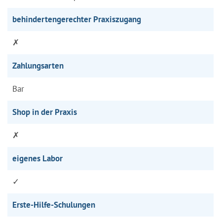
behindertengerechter Praxiszugang
✗
Zahlungsarten
Bar
Shop in der Praxis
✗
eigenes Labor
✓
Erste-Hilfe-Schulungen