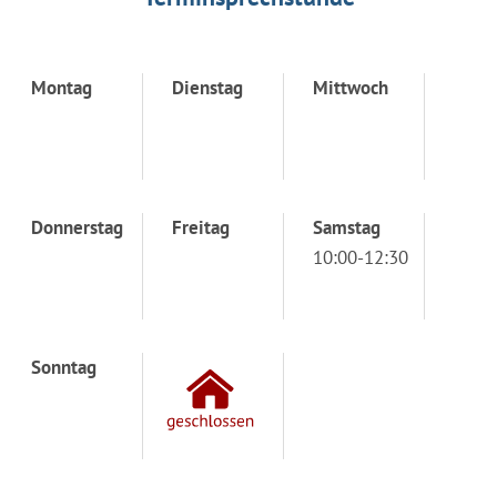
Montag
Dienstag
Mittwoch
Donnerstag
Freitag
Samstag
10:00-12:30
Sonntag