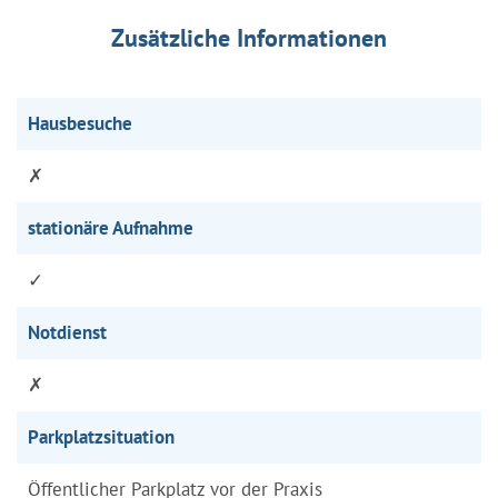
Zusätzliche Informationen
Hausbesuche
✗
stationäre Aufnahme
✓
Notdienst
✗
Parkplatzsituation
Öffentlicher Parkplatz vor der Praxis