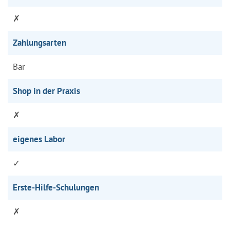
✗
Zahlungsarten
Bar
Shop in der Praxis
✗
eigenes Labor
✓
Erste-Hilfe-Schulungen
✗