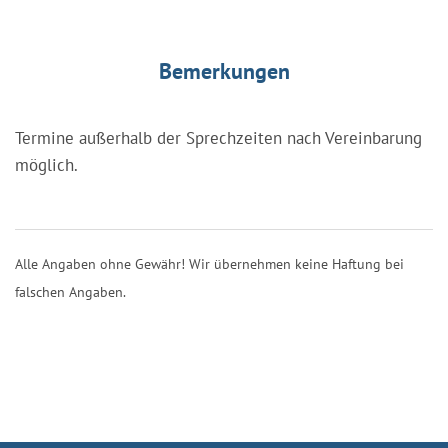
Bemerkungen
Termine außerhalb der Sprechzeiten nach Vereinbarung
möglich.
Alle Angaben ohne Gewähr! Wir übernehmen keine Haftung bei
falschen Angaben.