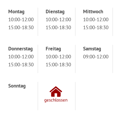
Montag
Dienstag
Mittwoch
10:00-12:00
10:00-12:00
10:00-12:00
15:00-18:30
15:00-18:30
15:00-18:30
Donnerstag
Freitag
Samstag
10:00-12:00
10:00-12:00
09:00-12:00
15:00-18:30
15:00-18:30
Sonntag