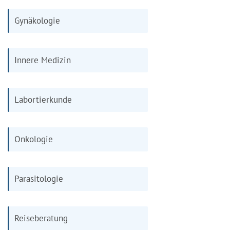
Gynäkologie
Innere Medizin
Labortierkunde
Onkologie
Parasitologie
Reiseberatung