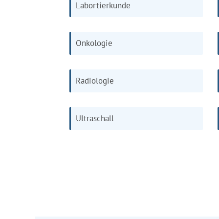
Labortierkunde
Onkologie
Radiologie
Ultraschall