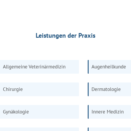
Leistungen der Praxis
Allgemeine Veterinärmedizin
Augenheilkunde
Chirurgie
Dermatologie
Gynäkologie
Innere Medizin