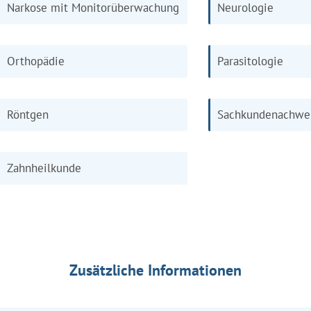
Narkose mit Monitorüberwachung
Neurologie
Orthopädie
Parasitologie
Röntgen
Sachkundenachwe
Zahnheilkunde
Zusätzliche Informationen