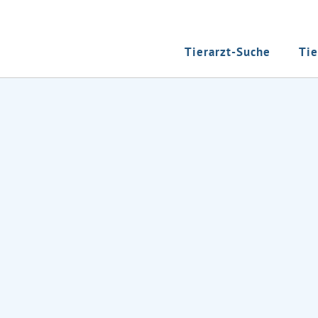
Tierarzt-Suche
Tie