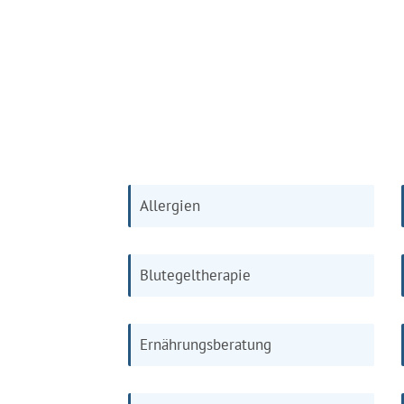
Allergien
Blutegeltherapie
Ernährungsberatung