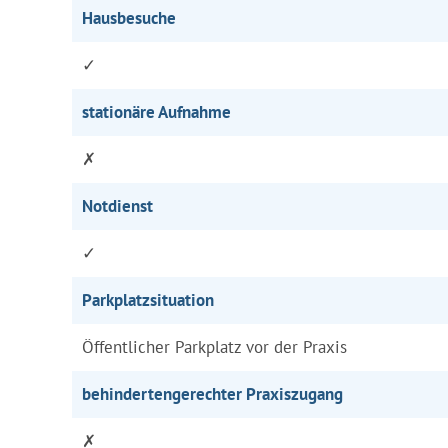
Hausbesuche
✓
stationäre Aufnahme
✗
Notdienst
✓
Parkplatzsituation
Öffentlicher Parkplatz vor der Praxis
behindertengerechter Praxiszugang
✗