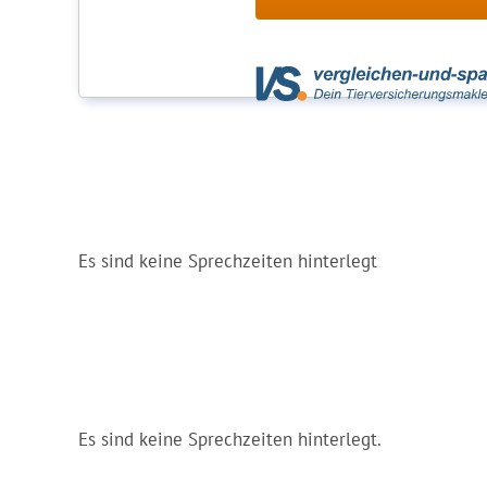
Es sind keine Sprechzeiten hinterlegt
Es sind keine Sprechzeiten hinterlegt.