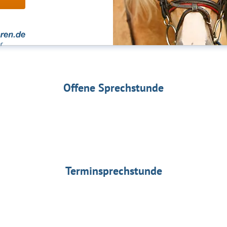
Offene Sprechstunde
Terminsprechstunde