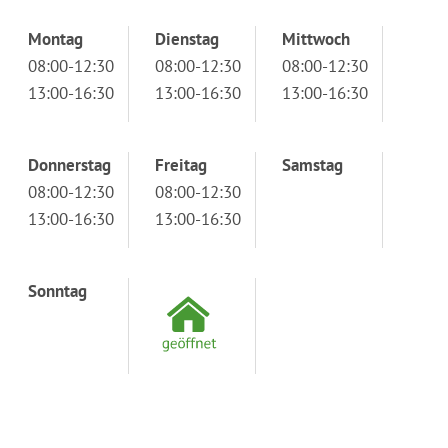
Montag
Dienstag
Mittwoch
08:00-12:30
08:00-12:30
08:00-12:30
13:00-16:30
13:00-16:30
13:00-16:30
Donnerstag
Freitag
Samstag
08:00-12:30
08:00-12:30
13:00-16:30
13:00-16:30
Sonntag