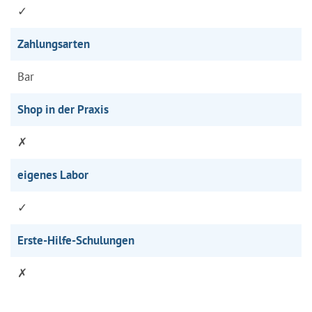
✓
Zahlungsarten
Bar
Shop in der Praxis
✗
eigenes Labor
✓
Erste-Hilfe-Schulungen
✗