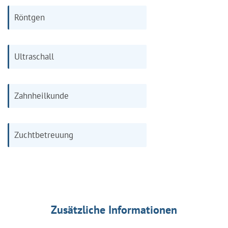
Röntgen
Ultraschall
Zahnheilkunde
Zuchtbetreuung
Zusätzliche Informationen