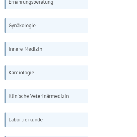
Ernährungsberatung
Gynäkologie
Innere Medizin
Kardiologie
Klinische Veterinärmedizin
Labortierkunde