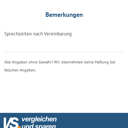
Bemerkungen
Sprechzeiten nach Vereinbarung
Alle Angaben ohne Gewähr! Wir übernehmen keine Haftung bei
falschen Angaben.