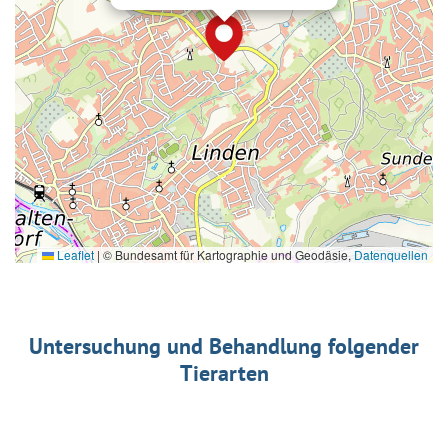
Leaflet
|
© Bundesamt für Kartographie und Geodäsie,
Datenquellen
Untersuchung und Behandlung folgender
Tierarten