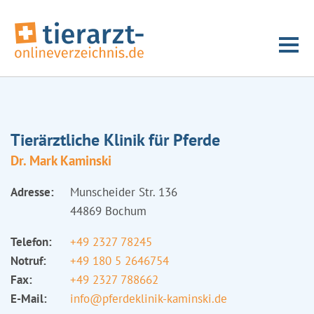
Tierärztliche Klinik für Pferde
Dr. Mark Kaminski
Adresse:
Munscheider Str. 136
44869 Bochum
Telefon:
+49 2327 78245
Notruf:
+49 180 5 2646754
Fax:
+49 2327 788662
E-Mail:
info@pferdeklinik-kaminski.de