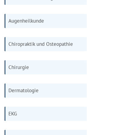
Augenheilkunde
Chiropraktik und Osteopathie
Chirurgie
Dermatologie
EKG