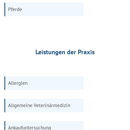
Pferde
Leistungen der Praxis
Allergien
Allgemeine Veterinärmedizin
Ankaufuntersuchung