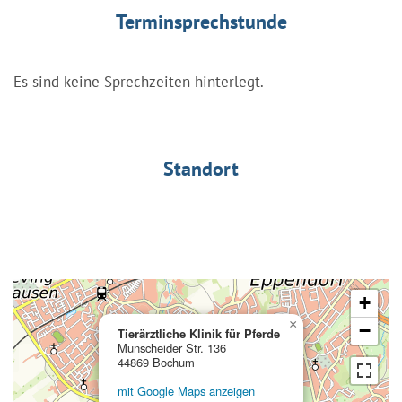
Terminsprechstunde
Es sind keine Sprechzeiten hinterlegt.
Standort
+
×
−
Tierärztliche Klinik für Pferde
Munscheider Str. 136
44869 Bochum
mit Google Maps anzeigen