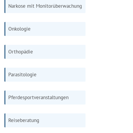
Narkose mit Monitorüberwachung
Onkologie
Orthopädie
Parasitologie
Pferdesportveranstaltungen
Reiseberatung