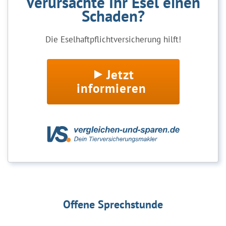
Verursachte Ihr Esel einen
Schaden?
Die Eselhaftpflichtversicherung hilft!
Jetzt
informieren
Offene Sprechstunde