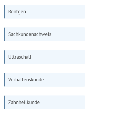
Röntgen
Sachkundenachweis
Ultraschall
Verhaltenskunde
Zahnheilkunde