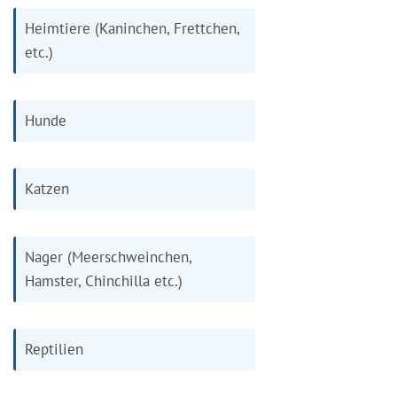
Heimtiere (Kaninchen, Frettchen,
etc.)
Hunde
Katzen
Nager (Meerschweinchen,
Hamster, Chinchilla etc.)
Reptilien