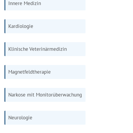
Innere Medizin
Kardiologie
Klinische Veterinärmedizin
Magnetfeldtherapie
Narkose mit Monitorüberwachung
Neurologie