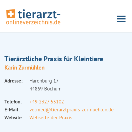
Tierärztliche Praxis für Kleintiere
Karin Zurmühlen
Adresse:
Harenburg 17
44869 Bochum
Telefon:
+49 2327 55102
E-Mail:
vetmed@tierarztpraxis-zurmuehlen.de
Website:
Webseite der Praxis