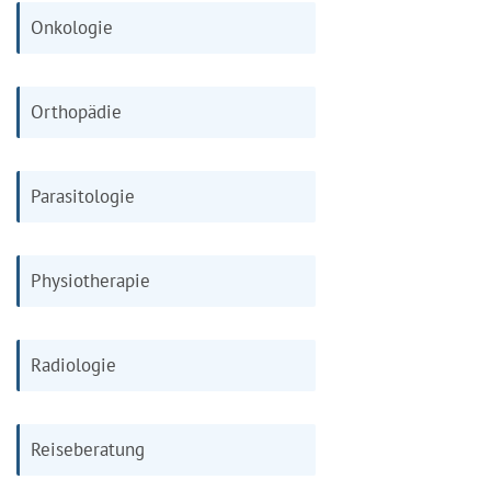
Onkologie
Orthopädie
Parasitologie
Physiotherapie
Radiologie
Reiseberatung