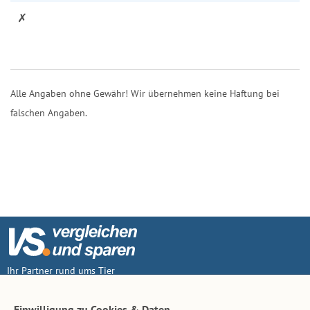
✗
Alle Angaben ohne Gewähr! Wir übernehmen keine Haftung bei
falschen Angaben.
Ihr Partner rund ums Tier
Vertrag widerruf
Einwilligung zu Cookies & Daten