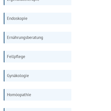
Endoskopie
Ernährungsberatung
Fellpflege
Gynäkologie
Homöopathie