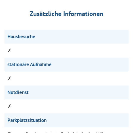
Zusätzliche Informationen
Hausbesuche
✗
stationäre Aufnahme
✗
Notdienst
✗
Parkplatzsituation