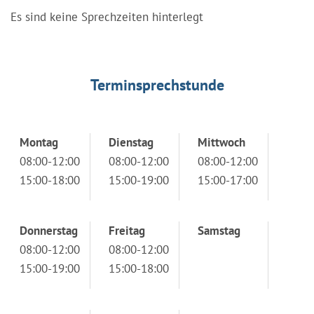
Es sind keine Sprechzeiten hinterlegt
Terminsprechstunde
Montag
Dienstag
Mittwoch
08:00-12:00
08:00-12:00
08:00-12:00
15:00-18:00
15:00-19:00
15:00-17:00
Donnerstag
Freitag
Samstag
08:00-12:00
08:00-12:00
15:00-19:00
15:00-18:00