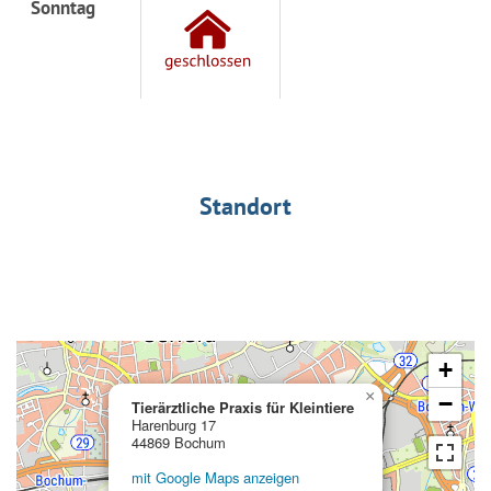
Sonntag
Standort
+
×
−
Tierärztliche Praxis für Kleintiere
Harenburg 17
44869 Bochum
mit Google Maps anzeigen