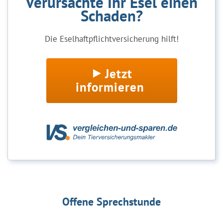
Verursachte Ihr Esel einen
Schaden?
Die Eselhaftpflichtversicherung hilft!
Jetzt
informieren
Offene Sprechstunde