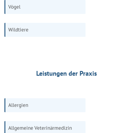
Vögel
Wildtiere
Leistungen der Praxis
Allergien
Allgemeine Veterinärmedizin