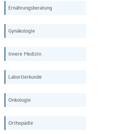
Ernährungsberatung
Gynäkologie
Innere Medizin
Labortierkunde
Onkologie
Orthopädie