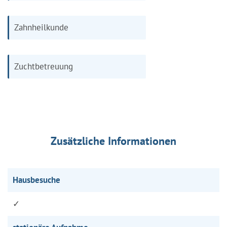
Zahnheilkunde
Zuchtbetreuung
Zusätzliche Informationen
Hausbesuche
✓