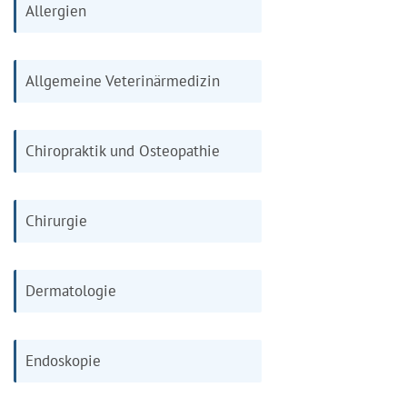
Allergien
Allgemeine Veterinärmedizin
Chiropraktik und Osteopathie
Chirurgie
Dermatologie
Endoskopie