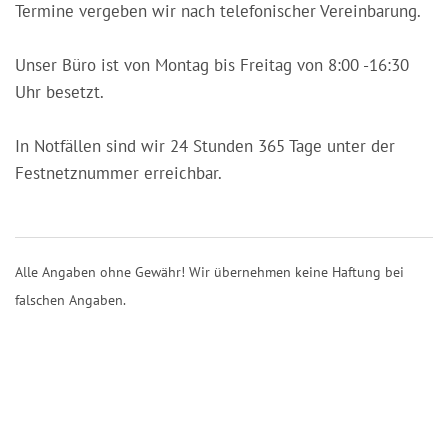
Termine vergeben wir nach telefonischer Vereinbarung.
Unser Büro ist von Montag bis Freitag von 8:00 -16:30
Uhr besetzt.
In Notfällen sind wir 24 Stunden 365 Tage unter der
Festnetznummer erreichbar.
Alle Angaben ohne Gewähr! Wir übernehmen keine Haftung bei
falschen Angaben.