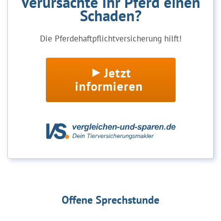
Verursachte Ihr Pferd einen
Schaden?
Die Pferdehaftpflichtversicherung hilft!
Jetzt
informieren
Offene Sprechstunde