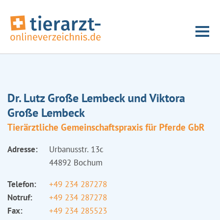
Dr. Lutz Große Lembeck und Viktora
Große Lembeck
Tierärztliche Gemeinschaftspraxis für Pferde GbR
Adresse:
Urbanusstr. 13c
44892 Bochum
Telefon:
+49 234 287278
Notruf:
+49 234 287278
Fax:
+49 234 285523