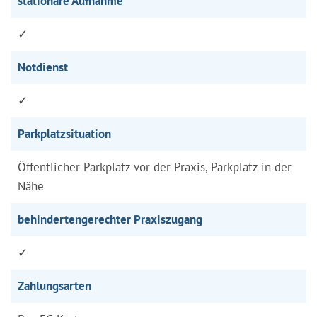
stationäre Aufnahme
✓
Notdienst
✓
Parkplatzsituation
Öffentlicher Parkplatz vor der Praxis, Parkplatz in der
Nähe
behindertengerechter Praxiszugang
✓
Zahlungsarten