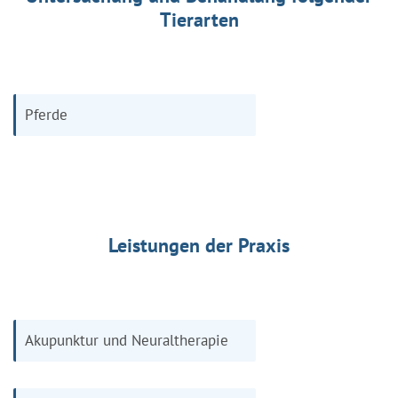
Tierarten
Pferde
Leistungen der Praxis
Akupunktur und Neuraltherapie