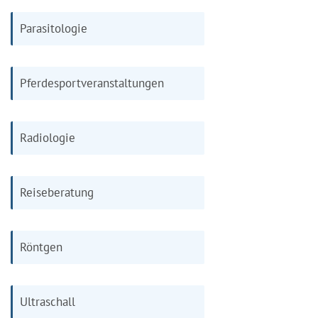
Parasitologie
Pferdesportveranstaltungen
Radiologie
Reiseberatung
Röntgen
Ultraschall