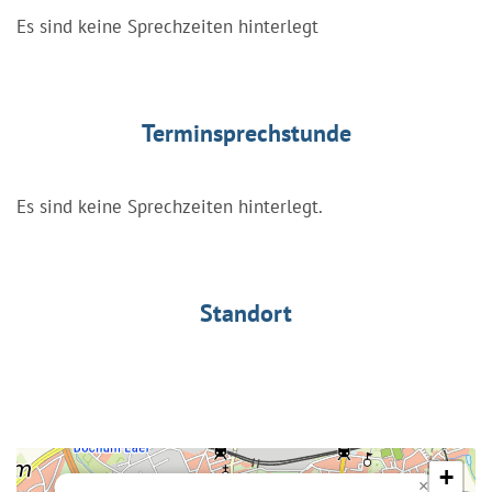
Es sind keine Sprechzeiten hinterlegt
Terminsprechstunde
Es sind keine Sprechzeiten hinterlegt.
Standort
+
×