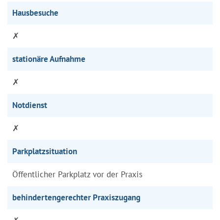
Hausbesuche
✗
stationäre Aufnahme
✗
Notdienst
✗
Parkplatzsituation
Öffentlicher Parkplatz vor der Praxis
behindertengerechter Praxiszugang