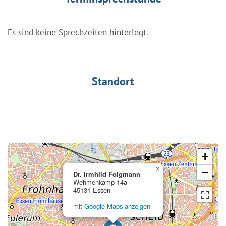
Es sind keine Sprechzeiten hinterlegt.
Standort
+
×
−
Dr. Irmhild Folgmann
Wehmenkamp 14a
45131 Essen
mit Google Maps anzeigen