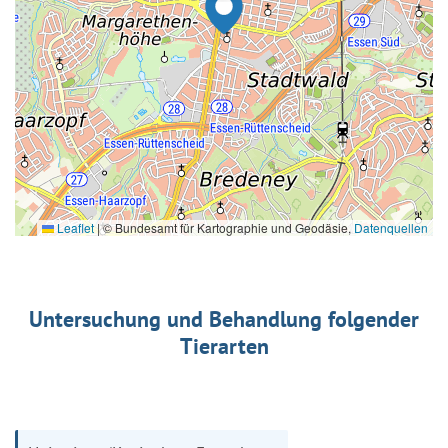
Leaflet
|
© Bundesamt für Kartographie und Geodäsie,
Datenquellen
Untersuchung und Behandlung folgender
Tierarten