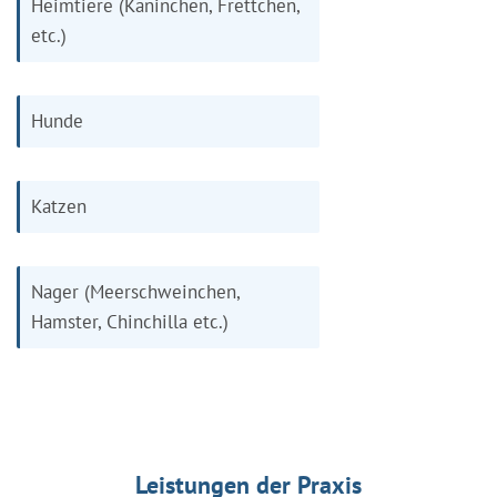
Heimtiere (Kaninchen, Frettchen,
etc.)
Hunde
Katzen
Nager (Meerschweinchen,
Hamster, Chinchilla etc.)
Leistungen der Praxis