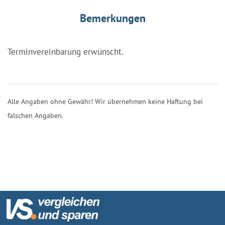
Bemerkungen
Terminvereinbarung erwünscht.
Alle Angaben ohne Gewähr! Wir übernehmen keine Haftung bei
falschen Angaben.