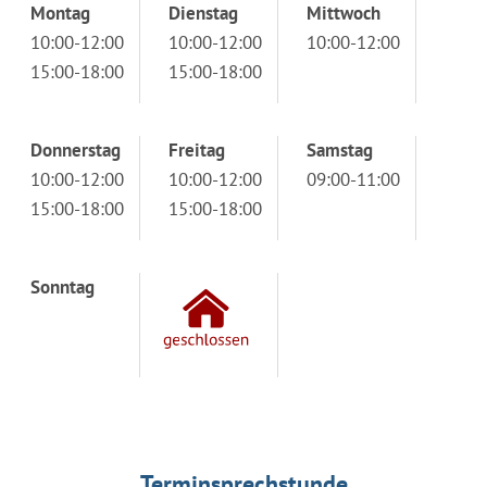
Montag
Dienstag
Mittwoch
10:00-12:00
10:00-12:00
10:00-12:00
15:00-18:00
15:00-18:00
Donnerstag
Freitag
Samstag
10:00-12:00
10:00-12:00
09:00-11:00
15:00-18:00
15:00-18:00
Sonntag
Terminsprechstunde