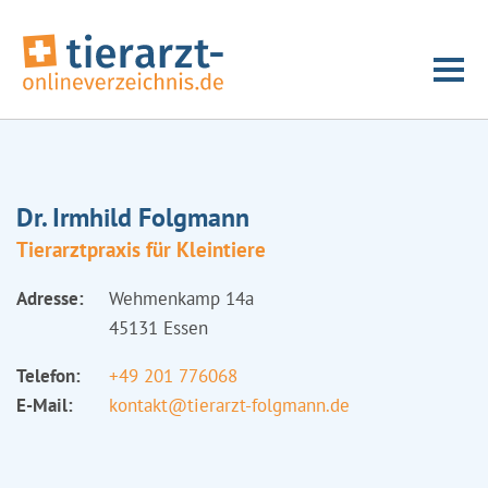
Dr. Irmhild Folgmann
Tierarztpraxis für Kleintiere
Adresse:
Wehmenkamp 14a
45131 Essen
Telefon:
+49 201 776068
E-Mail:
kontakt@tierarzt-folgmann.de