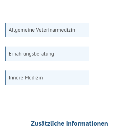
Allgemeine Veterinärmedizin
Ernährungsberatung
Innere Medizin
Zusätzliche Informationen