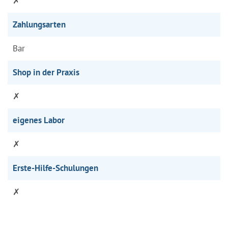
✗
Zahlungsarten
Bar
Shop in der Praxis
✗
eigenes Labor
✗
Erste-Hilfe-Schulungen
✗