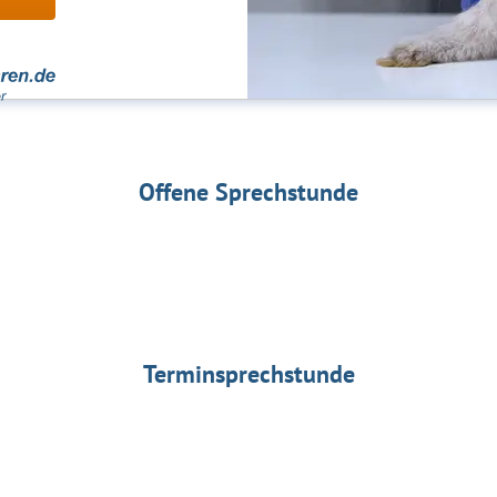
Offene Sprechstunde
Terminsprechstunde