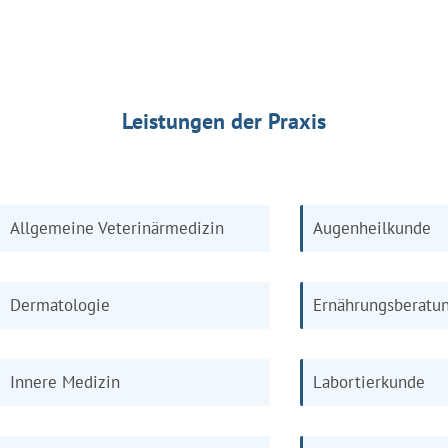
Leistungen der Praxis
Allgemeine Veterinärmedizin
Augenheilkunde
Dermatologie
Ernährungsberatu
Innere Medizin
Labortierkunde