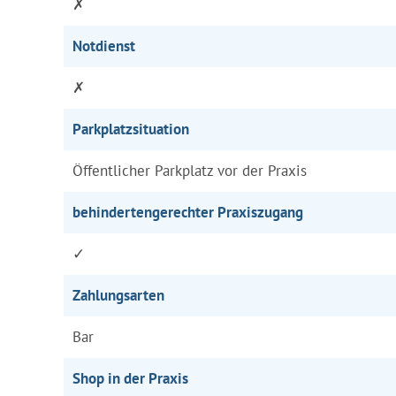
✗
Notdienst
✗
Parkplatzsituation
Öffentlicher Parkplatz vor der Praxis
behindertengerechter Praxiszugang
✓
Zahlungsarten
Bar
Shop in der Praxis