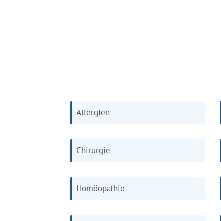
Allergien
Chirurgie
Homöopathie