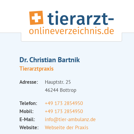
Dr. Christian Bartnik
Tierarztpraxis
Adresse:
Hauptstr. 25
46244 Bottrop
Telefon:
+49 173 2854950
Mobil:
+49 173 2854950
E-Mail:
info@tier-ambulanz.de
Website:
Webseite der Praxis