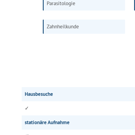
Parasitologie
Zahnheilkunde
Hausbesuche
✓
stationäre Aufnahme