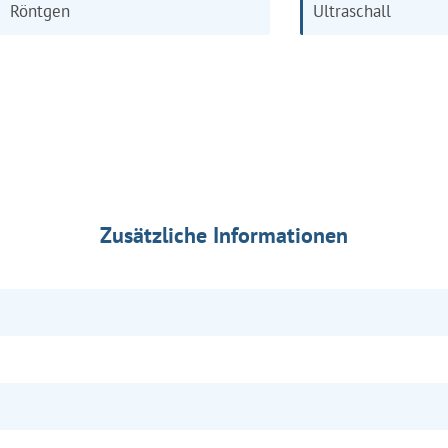
Röntgen
Ultraschall
Zusätzliche Informationen