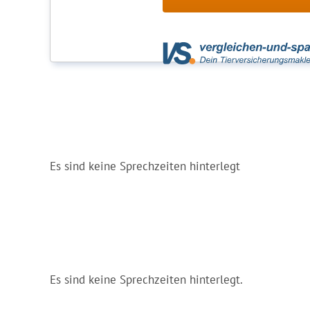
Es sind keine Sprechzeiten hinterlegt
Es sind keine Sprechzeiten hinterlegt.