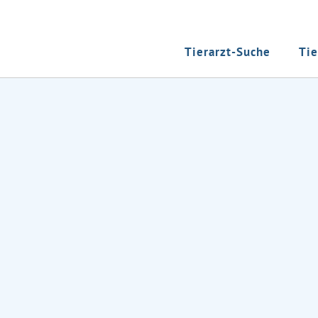
Tierarzt-Suche
Tie