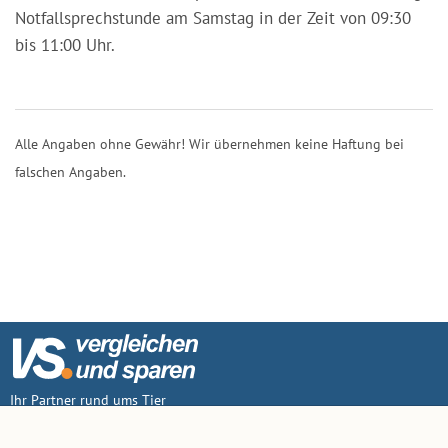
Notfallsprechstunde am Samstag in der Zeit von 09:30
bis 11:00 Uhr.
Alle Angaben ohne Gewähr! Wir übernehmen keine Haftung bei
falschen Angaben.
Ihr Partner rund ums Tier
Vertrag widerruf