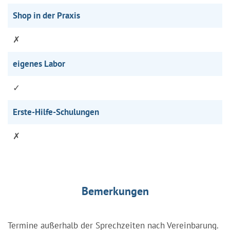
Shop in der Praxis
✗
eigenes Labor
✓
Erste-Hilfe-Schulungen
✗
Bemerkungen
Termine außerhalb der Sprechzeiten nach Vereinbarung.