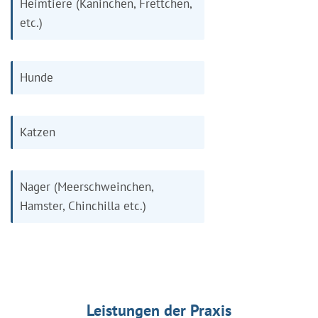
Heimtiere (Kaninchen, Frettchen,
etc.)
Hunde
Katzen
Nager (Meerschweinchen,
Hamster, Chinchilla etc.)
Leistungen der Praxis