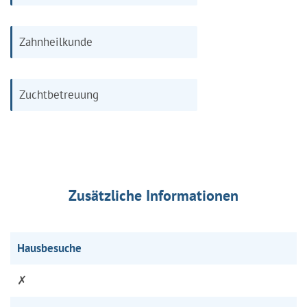
Zahnheilkunde
Zuchtbetreuung
Zusätzliche Informationen
Hausbesuche
✗