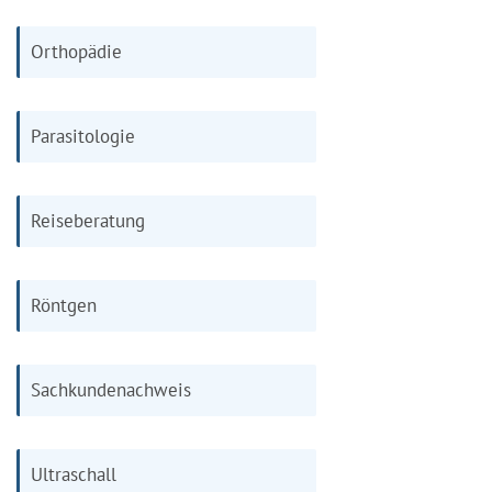
Orthopädie
Parasitologie
Reiseberatung
Röntgen
Sachkundenachweis
Ultraschall