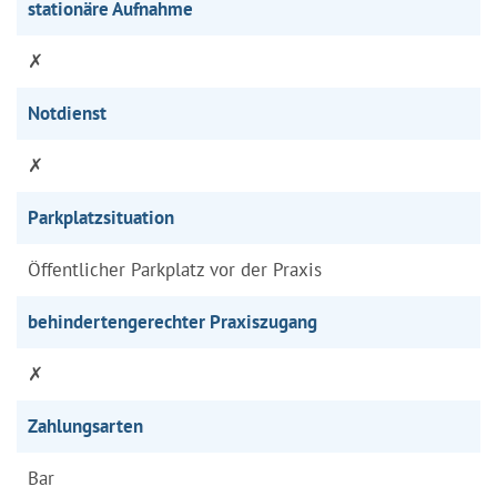
stationäre Aufnahme
✗
Notdienst
✗
Parkplatzsituation
Öffentlicher Parkplatz vor der Praxis
behindertengerechter Praxiszugang
✗
Zahlungsarten
Bar