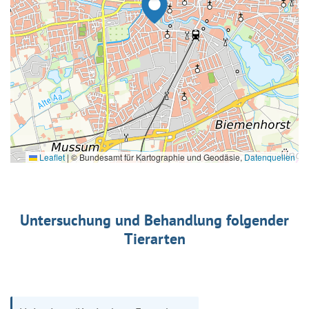
Leaflet
|
© Bundesamt für Kartographie und Geodäsie,
Datenquellen
Untersuchung und Behandlung folgender
Tierarten