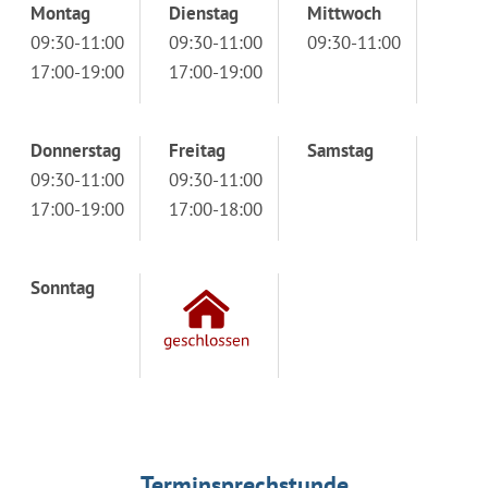
Montag
Dienstag
Mittwoch
09:30-11:00
09:30-11:00
09:30-11:00
17:00-19:00
17:00-19:00
Donnerstag
Freitag
Samstag
09:30-11:00
09:30-11:00
17:00-19:00
17:00-18:00
Sonntag
Terminsprechstunde