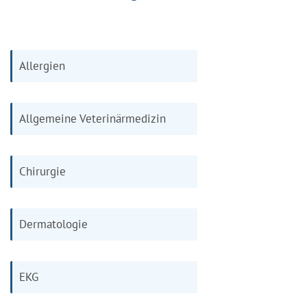
Allergien
Allgemeine Veterinärmedizin
Chirurgie
Dermatologie
EKG