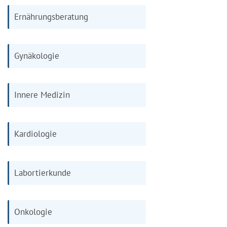
Ernährungsberatung
Gynäkologie
Innere Medizin
Kardiologie
Labortierkunde
Onkologie