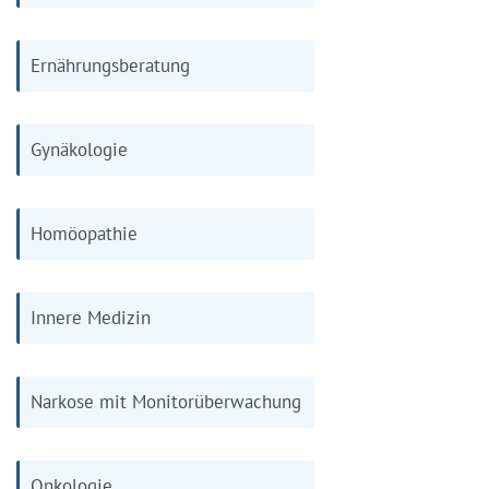
Ernährungsberatung
Gynäkologie
Homöopathie
Innere Medizin
Narkose mit Monitorüberwachung
Onkologie