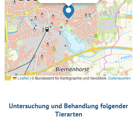
Leaflet
|
© Bundesamt für Kartographie und Geodäsie,
Datenquellen
Untersuchung und Behandlung folgender
Tierarten