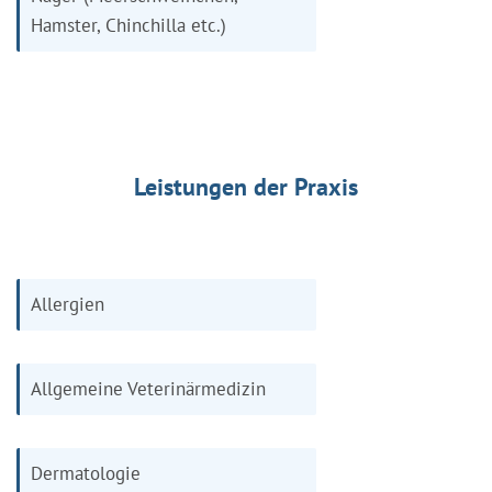
Hamster, Chinchilla etc.)
Leistungen der Praxis
Allergien
Allgemeine Veterinärmedizin
Dermatologie