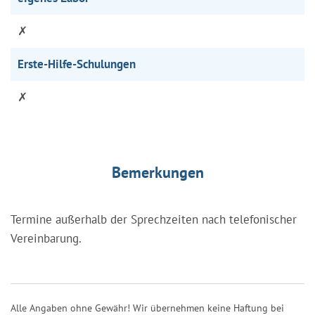
✗
Erste-Hilfe-Schulungen
✗
Bemerkungen
Termine außerhalb der Sprechzeiten nach telefonischer
Vereinbarung.
Alle Angaben ohne Gewähr! Wir übernehmen keine Haftung bei