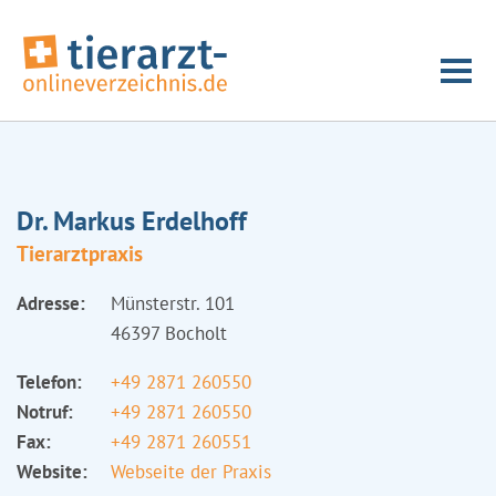
Dr. Markus Erdelhoff
Tierarztpraxis
Adresse:
Münsterstr. 101
46397 Bocholt
Telefon:
+49 2871 260550
Notruf:
+49 2871 260550
Fax:
+49 2871 260551
Website:
Webseite der Praxis