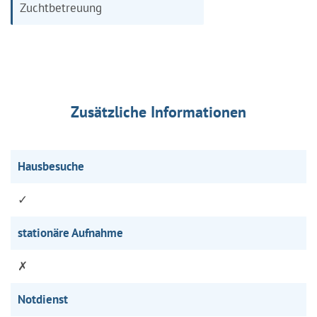
Zuchtbetreuung
Zusätzliche Informationen
Hausbesuche
✓
stationäre Aufnahme
✗
Notdienst