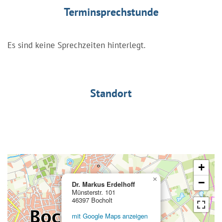
Terminsprechstunde
Es sind keine Sprechzeiten hinterlegt.
Standort
+
×
−
Dr. Markus Erdelhoff
Münsterstr. 101
46397 Bocholt
mit Google Maps anzeigen