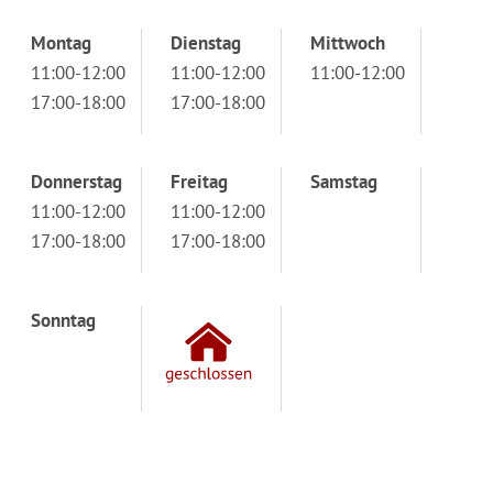
Montag
Dienstag
Mittwoch
11:00-12:00
11:00-12:00
11:00-12:00
17:00-18:00
17:00-18:00
Donnerstag
Freitag
Samstag
11:00-12:00
11:00-12:00
17:00-18:00
17:00-18:00
Sonntag