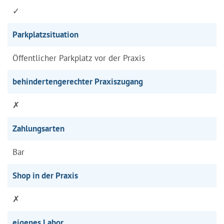
✓
Parkplatzsituation
Öffentlicher Parkplatz vor der Praxis
behindertengerechter Praxiszugang
✗
Zahlungsarten
Bar
Shop in der Praxis
✗
eigenes Labor