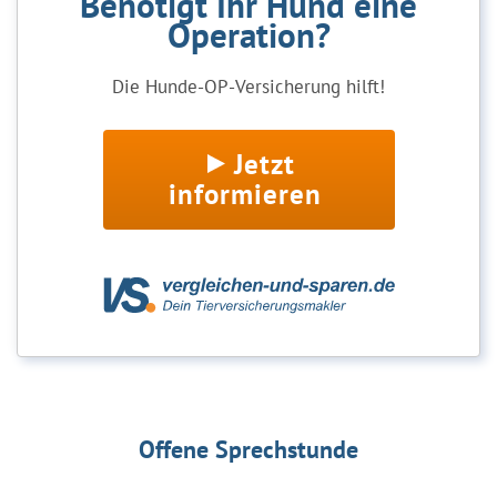
Benötigt Ihr Hund eine
Operation?
Die Hunde-OP-Versicherung hilft!
Jetzt
informieren
Offene Sprechstunde