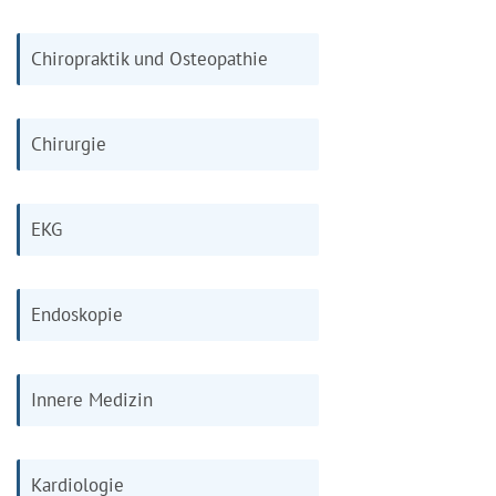
Chiropraktik und Osteopathie
Chirurgie
EKG
Endoskopie
Innere Medizin
Kardiologie