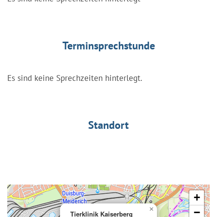
Terminsprechstunde
Es sind keine Sprechzeiten hinterlegt.
Standort
+
×
−
Tierklinik Kaiserberg