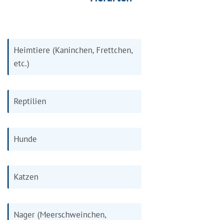
Heimtiere (Kaninchen, Frettchen,
etc.)
Reptilien
Hunde
Katzen
Nager (Meerschweinchen,