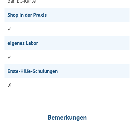
Bar, EC-Karte
Shop in der Praxis
✓
eigenes Labor
✓
Erste-Hilfe-Schulungen
✗
Bemerkungen