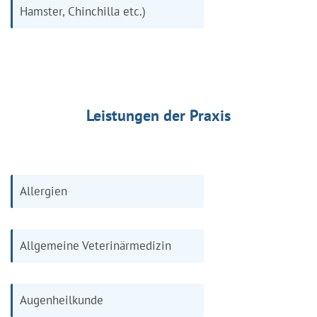
Hamster, Chinchilla etc.)
Leistungen der Praxis
Allergien
Allgemeine Veterinärmedizin
Augenheilkunde