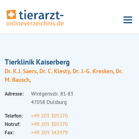
Tierklinik Kaiserberg
Dr. K.J. Saers, Dr. C. Klesty, Dr. J.-G. Kresken, Dr.
M. Bausch,
Adresse:
Wintgensstr. 81-83
47058 Duisburg
Telefon:
+49 203 305370
Notruf:
+49 203 305370
Fax:
+49 203 342979