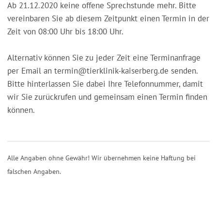
Ab 21.12.2020 keine offene Sprechstunde mehr. Bitte
vereinbaren Sie ab diesem Zeitpunkt einen Termin in der
Zeit von 08:00 Uhr bis 18:00 Uhr.
Alternativ können Sie zu jeder Zeit eine Terminanfrage
per Email an termin@tierklinik-kaiserberg.de senden.
Bitte hinterlassen Sie dabei Ihre Telefonnummer, damit
wir Sie zurückrufen und gemeinsam einen Termin finden
können.
Alle Angaben ohne Gewähr! Wir übernehmen keine Haftung bei
falschen Angaben.