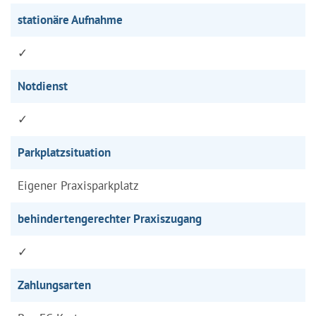
stationäre Aufnahme
✓
Notdienst
✓
Parkplatzsituation
Eigener Praxisparkplatz
behindertengerechter Praxiszugang
✓
Zahlungsarten