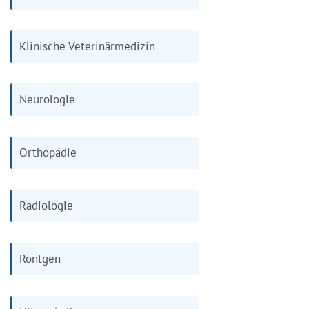
Klinische Veterinärmedizin
Neurologie
Orthopädie
Radiologie
Röntgen