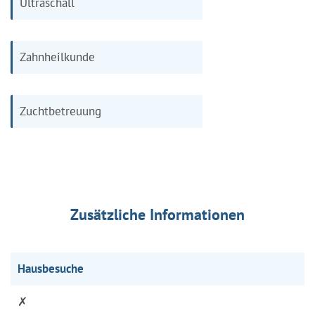
Ultraschall
Zahnheilkunde
Zuchtbetreuung
Zusätzliche Informationen
Hausbesuche
✗