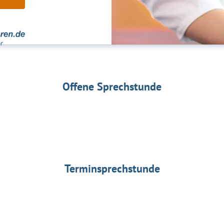
Offene Sprechstunde
Terminsprechstunde