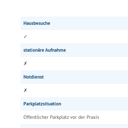
Hausbesuche
✓
stationäre Aufnahme
✗
Notdienst
✗
Parkplatzsituation
Öffentlicher Parkplatz vor der Praxis