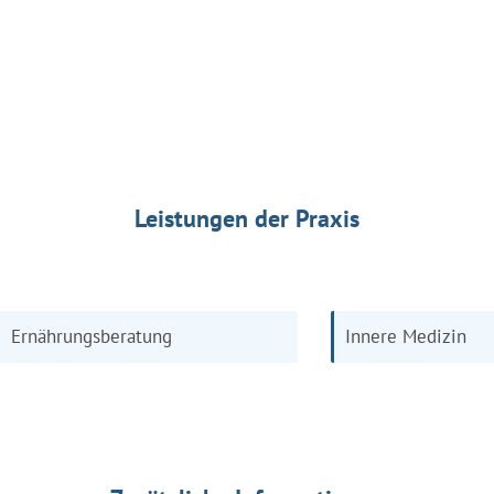
Leistungen der Praxis
Ernährungsberatung
Innere Medizin