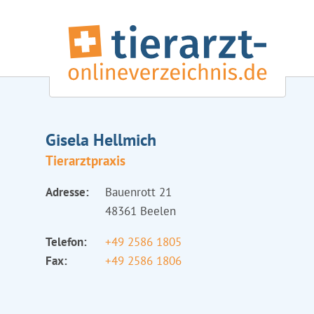
Gisela Hellmich
Tierarztpraxis
Adresse:
Bauenrott 21
48361 Beelen
Telefon:
+49 2586 1805
Fax:
+49 2586 1806