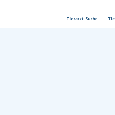
Tierarzt-Suche
Tie