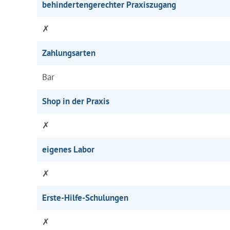
behindertengerechter Praxiszugang
✗
Zahlungsarten
Bar
Shop in der Praxis
✗
eigenes Labor
✗
Erste-Hilfe-Schulungen
✗