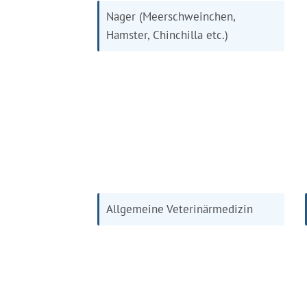
Nager (Meerschweinchen,
Hamster, Chinchilla etc.)
Allgemeine Veterinärmedizin