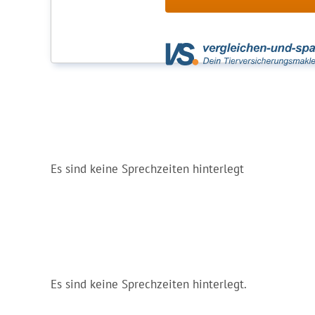
Es sind keine Sprechzeiten hinterlegt
Es sind keine Sprechzeiten hinterlegt.