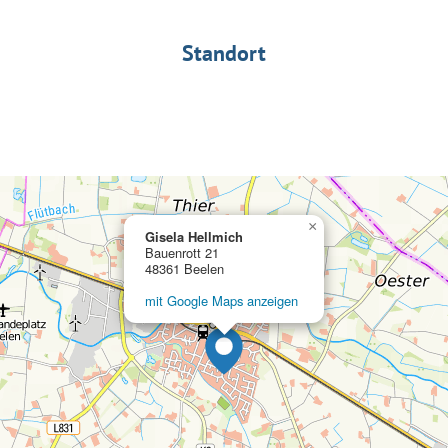
Standort
×
Gisela Hellmich
Bauenrott 21
48361 Beelen
mit Google Maps anzeigen