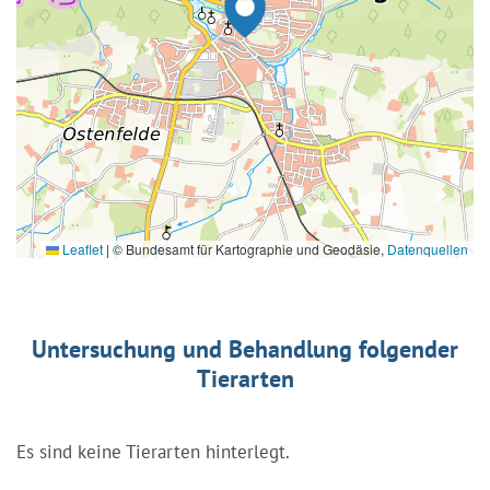
Leaflet
|
© Bundesamt für Kartographie und Geodäsie,
Datenquellen
Untersuchung und Behandlung folgender
Tierarten
Es sind keine Tierarten hinterlegt.