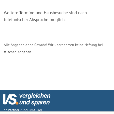
Weitere Termine und Hausbesuche sind nach
telefonischer Absprache möglich.
Alle Angaben ohne Gewähr! Wir übernehmen keine Haftung bei
falschen Angaben.
Ihr Partner rund ums Tier