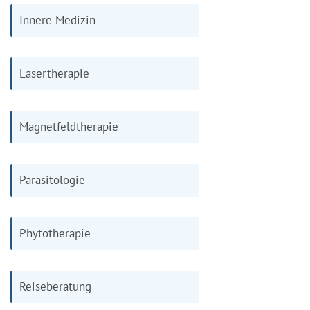
Innere Medizin
Lasertherapie
Magnetfeldtherapie
Parasitologie
Phytotherapie
Reiseberatung