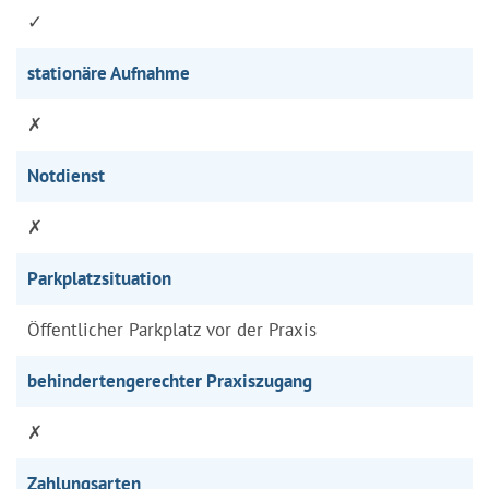
✓
stationäre Aufnahme
✗
Notdienst
✗
Parkplatzsituation
Öffentlicher Parkplatz vor der Praxis
behindertengerechter Praxiszugang
✗
Zahlungsarten