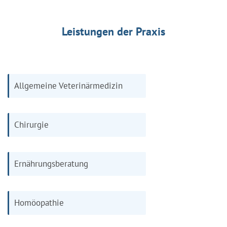
Leistungen der Praxis
Allgemeine Veterinärmedizin
Chirurgie
Ernährungsberatung
Homöopathie