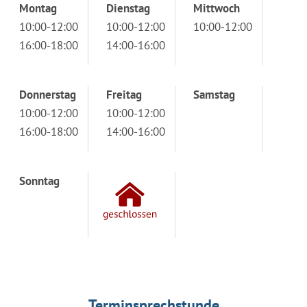
Montag
Dienstag
Mittwoch
10:00-12:00
10:00-12:00
10:00-12:00
16:00-18:00
14:00-16:00
Donnerstag
Freitag
Samstag
10:00-12:00
10:00-12:00
16:00-18:00
14:00-16:00
Sonntag
Terminsprechstunde