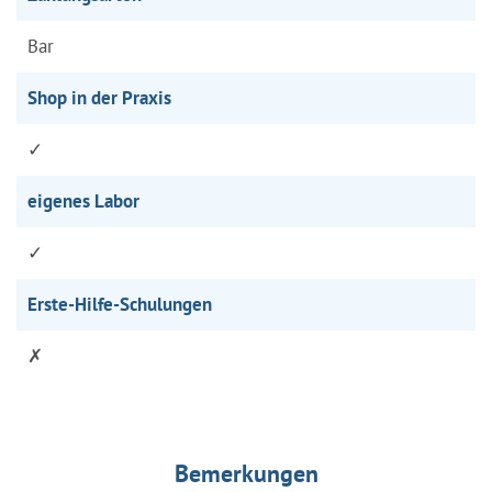
Bar
Shop in der Praxis
✓
eigenes Labor
✓
Erste-Hilfe-Schulungen
✗
Bemerkungen