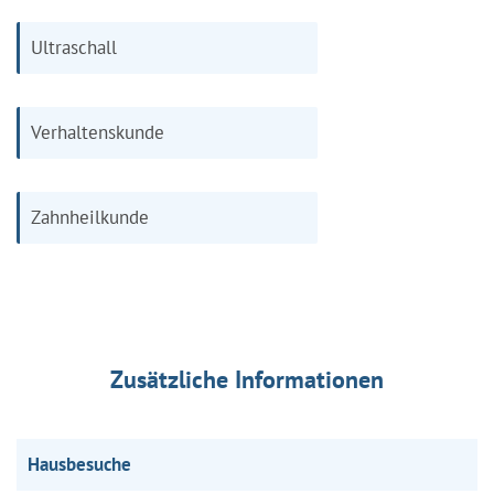
Ultraschall
Verhaltenskunde
Zahnheilkunde
Zusätzliche Informationen
Hausbesuche