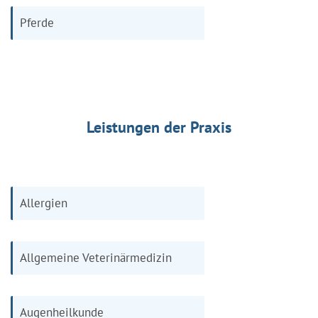
Pferde
Leistungen der Praxis
Allergien
Allgemeine Veterinärmedizin
Augenheilkunde