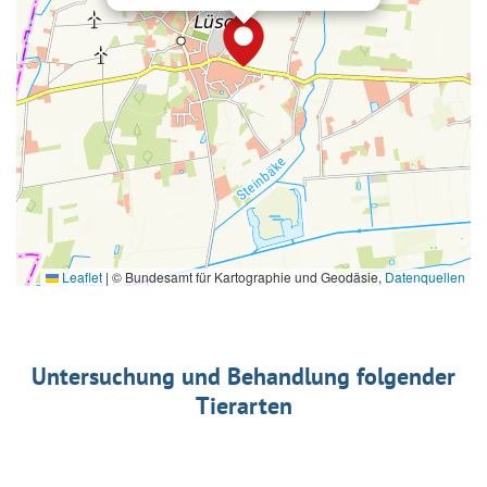
Leaflet
|
© Bundesamt für Kartographie und Geodäsie,
Datenquellen
Untersuchung und Behandlung folgender
Tierarten