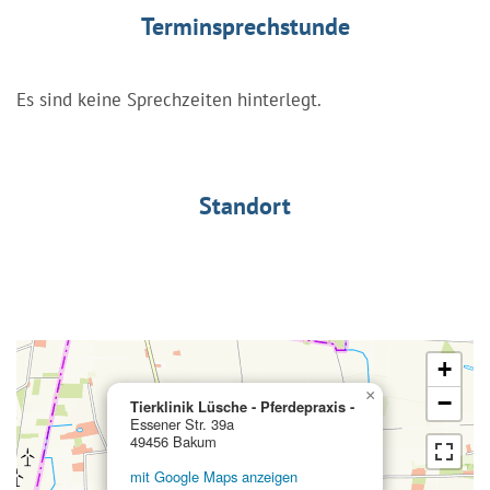
Terminsprechstunde
Es sind keine Sprechzeiten hinterlegt.
Standort
+
×
−
Tierklinik Lüsche - Pferdepraxis -
Essener Str. 39a
49456 Bakum
mit Google Maps anzeigen