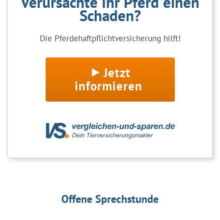
Verursachte Ihr Pferd einen
Schaden?
Die Pferdehaftpflichtversicherung hilft!
Jetzt
informieren
Offene Sprechstunde