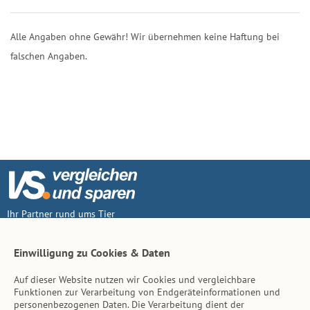
Alle Angaben ohne Gewähr! Wir übernehmen keine Haftung bei
falschen Angaben.
Ihr Partner rund ums Tier
Vertrag widerruf
Einwilligung zu Cookies & Daten
Auf dieser Website nutzen wir Cookies und vergleichbare
Inhalt
Funktionen zur Verarbeitung von Endgeräteinformationen und
personenbezogenen Daten. Die Verarbeitung dient der