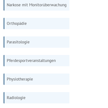
Narkose mit Monitorüberwachung
Orthopädie
Parasitologie
Pferdesportveranstaltungen
Physiotherapie
Radiologie