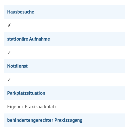
Hausbesuche
✗
stationäre Aufnahme
✓
Notdienst
✓
Parkplatzsituation
Eigener Praxisparkplatz
behindertengerechter Praxiszugang