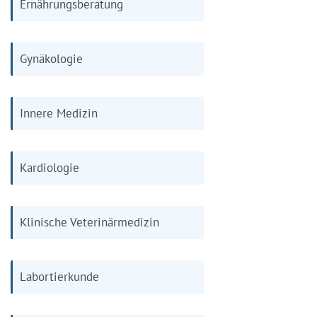
Ernährungsberatung
Gynäkologie
Innere Medizin
Kardiologie
Klinische Veterinärmedizin
Labortierkunde