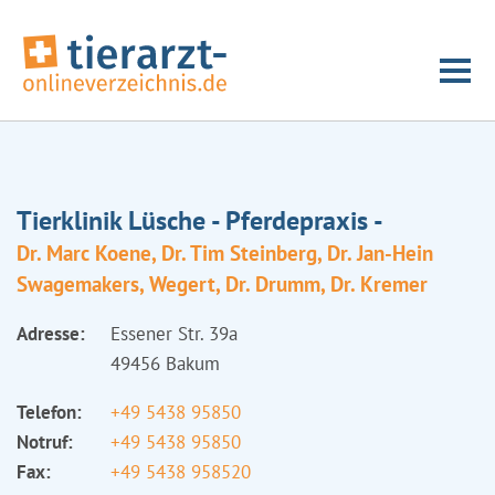
Tierklinik Lüsche - Pferdepraxis -
Dr. Marc Koene, Dr. Tim Steinberg, Dr. Jan-Hein
Swagemakers, Wegert, Dr. Drumm, Dr. Kremer
Adresse:
Essener Str. 39a
49456 Bakum
Telefon:
+49 5438 95850
Notruf:
+49 5438 95850
Fax:
+49 5438 958520