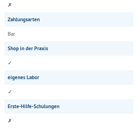
✗
Zahlungsarten
Bar
Shop in der Praxis
✓
eigenes Labor
✓
Erste-Hilfe-Schulungen
✗