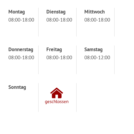
Montag
Dienstag
Mittwoch
08:00-18:00
08:00-18:00
08:00-18:00
Donnerstag
Freitag
Samstag
08:00-18:00
08:00-18:00
08:00-12:00
Sonntag