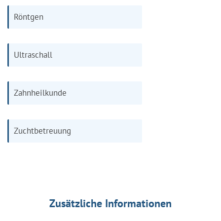
Röntgen
Ultraschall
Zahnheilkunde
Zuchtbetreuung
Zusätzliche Informationen