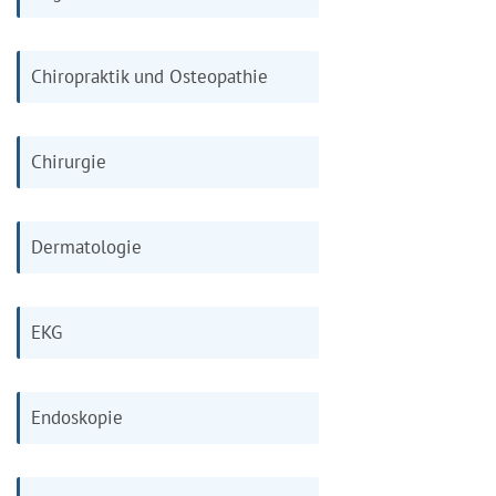
Chiropraktik und Osteopathie
Chirurgie
Dermatologie
EKG
Endoskopie