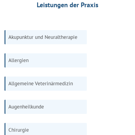
Leistungen der Praxis
Akupunktur und Neuraltherapie
Allergien
Allgemeine Veterinärmedizin
Augenheilkunde
Chirurgie