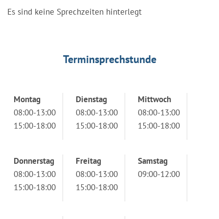
Es sind keine Sprechzeiten hinterlegt
Terminsprechstunde
Montag
Dienstag
Mittwoch
08:00-13:00
08:00-13:00
08:00-13:00
15:00-18:00
15:00-18:00
15:00-18:00
Donnerstag
Freitag
Samstag
08:00-13:00
08:00-13:00
09:00-12:00
15:00-18:00
15:00-18:00