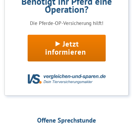
Benötigt Ihr Pferd eine
Operation?
Die Pferde-OP-Versicherung hilft!
Jetzt
informieren
Offene Sprechstunde