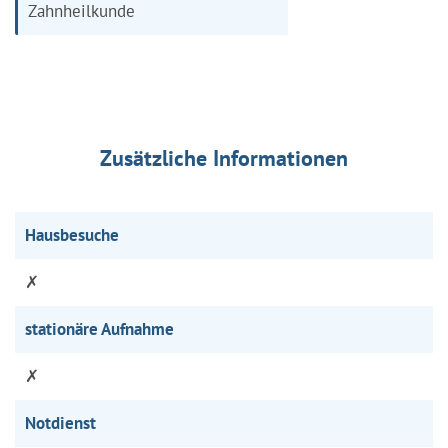
Zahnheilkunde
Zusätzliche Informationen
Hausbesuche
✗
stationäre Aufnahme
✗
Notdienst