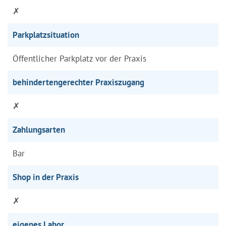
✗
Parkplatzsituation
Öffentlicher Parkplatz vor der Praxis
behindertengerechter Praxiszugang
✗
Zahlungsarten
Bar
Shop in der Praxis
✗
eigenes Labor