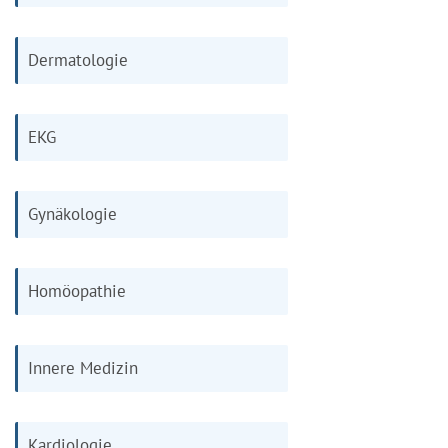
Dermatologie
EKG
Gynäkologie
Homöopathie
Innere Medizin
Kardiologie