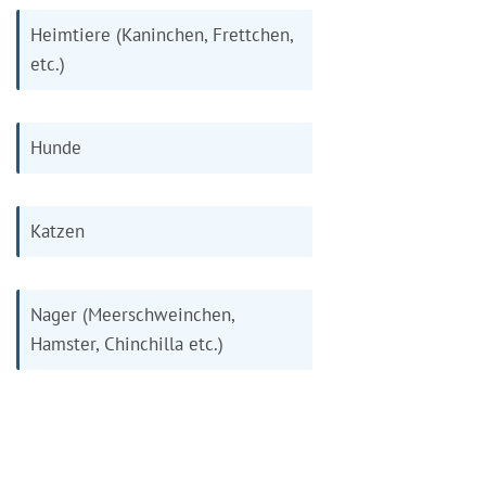
Heimtiere (Kaninchen, Frettchen,
etc.)
Hunde
Katzen
Nager (Meerschweinchen,
Hamster, Chinchilla etc.)