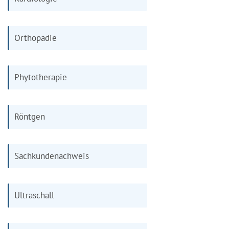
Orthopädie
Phytotherapie
Röntgen
Sachkundenachweis
Ultraschall