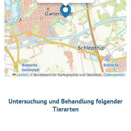
Leaflet
|
© Bundesamt für Kartographie und Geodäsie,
Datenquellen
Untersuchung und Behandlung folgender
Tierarten