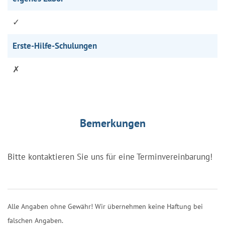
✓
Erste-Hilfe-Schulungen
✗
Bemerkungen
Bitte kontaktieren Sie uns für eine Terminvereinbarung!
Alle Angaben ohne Gewähr! Wir übernehmen keine Haftung bei
falschen Angaben.