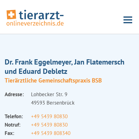
Dr. Frank Eggelmeyer, Jan Flatemersch
und Eduard Debletz
Tierärztliche Gemeinschaftspraxis BSB
Adresse:
Lohbecker Str. 9
49593 Bersenbrück
Telefon:
+49 5439 80830
Notruf:
+49 5439 80830
Fax:
+49 5439 808340