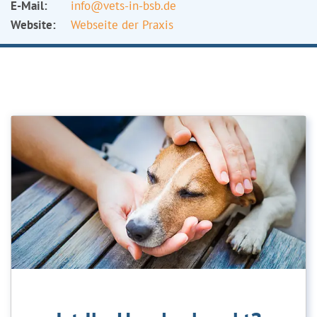
E-Mail:
info@vets-in-bsb.de
Website:
Webseite der Praxis