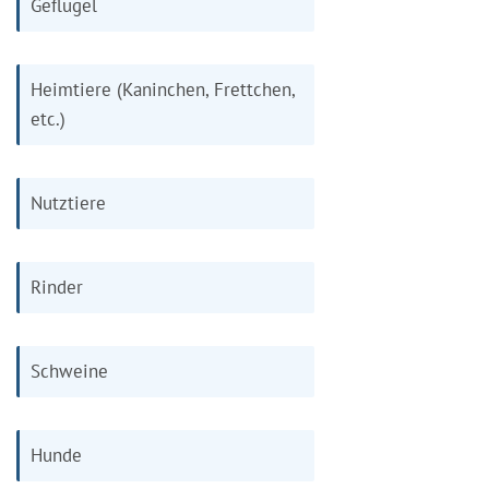
Geflügel
Heimtiere (Kaninchen, Frettchen,
etc.)
Nutztiere
Rinder
Schweine
Hunde