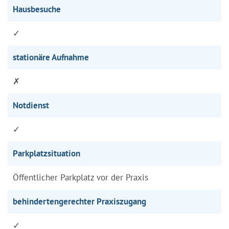
Hausbesuche
✓
stationäre Aufnahme
✗
Notdienst
✓
Parkplatzsituation
Öffentlicher Parkplatz vor der Praxis
behindertengerechter Praxiszugang
✓