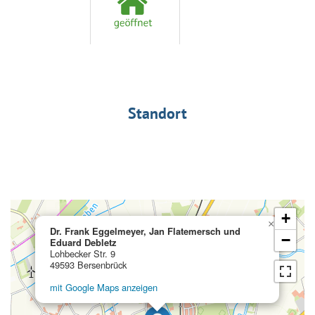
Standort
+
×
Dr. Frank Eggelmeyer, Jan Flatemersch und
−
Eduard Debletz
Lohbecker Str. 9
49593 Bersenbrück
mit Google Maps anzeigen