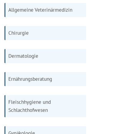
Allgemeine Veterinärmedizin
Chirurgie
Dermatologie
Ernährungsberatung
Fleischhygiene und
Schlachthofwesen
Gynäkologie