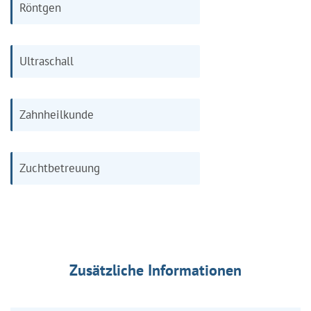
Röntgen
Ultraschall
Zahnheilkunde
Zuchtbetreuung
Zusätzliche Informationen