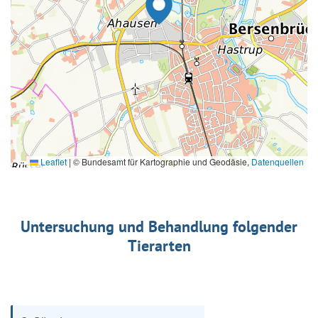
Leaflet
|
© Bundesamt für Kartographie und Geodäsie,
Datenquellen
Untersuchung und Behandlung folgender
Tierarten