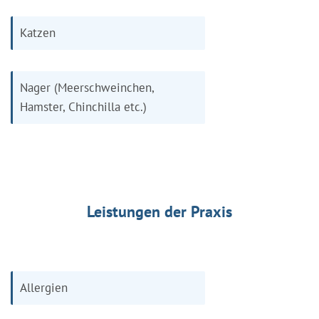
Katzen
Nager (Meerschweinchen,
Hamster, Chinchilla etc.)
Leistungen der Praxis
Allergien