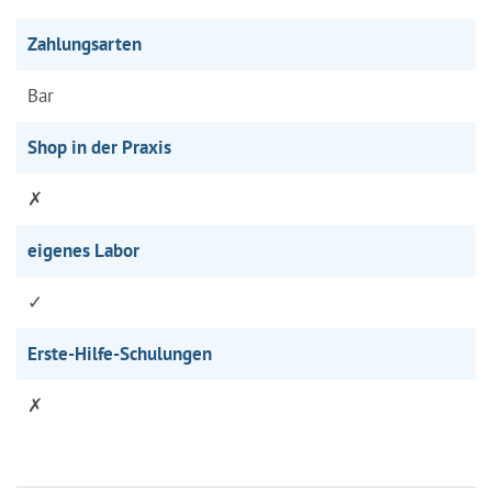
Zahlungsarten
Bar
Shop in der Praxis
✗
eigenes Labor
✓
Erste-Hilfe-Schulungen
✗