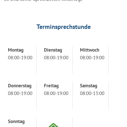
Terminsprechstunde
Montag
Dienstag
Mittwoch
08:00-19:00
08:00-19:00
08:00-19:00
Donnerstag
Freitag
Samstag
08:00-19:00
08:00-19:00
08:00-13:00
Sonntag