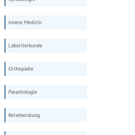
Innere Medizin
Labortierkunde
Orthopädie
Parasitologie
Reiseberatung