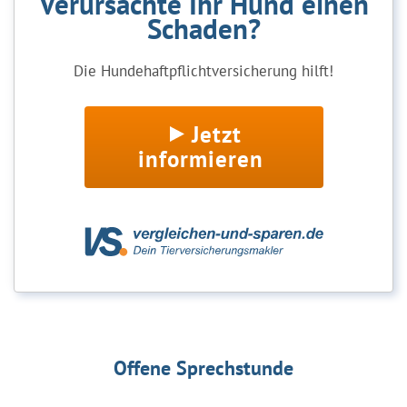
Verursachte Ihr Hund einen
Schaden?
Die Hundehaftpflichtversicherung hilft!
Jetzt
informieren
Offene Sprechstunde