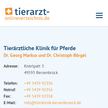
Tierärztliche Klinik für Pferde
Dr. Georg Markus und Dr. Christoph Börgel
Adresse:
Knörlpatt 3
49593 Bersenbrück
Telefon:
+49 5439 92356
Notruf:
+49 5439 92356
Fax:
+49 5439 92358
E-Mail:
info@tierklinik-bersenbrueck.de