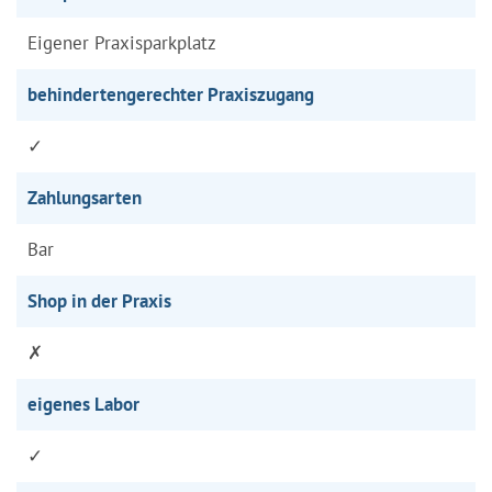
Eigener Praxisparkplatz
behindertengerechter Praxiszugang
✓
Zahlungsarten
Bar
Shop in der Praxis
✗
eigenes Labor
✓