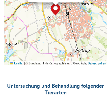
Leaflet
|
© Bundesamt für Kartographie und Geodäsie,
Datenquellen
Untersuchung und Behandlung folgender
Tierarten