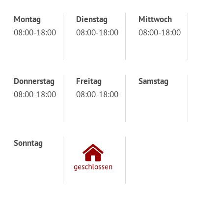
Montag
Dienstag
Mittwoch
08:00-18:00
08:00-18:00
08:00-18:00
Donnerstag
Freitag
Samstag
08:00-18:00
08:00-18:00
Sonntag