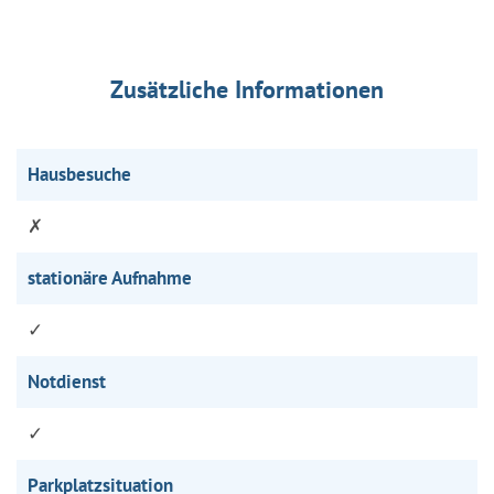
Zusätzliche Informationen
Hausbesuche
✗
stationäre Aufnahme
✓
Notdienst
✓
Parkplatzsituation