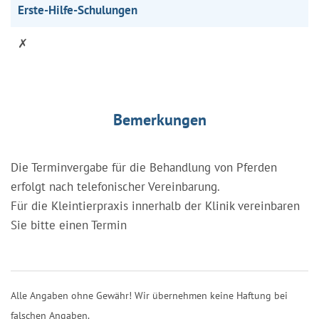
Erste-Hilfe-Schulungen
✗
Bemerkungen
Die Terminvergabe für die Behandlung von Pferden
erfolgt nach telefonischer Vereinbarung.
Für die Kleintierpraxis innerhalb der Klinik vereinbaren
Sie bitte einen Termin
Alle Angaben ohne Gewähr! Wir übernehmen keine Haftung bei
falschen Angaben.