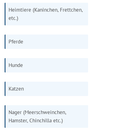
Heimtiere (Kaninchen, Frettchen,
etc.)
Pferde
Hunde
Katzen
Nager (Meerschweinchen,
Hamster, Chinchilla etc.)