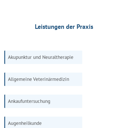
Leistungen der Praxis
Akupunktur und Neuraltherapie
Allgemeine Veterinärmedizin
Ankaufuntersuchung
Augenheilkunde