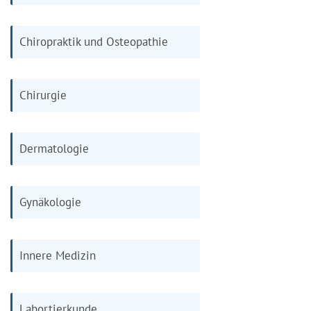
Chiropraktik und Osteopathie
Chirurgie
Dermatologie
Gynäkologie
Innere Medizin
Labortierkunde