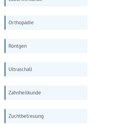
Orthopädie
Röntgen
Ultraschall
Zahnheilkunde
Zuchtbetreuung