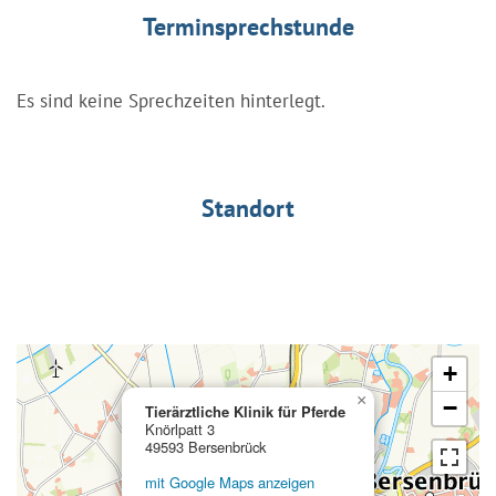
Terminsprechstunde
Es sind keine Sprechzeiten hinterlegt.
Standort
+
×
−
Tierärztliche Klinik für Pferde
Knörlpatt 3
49593 Bersenbrück
mit Google Maps anzeigen