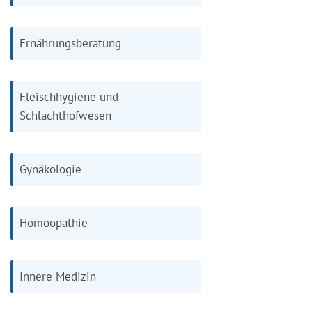
Ernährungsberatung
Fleischhygiene und
Schlachthofwesen
Gynäkologie
Homöopathie
Innere Medizin