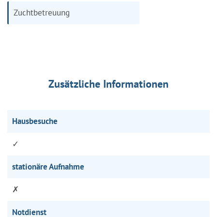
Zuchtbetreuung
Zusätzliche Informationen
Hausbesuche
✓
stationäre Aufnahme
✗
Notdienst