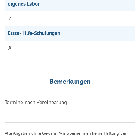
eigenes Labor
✓
Erste-Hilfe-Schulungen
✗
Bemerkungen
Termine nach Vereinbarung
Alle Angaben ohne Gewähr! Wir übernehmen keine Haftung bei