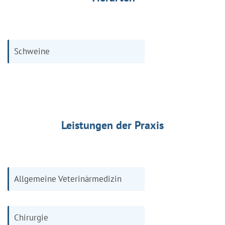
Schweine
Leistungen der Praxis
Allgemeine Veterinärmedizin
Chirurgie