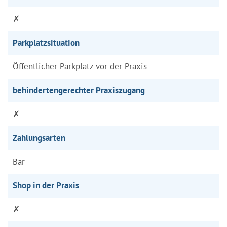
✗
Parkplatzsituation
Öffentlicher Parkplatz vor der Praxis
behindertengerechter Praxiszugang
✗
Zahlungsarten
Bar
Shop in der Praxis
✗