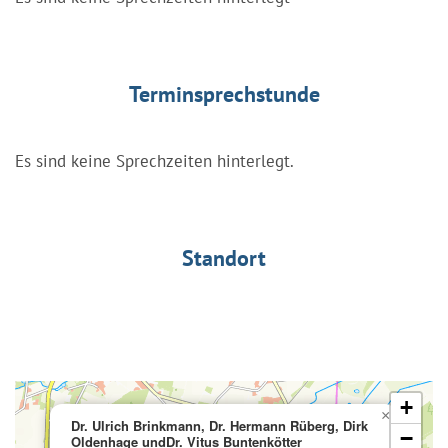
Terminsprechstunde
Es sind keine Sprechzeiten hinterlegt.
Standort
+
×
Dr. Ulrich Brinkmann, Dr. Hermann Rüberg, Dirk
−
Oldenhage undDr. Vitus Buntenkötter