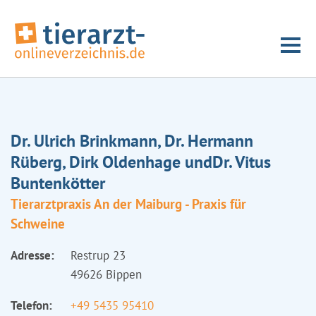
Dr. Ulrich Brinkmann, Dr. Hermann
Rüberg, Dirk Oldenhage undDr. Vitus
Buntenkötter
Tierarztpraxis An der Maiburg - Praxis für
Schweine
Adresse:
Restrup 23
49626 Bippen
Telefon:
+49 5435 95410