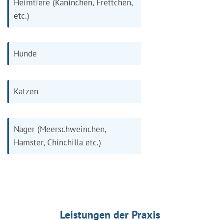
Heimtiere (Kaninchen, Frettchen,
etc.)
Hunde
Katzen
Nager (Meerschweinchen,
Hamster, Chinchilla etc.)
Leistungen der Praxis