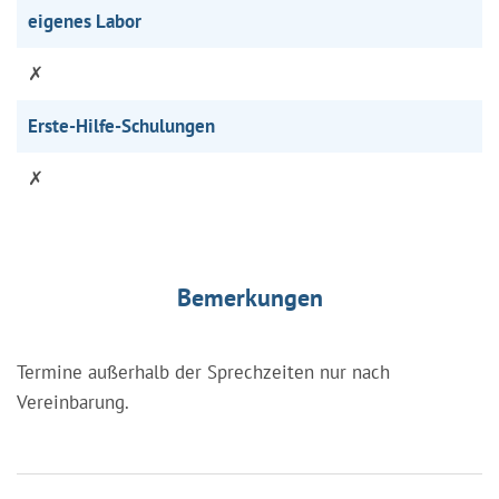
eigenes Labor
✗
Erste-Hilfe-Schulungen
✗
Bemerkungen
Termine außerhalb der Sprechzeiten nur nach
Vereinbarung.