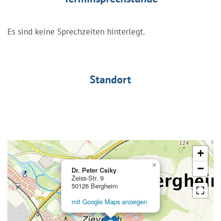
Es sind keine Sprechzeiten hinterlegt.
Standort
+
×
−
Dr. Peter Csiky
Zeiss-Str. 9
50126 Bergheim
mit Google Maps anzeigen