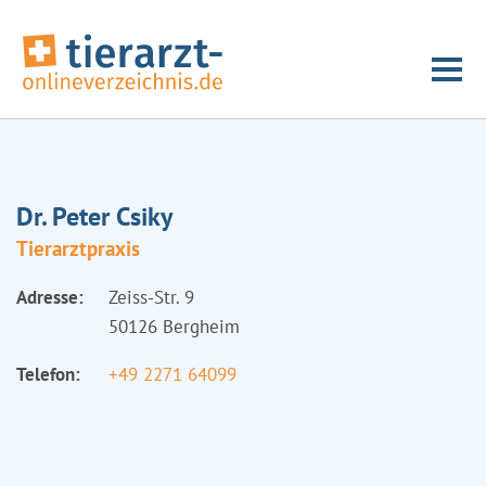
Dr. Peter Csiky
Tierarztpraxis
Adresse:
Zeiss-Str. 9
50126 Bergheim
Telefon:
+49 2271 64099