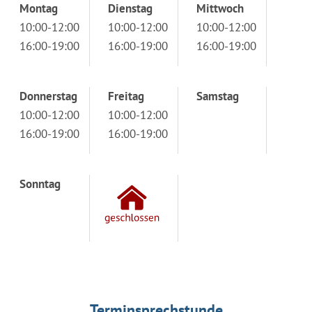
Montag
Dienstag
Mittwoch
10:00-12:00
10:00-12:00
10:00-12:00
16:00-19:00
16:00-19:00
16:00-19:00
Donnerstag
Freitag
Samstag
10:00-12:00
10:00-12:00
16:00-19:00
16:00-19:00
Sonntag
Terminsprechstunde