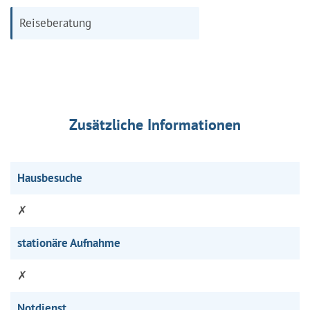
Reiseberatung
Zusätzliche Informationen
Hausbesuche
✗
stationäre Aufnahme
✗
Notdienst