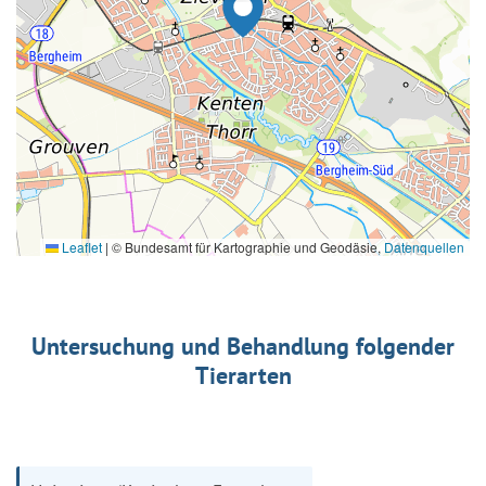
Leaflet
|
© Bundesamt für Kartographie und Geodäsie,
Datenquellen
Untersuchung und Behandlung folgender
Tierarten