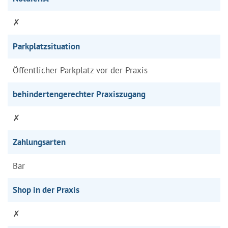
✗
Parkplatzsituation
Öffentlicher Parkplatz vor der Praxis
behindertengerechter Praxiszugang
✗
Zahlungsarten
Bar
Shop in der Praxis
✗