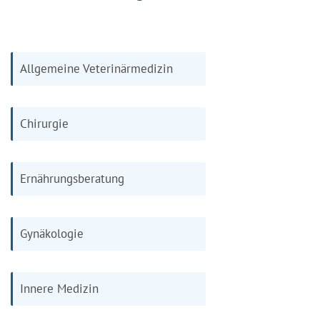
Allgemeine Veterinärmedizin
Chirurgie
Ernährungsberatung
Gynäkologie
Innere Medizin