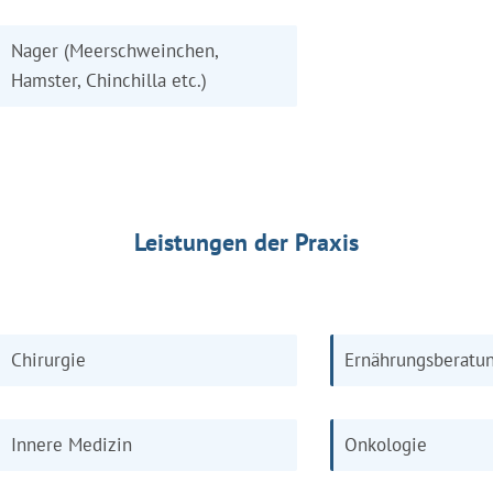
Nager (Meerschweinchen,
Hamster, Chinchilla etc.)
Leistungen der Praxis
Chirurgie
Ernährungsberatu
Innere Medizin
Onkologie