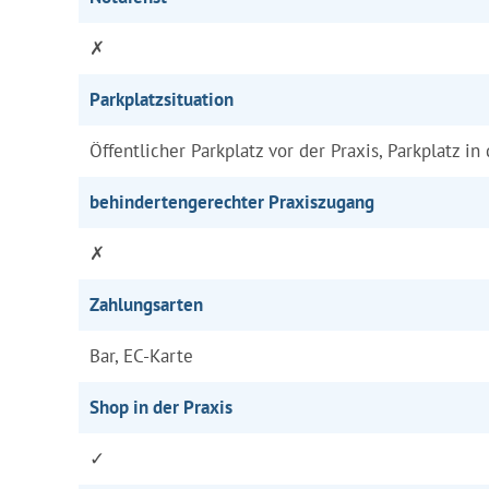
✗
Parkplatzsituation
Öffentlicher Parkplatz vor der Praxis, Parkplatz in
behindertengerechter Praxiszugang
✗
Zahlungsarten
Bar, EC-Karte
Shop in der Praxis
✓