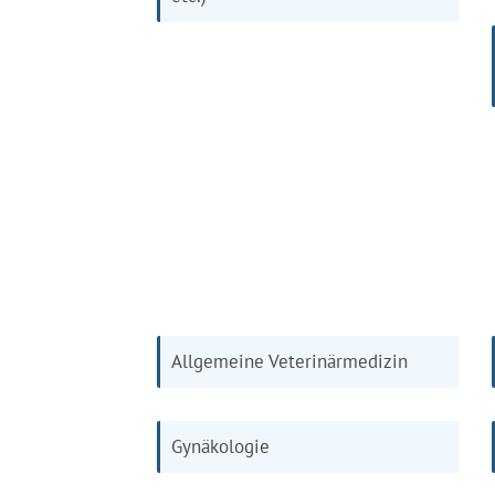
Allgemeine Veterinärmedizin
Gynäkologie