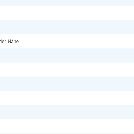
 der Nähe