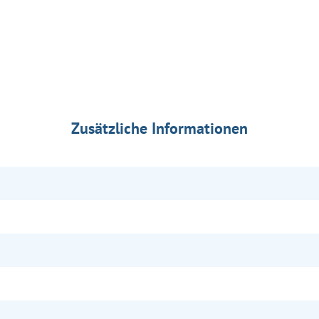
Zusätzliche Informationen