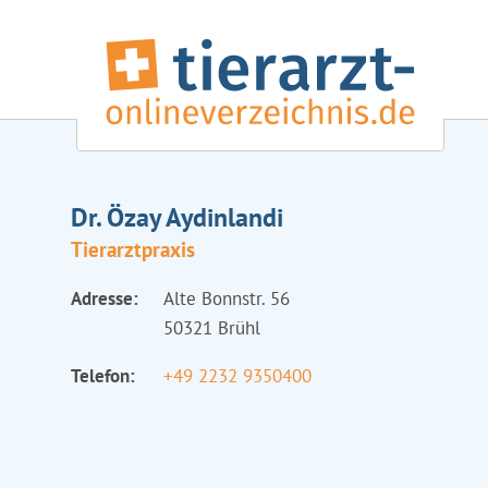
Dr. Özay Aydinlandi
Tierarztpraxis
Adresse:
Alte Bonnstr. 56
50321 Brühl
Telefon:
+49 2232 9350400