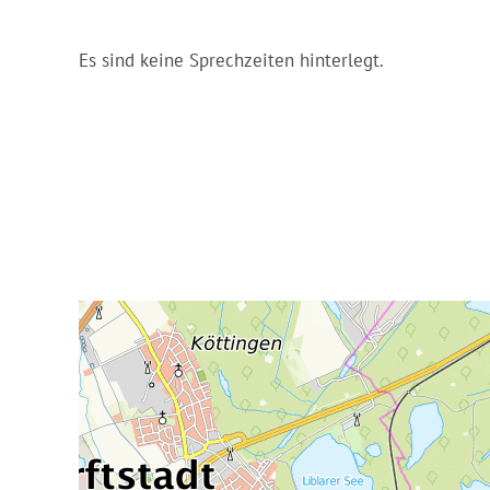
Es sind keine Sprechzeiten hinterlegt.