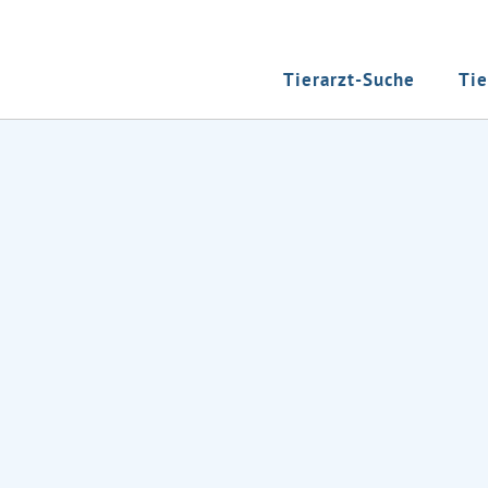
Tierarzt-Suche
Tie