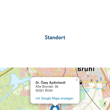
Standort
×
Dr. Özay Aydinlandi
Alte Bonnstr. 56
50321 Brühl
mit Google Maps anzeigen