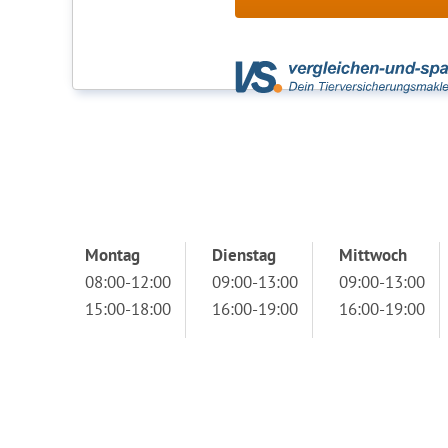
Montag
Dienstag
Mittwoch
08:00-12:00
09:00-13:00
09:00-13:00
15:00-18:00
16:00-19:00
16:00-19:00