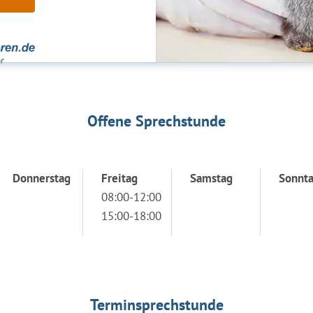
Offene Sprechstunde
Donnerstag
Freitag
Samstag
Sonnt
08:00-12:00
15:00-18:00
Terminsprechstunde