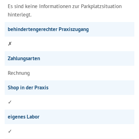
Es sind keine Informationen zur Parkplatzsituation
hinterlegt.
behindertengerechter Praxiszugang
✗
Zahlungsarten
Rechnung
Shop in der Praxis
✓
eigenes Labor
✓