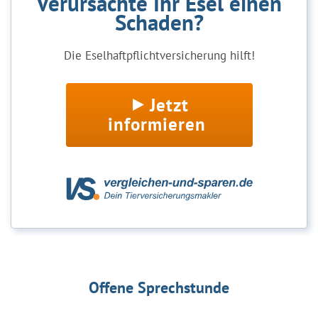
Verursachte Ihr Esel einen
Schaden?
Die Eselhaftpflichtversicherung hilft!
Jetzt
informieren
Offene Sprechstunde