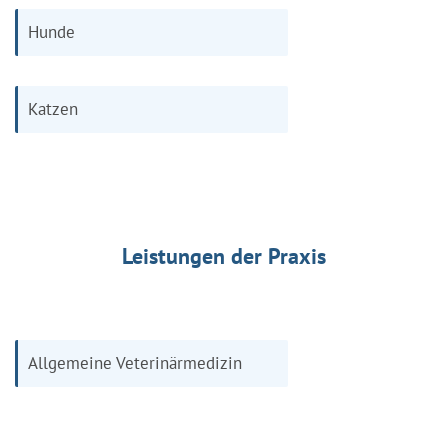
Hunde
Katzen
Leistungen der Praxis
Allgemeine Veterinärmedizin