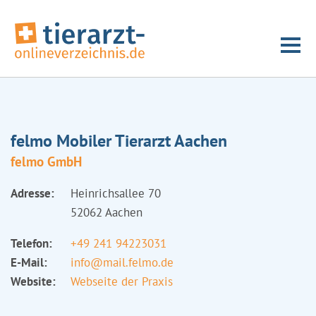
felmo Mobiler Tierarzt Aachen
felmo GmbH
Adresse:
Heinrichsallee 70
52062 Aachen
Telefon:
+49 241 94223031
E-Mail:
info@mail.felmo.de
Website:
Webseite der Praxis