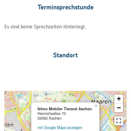
Terminsprechstunde
Es sind keine Sprechzeiten hinterlegt.
Standort
+
×
−
felmo Mobiler Tierarzt Aachen
Heinrichsallee 70
52062 Aachen
mit Google Maps anzeigen