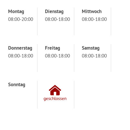
Montag
Dienstag
Mittwoch
08:00-20:00
08:00-18:00
08:00-18:00
Donnerstag
Freitag
Samstag
08:00-18:00
08:00-18:00
08:00-18:00
Sonntag