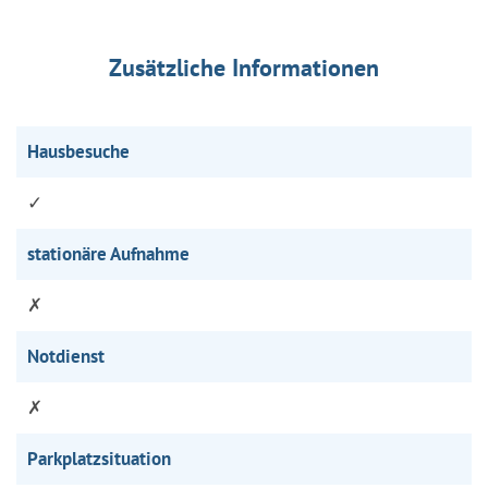
Zusätzliche Informationen
Hausbesuche
✓
stationäre Aufnahme
✗
Notdienst
✗
Parkplatzsituation