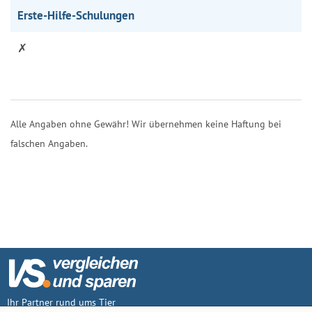
Erste-Hilfe-Schulungen
✗
Alle Angaben ohne Gewähr! Wir übernehmen keine Haftung bei
falschen Angaben.
Ihr Partner rund ums Tier