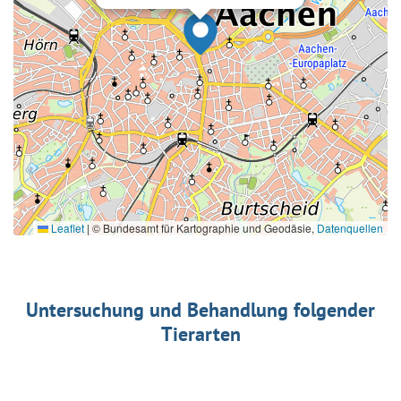
Leaflet
|
© Bundesamt für Kartographie und Geodäsie,
Datenquellen
Untersuchung und Behandlung folgender
Tierarten