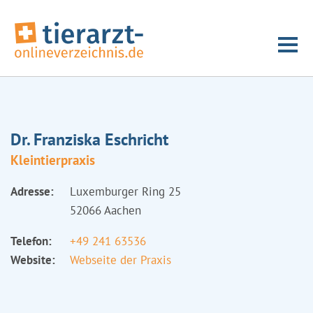
Dr. Franziska Eschricht
Kleintierpraxis
Adresse:
Luxemburger Ring 25
52066 Aachen
Telefon:
+49 241 63536
Website:
Webseite der Praxis