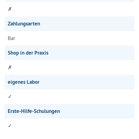
✗
Zahlungsarten
Bar
Shop in der Praxis
✗
eigenes Labor
✓
Erste-Hilfe-Schulungen
✓