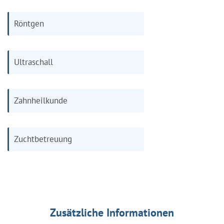
Röntgen
Ultraschall
Zahnheilkunde
Zuchtbetreuung
Zusätzliche Informationen