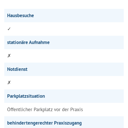
Hausbesuche
✓
stationäre Aufnahme
✗
Notdienst
✗
Parkplatzsituation
Öffentlicher Parkplatz vor der Praxis
behindertengerechter Praxiszugang