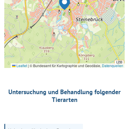
Leaflet
|
© Bundesamt für Kartographie und Geodäsie,
Datenquellen
Untersuchung und Behandlung folgender
Tierarten