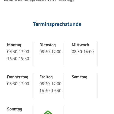
Terminsprechstunde
Montag
Dienstag
Mittwoch
08:30-12:00
08:30-12:00
08:30-16:00
16:30-19:30
Donnerstag
Freitag
Samstag
08:30-12:00
08:30-12:00
16:30-19:30
Sonntag