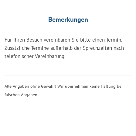
Bemerkungen
Für Ihren Besuch vereinbaren Sie bitte einen Termin.
Zusätzliche Termine außerhalb der Sprechzeiten nach
telefonischer Vereinbarung.
Alle Angaben ohne Gewähr! Wir übernehmen keine Haftung bei
falschen Angaben.