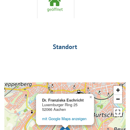
Standort
+
×
−
Dr. Franziska Eschricht
Luxemburger Ring 25
52066 Aachen
mit Google Maps anzeigen