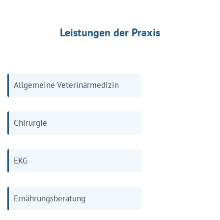
Leistungen der Praxis
Allgemeine Veterinärmedizin
Chirurgie
EKG
Ernährungsberatung