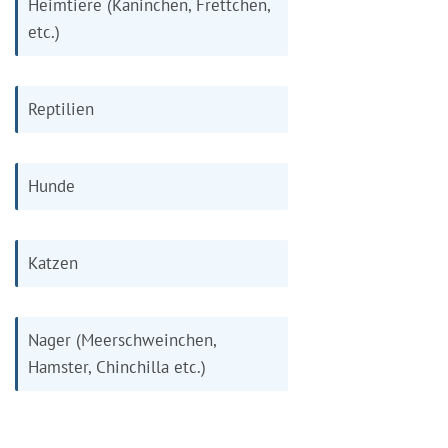
Heimtiere (Kaninchen, Frettchen,
etc.)
Reptilien
Hunde
Katzen
Nager (Meerschweinchen,
Hamster, Chinchilla etc.)