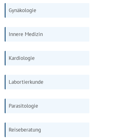
Gynäkologie
Innere Medizin
Kardiologie
Labortierkunde
Parasitologie
Reiseberatung