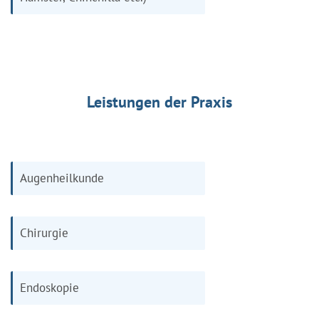
Leistungen der Praxis
Augenheilkunde
Chirurgie
Endoskopie