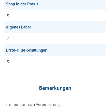
Shop in der Praxis
✗
eigenes Labor
✓
Erste-Hilfe-Schulungen
✗
Bemerkungen
Termine nur nach Vereinbarung.