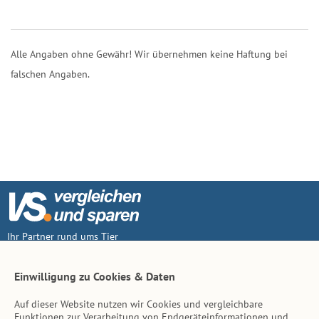
Alle Angaben ohne Gewähr! Wir übernehmen keine Haftung bei
falschen Angaben.
Ihr Partner rund ums Tier
Vertrag widerruf
Einwilligung zu Cookies & Daten
Auf dieser Website nutzen wir Cookies und vergleichbare
Inhalt
Funktionen zur Verarbeitung von Endgeräteinformationen und