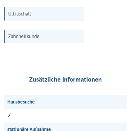
Ultraschall
Zahnheilkunde
Zusätzliche Informationen
Hausbesuche
✗
stationäre Aufnahme