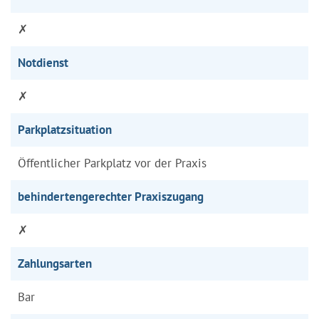
✗
Notdienst
✗
Parkplatzsituation
Öffentlicher Parkplatz vor der Praxis
behindertengerechter Praxiszugang
✗
Zahlungsarten
Bar