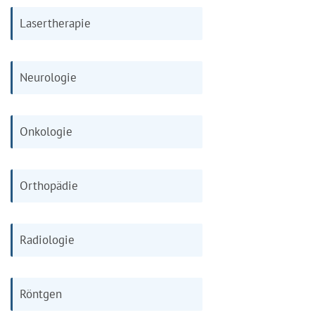
Lasertherapie
Neurologie
Onkologie
Orthopädie
Radiologie
Röntgen