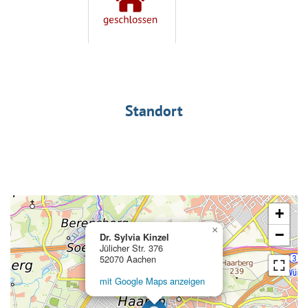
Standort
+
×
−
Dr. Sylvia Kinzel
Jülicher Str. 376
52070 Aachen
mit Google Maps anzeigen