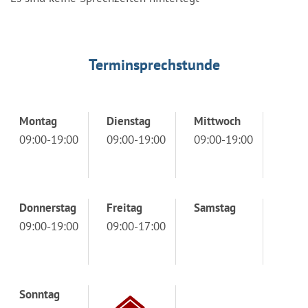
Terminsprechstunde
Montag
Dienstag
Mittwoch
09:00-19:00
09:00-19:00
09:00-19:00
Donnerstag
Freitag
Samstag
09:00-19:00
09:00-17:00
Sonntag