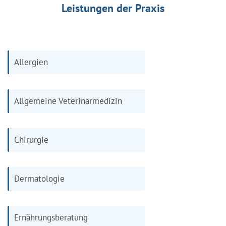
Leistungen der Praxis
Allergien
Allgemeine Veterinärmedizin
Chirurgie
Dermatologie
Ernährungsberatung