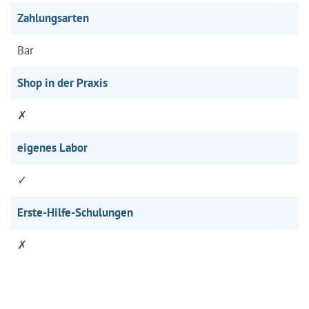
Zahlungsarten
Bar
Shop in der Praxis
✗
eigenes Labor
✓
Erste-Hilfe-Schulungen
✗