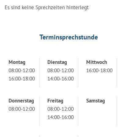
Es sind keine Sprechzeiten hinterlegt
Terminsprechstunde
Montag
Dienstag
Mittwoch
08:00-12:00
08:00-12:00
16:00-18:00
16:00-18:00
14:00-16:00
Donnerstag
Freitag
Samstag
08:00-12:00
08:00-12:00
14:00-16:00