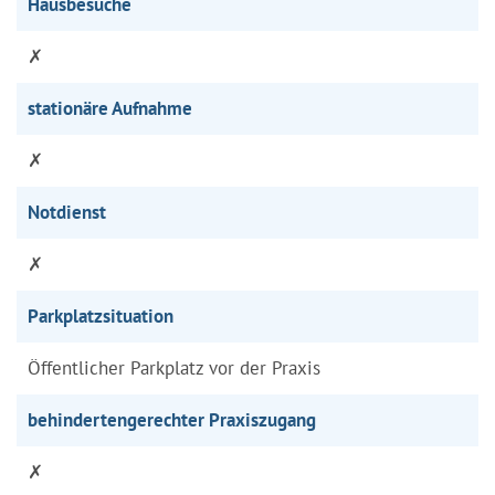
Hausbesuche
✗
stationäre Aufnahme
✗
Notdienst
✗
Parkplatzsituation
Öffentlicher Parkplatz vor der Praxis
behindertengerechter Praxiszugang
✗