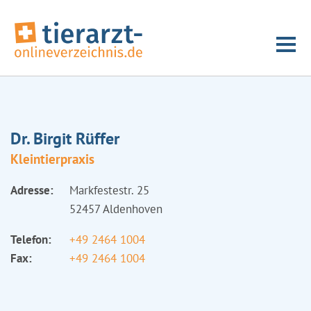
Dr. Birgit Rüffer
Kleintierpraxis
Adresse:
Markfestestr. 25
52457 Aldenhoven
Telefon:
+49 2464 1004
Fax:
+49 2464 1004