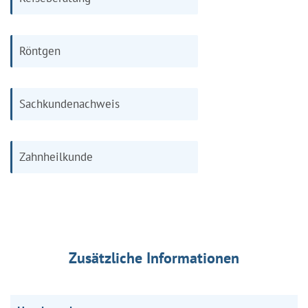
Röntgen
Sachkundenachweis
Zahnheilkunde
Zusätzliche Informationen