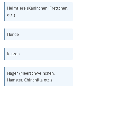
Heimtiere (Kaninchen, Frettchen,
etc.)
Hunde
Katzen
Nager (Meerschweinchen,
Hamster, Chinchilla etc.)