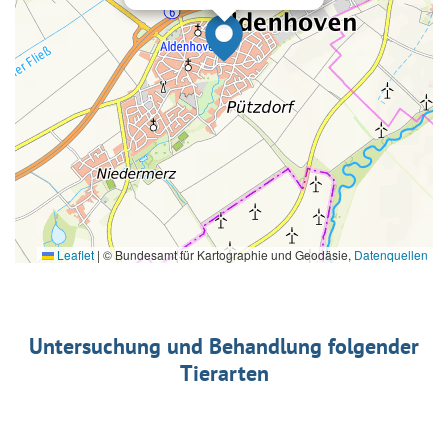
Leaflet
|
© Bundesamt für Kartographie und Geodäsie,
Datenquellen
Untersuchung und Behandlung folgender
Tierarten