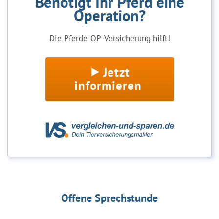
Benötigt Ihr Pferd eine
Operation?
Die Pferde-OP-Versicherung hilft!
Jetzt
informieren
Offene Sprechstunde