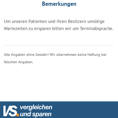
Bemerkungen
Um unseren Patienten und ihren Besitzern unnötige
Wartezeiten zu ersparen bitten wir um Terminabsprache.
Alle Angaben ohne Gewähr! Wir übernehmen keine Haftung bei
falschen Angaben.