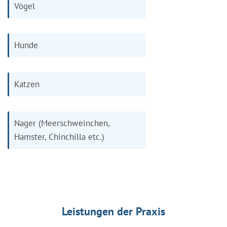
Vögel
Hunde
Katzen
Nager (Meerschweinchen,
Hamster, Chinchilla etc.)
Leistungen der Praxis