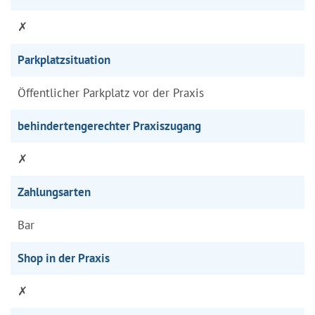
✗
Parkplatzsituation
Öffentlicher Parkplatz vor der Praxis
behindertengerechter Praxiszugang
✗
Zahlungsarten
Bar
Shop in der Praxis
✗