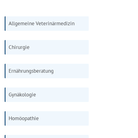
Allgemeine Veterinärmedizin
Chirurgie
Ernährungsberatung
Gynäkologie
Homöopathie