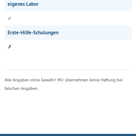
eigenes Labor
✓
Erste-Hilfe-Schulungen
✗
Alle Angaben ohne Gewähr! Wir übernehmen keine Haftung bei
falschen Angaben.