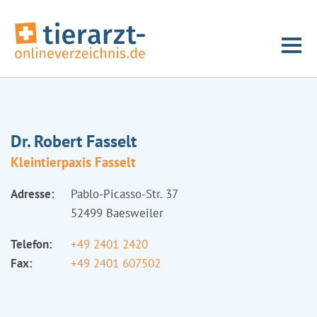
Dr. Robert Fasselt
Kleintierpaxis Fasselt
Adresse:
Pablo-Picasso-Str. 37
52499 Baesweiler
Telefon:
+49 2401 2420
Fax:
+49 2401 607502