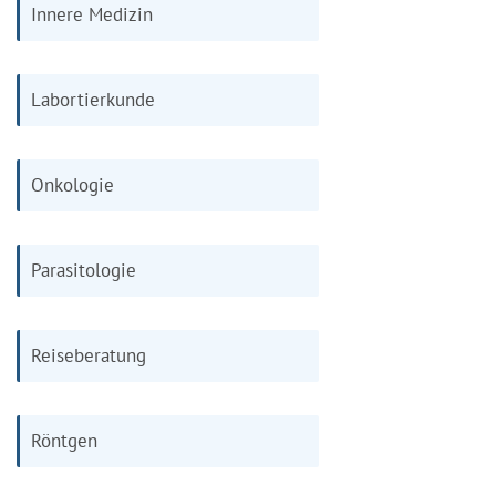
Innere Medizin
Labortierkunde
Onkologie
Parasitologie
Reiseberatung
Röntgen