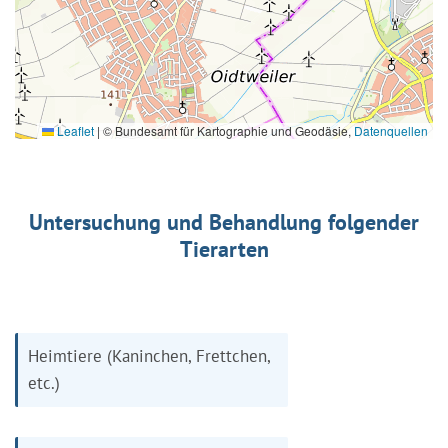
Leaflet
|
© Bundesamt für Kartographie und Geodäsie,
Datenquellen
Untersuchung und Behandlung folgender
Tierarten
Heimtiere (Kaninchen, Frettchen,
etc.)