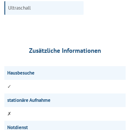
Ultraschall
Zusätzliche Informationen
Hausbesuche
✓
stationäre Aufnahme
✗
Notdienst