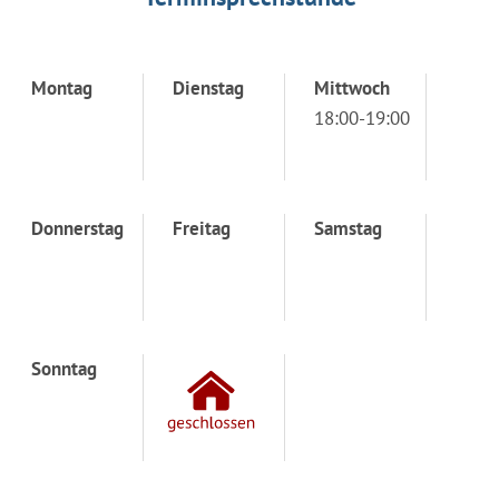
Montag
Dienstag
Mittwoch
18:00-19:00
Donnerstag
Freitag
Samstag
Sonntag