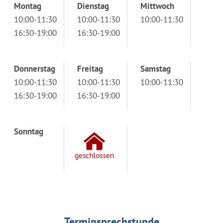
Montag
Dienstag
Mittwoch
10:00-11:30
10:00-11:30
10:00-11:30
16:30-19:00
16:30-19:00
Donnerstag
Freitag
Samstag
10:00-11:30
10:00-11:30
10:00-11:30
16:30-19:00
16:30-19:00
Sonntag
Terminsprechstunde