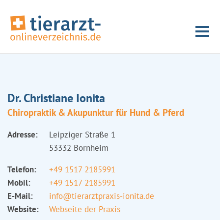
Dr. Christiane Ionita
Chiropraktik & Akupunktur für Hund & Pferd
Adresse:
Leipziger Straße 1
53332 Bornheim
Telefon:
+49 1517 2185991
Mobil:
+49 1517 2185991
E-Mail:
info@tierarztpraxis-ionita.de
Website:
Webseite der Praxis