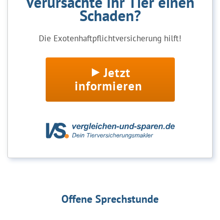
Verursachte Ihr Tier einen
Schaden?
Die Exotenhaftpflichtversicherung hilft!
Jetzt
informieren
Offene Sprechstunde