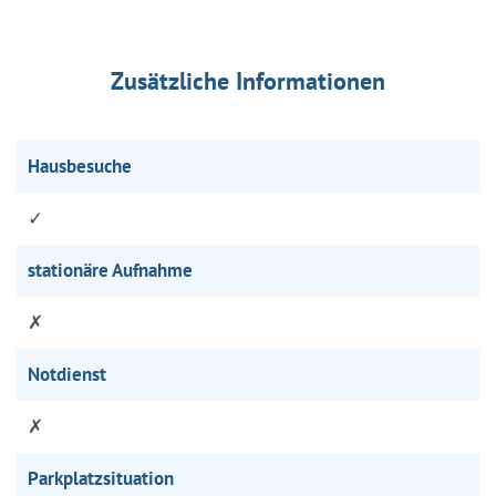
Zusätzliche Informationen
Hausbesuche
✓
stationäre Aufnahme
✗
Notdienst
✗
Parkplatzsituation