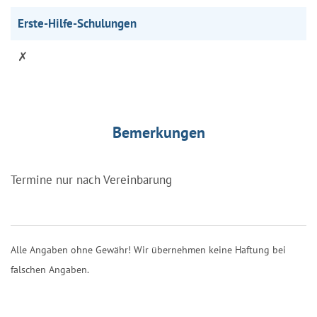
Erste-Hilfe-Schulungen
✗
Bemerkungen
Termine nur nach Vereinbarung
Alle Angaben ohne Gewähr! Wir übernehmen keine Haftung bei
falschen Angaben.