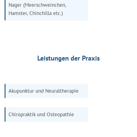
Nager (Meerschweinchen,
Hamster, Chinchilla etc.)
Leistungen der Praxis
Akupunktur und Neuraltherapie
Chiropraktik und Osteopathie