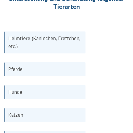
Tierarten
Heimtiere (Kaninchen, Frettchen,
etc.)
Pferde
Hunde
Katzen