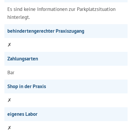
Es sind keine Informationen zur Parkplatzsituation
hinterlegt.
behindertengerechter Praxiszugang
✗
Zahlungsarten
Bar
Shop in der Praxis
✗
eigenes Labor
✗