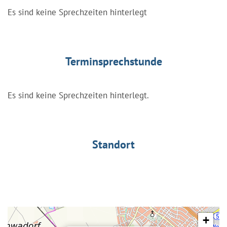
Es sind keine Sprechzeiten hinterlegt
Terminsprechstunde
Es sind keine Sprechzeiten hinterlegt.
Standort
+