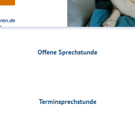
Offene Sprechstunde
Terminsprechstunde