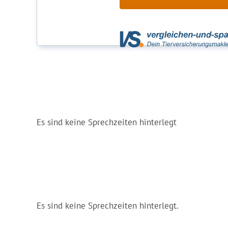
Es sind keine Sprechzeiten hinterlegt
Es sind keine Sprechzeiten hinterlegt.