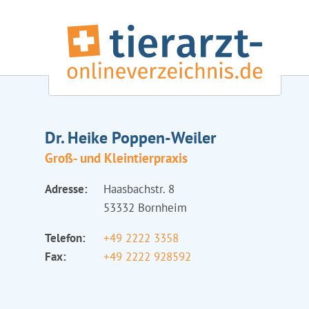
Dr. Heike Poppen-Weiler
Groß- und Kleintierpraxis
Adresse:
Haasbachstr. 8
53332 Bornheim
Telefon:
+49 2222 3358
Fax:
+49 2222 928592