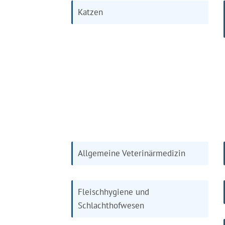
Katzen
Allgemeine Veterinärmedizin
Fleischhygiene und
Schlachthofwesen