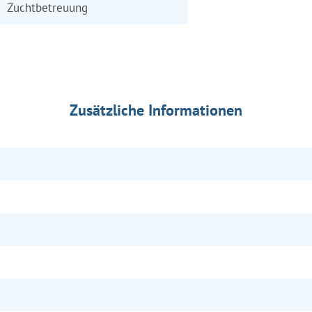
Zuchtbetreuung
Zusätzliche Informationen