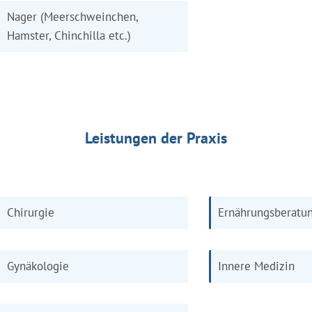
Nager (Meerschweinchen,
Hamster, Chinchilla etc.)
Leistungen der Praxis
Chirurgie
Ernährungsberatu
Gynäkologie
Innere Medizin