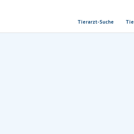
Tierarzt-Suche
Tie