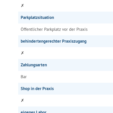
✗
Parkplatzsituation
Öffentlicher Parkplatz vor der Praxis
behindertengerechter Praxiszugang
✗
Zahlungsarten
Bar
Shop in der Praxis
✗
eigenes Labor