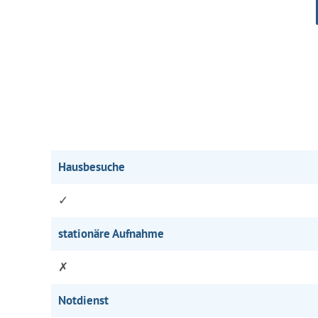
Hausbesuche
✓
stationäre Aufnahme
✗
Notdienst