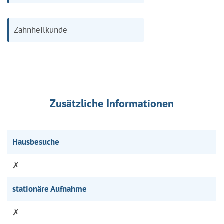
Zahnheilkunde
Zusätzliche Informationen
Hausbesuche
✗
stationäre Aufnahme
✗