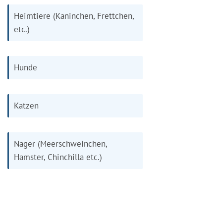
Heimtiere (Kaninchen, Frettchen,
etc.)
Hunde
Katzen
Nager (Meerschweinchen,
Hamster, Chinchilla etc.)