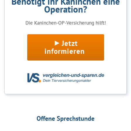
Benötigt Ihr Kaninchen eine
Operation?
Die Kaninchen-OP-Versicherung hilft!
Jetzt
informieren
Offene Sprechstunde