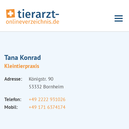
Tana Konrad
Kleintierpraxis
Adresse:
Königstr. 90
53332 Bornheim
Telefon:
+49 2222 931026
Mobil:
+49 171 6374174