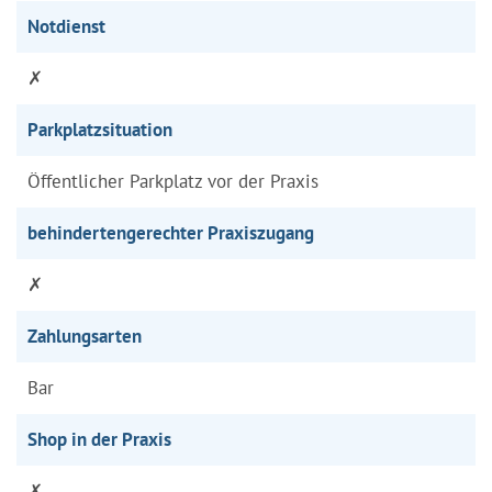
Notdienst
✗
Parkplatzsituation
Öffentlicher Parkplatz vor der Praxis
behindertengerechter Praxiszugang
✗
Zahlungsarten
Bar
Shop in der Praxis
✗