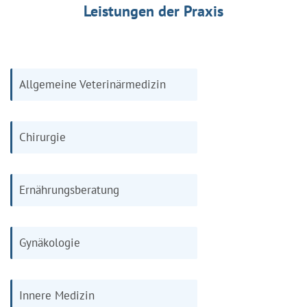
Leistungen der Praxis
Allgemeine Veterinärmedizin
Chirurgie
Ernährungsberatung
Gynäkologie
Innere Medizin