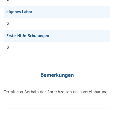
eigenes Labor
✗
Erste-Hilfe-Schulungen
✗
Bemerkungen
Termine außerhalb der Sprechzeiten nach Vereinbarung.