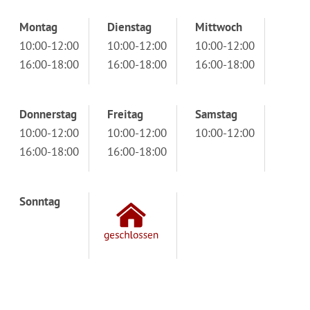
Montag
Dienstag
Mittwoch
10:00-12:00
10:00-12:00
10:00-12:00
16:00-18:00
16:00-18:00
16:00-18:00
Donnerstag
Freitag
Samstag
10:00-12:00
10:00-12:00
10:00-12:00
16:00-18:00
16:00-18:00
Sonntag