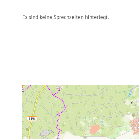
Es sind keine Sprechzeiten hinterlegt.