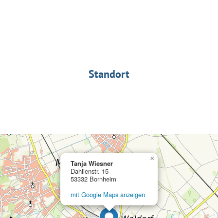
Standort
×
Tanja Wiesner
Dahlienstr. 15
53332 Bornheim
mit Google Maps anzeigen