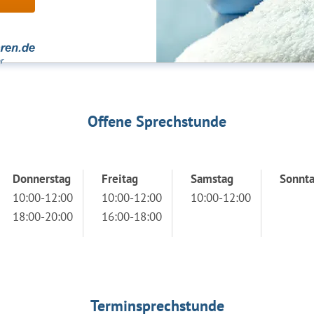
Offene Sprechstunde
Donnerstag
Freitag
Samstag
Sonnt
10:00-12:00
10:00-12:00
10:00-12:00
18:00-20:00
16:00-18:00
Terminsprechstunde