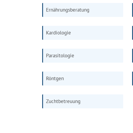
Ernährungsberatung
Kardiologie
Parasitologie
Röntgen
Zuchtbetreuung