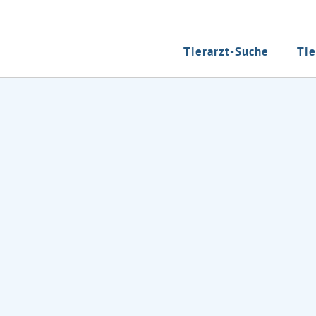
Tierarzt-Suche
Tie