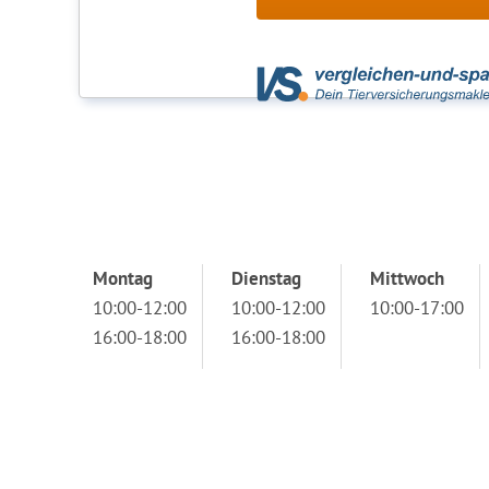
Montag
Dienstag
Mittwoch
10:00-12:00
10:00-12:00
10:00-17:00
16:00-18:00
16:00-18:00