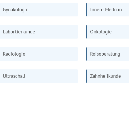
Gynäkologie
Innere Medizin
Labortierkunde
Onkologie
Radiologie
Reiseberatung
Ultraschall
Zahnheilkunde