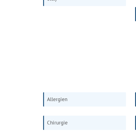
Allergien
Chirurgie