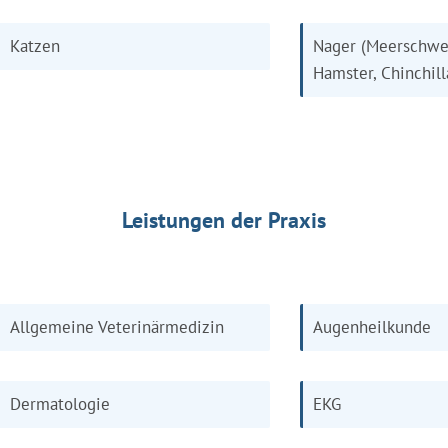
Katzen
Nager (Meerschwe
Hamster, Chinchill
Leistungen der Praxis
Allgemeine Veterinärmedizin
Augenheilkunde
Dermatologie
EKG