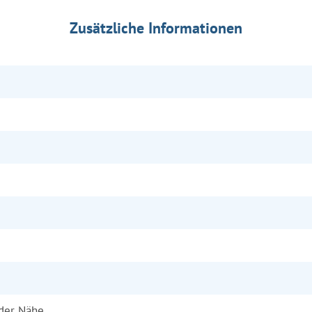
Zusätzliche Informationen
 der Nähe