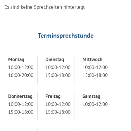
Es sind keine Sprechzeiten hinterlegt
Terminsprechstunde
Montag
Dienstag
Mittwoch
10:00-12:00
10:00-12:00
10:00-12:00
16:00-20:00
15:00-18:00
15:00-18:00
Donnerstag
Freitag
Samstag
10:00-12:00
10:00-12:00
10:00-12:00
15:00-18:00
15:00-18:00