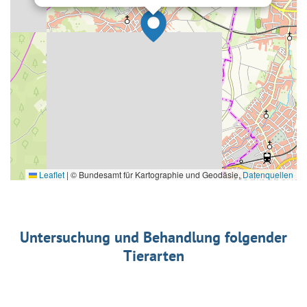
Leaflet
|
© Bundesamt für Kartographie und Geodäsie,
Datenquellen
Untersuchung und Behandlung folgender
Tierarten