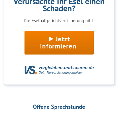
Verursachte Ihr Esel einen
Schaden?
Die Eselhaftpflichtversicherung hilft!
Jetzt
informieren
Offene Sprechstunde