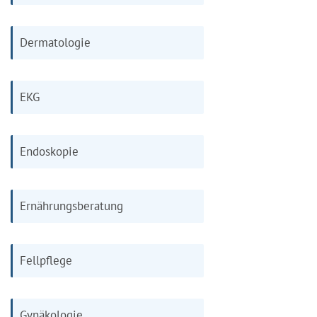
Dermatologie
EKG
Endoskopie
Ernährungsberatung
Fellpflege
Gynäkologie