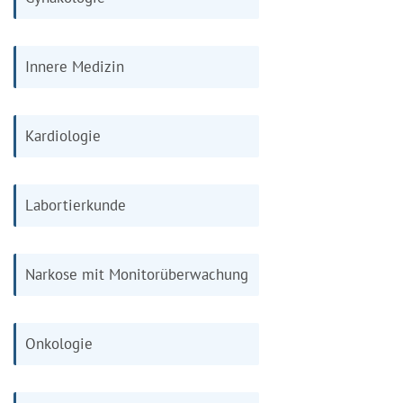
Innere Medizin
Kardiologie
Labortierkunde
Narkose mit Monitorüberwachung
Onkologie