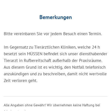
Bemerkungen
Bitte vereinbaren Sie vor jedem Besuch einen Termin.
Im Gegensatz zu Tierärztlichen Kliniken, welche 24 h
besetzt sein MÜSSEN befindet sich unser diensthabender
Tierarzt in Rufbereitschaft außerhalb der Praxisräume.
Aus diesem Grund ist es wichtig, den Notfall telefonisch
anzukündigen und zu beschreiben, damit nicht wertvolle
Zeit verloren geht.
Alle Angaben ohne Gewähr! Wir übernehmen keine Haftung bei