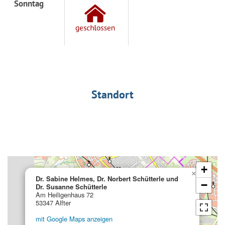
Sonntag
Standort
+
×
Dr. Sabine Helmes, Dr. Norbert Schütterle und
−
Dr. Susanne Schütterle
Am Heiligenhaus 72
53347 Alfter
mit Google Maps anzeigen