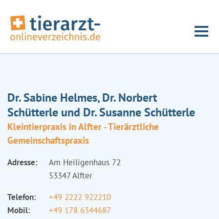
Dr. Sabine Helmes, Dr. Norbert
Schütterle und Dr. Susanne Schütterle
Kleintierpraxis in Alfter - Tierärztliche
Gemeinschaftspraxis
Adresse:
Am Heiligenhaus 72
53347 Alfter
Telefon:
+49 2222 922210
Mobil:
+49 178 6344687