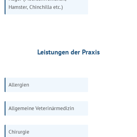
Hamster, Chinchilla etc.)
Leistungen der Praxis
Allergien
Allgemeine Veterinärmedizin
Chirurgie