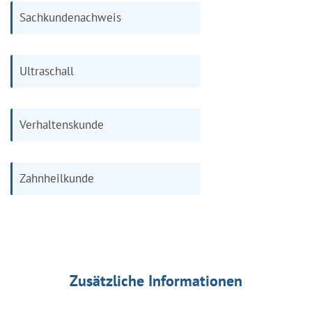
Sachkundenachweis
Ultraschall
Verhaltenskunde
Zahnheilkunde
Zusätzliche Informationen