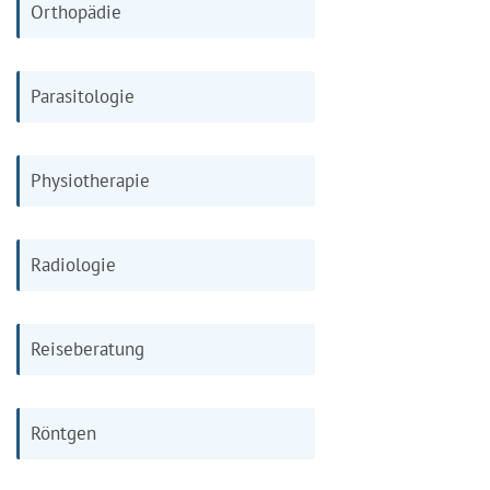
Orthopädie
Parasitologie
Physiotherapie
Radiologie
Reiseberatung
Röntgen