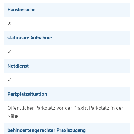
Hausbesuche
✗
stationäre Aufnahme
✓
Notdienst
✓
Parkplatzsituation
Öffentlicher Parkplatz vor der Praxis, Parkplatz in der
Nähe
behindertengerechter Praxiszugang