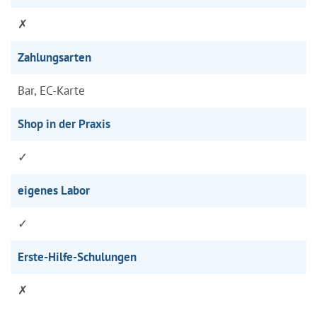
✗
Zahlungsarten
Bar, EC-Karte
Shop in der Praxis
✓
eigenes Labor
✓
Erste-Hilfe-Schulungen
✗