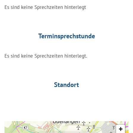
Es sind keine Sprechzeiten hinterlegt
Terminsprechstunde
Es sind keine Sprechzeiten hinterlegt.
Standort
+