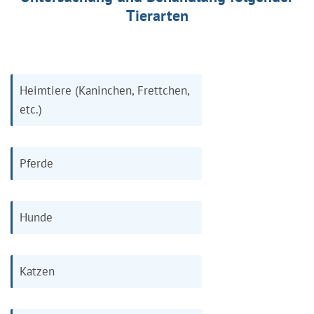
Tierarten
Heimtiere (Kaninchen, Frettchen,
etc.)
Pferde
Hunde
Katzen