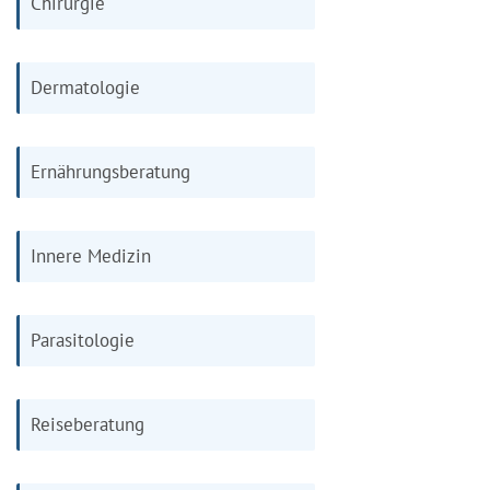
Chirurgie
Dermatologie
Ernährungsberatung
Innere Medizin
Parasitologie
Reiseberatung