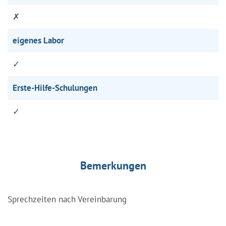
✗
eigenes Labor
✓
Erste-Hilfe-Schulungen
✓
Bemerkungen
Sprechzeiten nach Vereinbarung