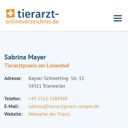
Sabrina Mayer
Tierarztpraxis am Luisenhof
Adresse:
Kayser-Schmetting- Str. 15
54311 Trierweiler
Telefon:
+49 1512 5384388
E-Mail:
sabrina@tierarztpraxis-smayer.de
Website:
Webseite der Praxis