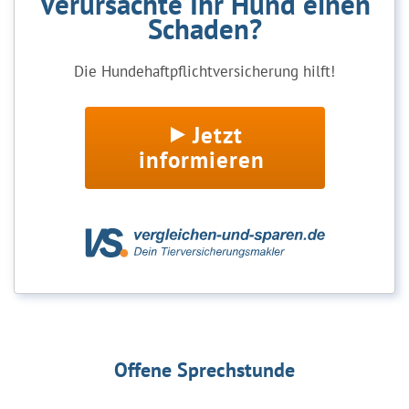
Verursachte Ihr Hund einen
Schaden?
Die Hundehaftpflichtversicherung hilft!
Jetzt
informieren
Offene Sprechstunde