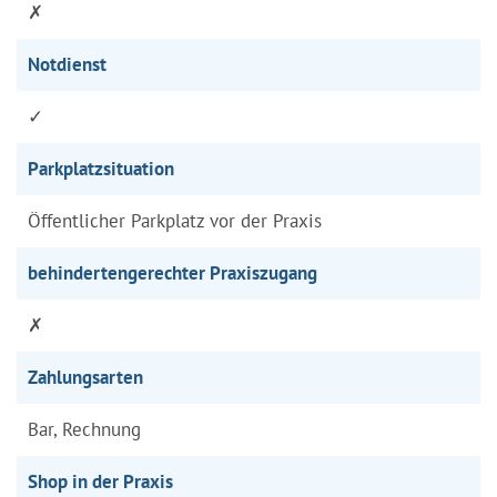
✗
Notdienst
✓
Parkplatzsituation
Öffentlicher Parkplatz vor der Praxis
behindertengerechter Praxiszugang
✗
Zahlungsarten
Bar, Rechnung
Shop in der Praxis