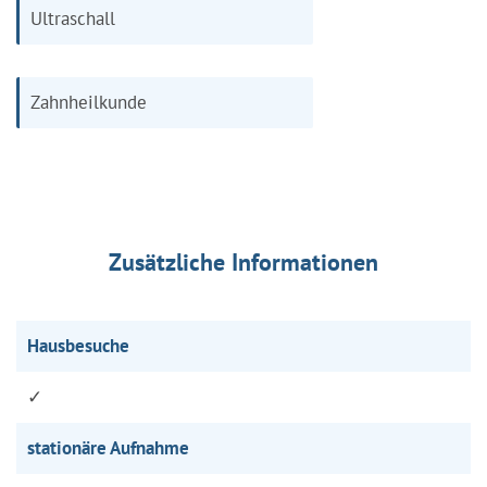
Ultraschall
Zahnheilkunde
Zusätzliche Informationen
Hausbesuche
✓
stationäre Aufnahme