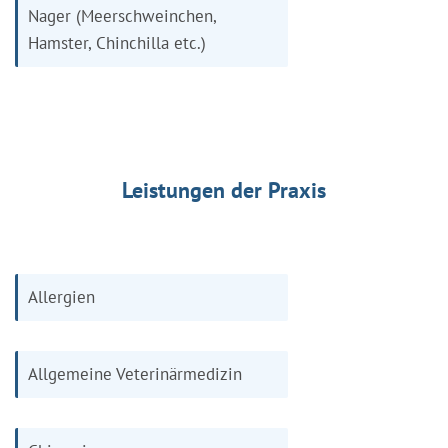
Nager (Meerschweinchen,
Hamster, Chinchilla etc.)
Leistungen der Praxis
Allergien
Allgemeine Veterinärmedizin