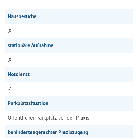
Hausbesuche
✗
stationäre Aufnahme
✗
Notdienst
✓
Parkplatzsituation
Öffentlicher Parkplatz vor der Praxis
behindertengerechter Praxiszugang