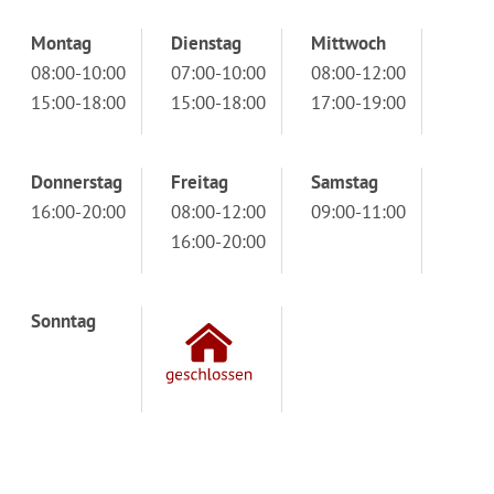
Montag
Dienstag
Mittwoch
08:00-10:00
07:00-10:00
08:00-12:00
15:00-18:00
15:00-18:00
17:00-19:00
Donnerstag
Freitag
Samstag
16:00-20:00
08:00-12:00
09:00-11:00
16:00-20:00
Sonntag