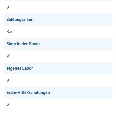
✗
Zahlungsarten
Bar
Shop in der Praxis
✗
eigenes Labor
✗
Erste-Hilfe-Schulungen
✗