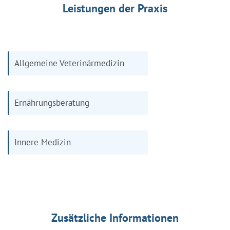
Leistungen der Praxis
Allgemeine Veterinärmedizin
Ernährungsberatung
Innere Medizin
Zusätzliche Informationen