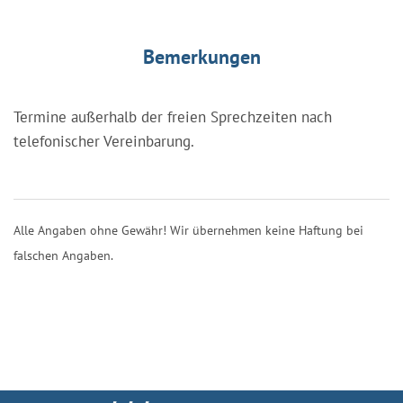
Bemerkungen
Termine außerhalb der freien Sprechzeiten nach
telefonischer Vereinbarung.
Alle Angaben ohne Gewähr! Wir übernehmen keine Haftung bei
falschen Angaben.