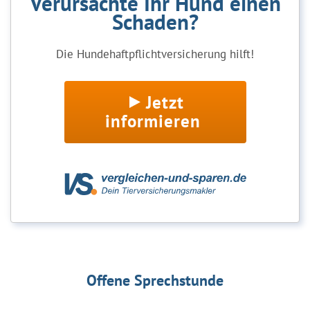
Verursachte Ihr Hund einen
Schaden?
Die Hundehaftpflichtversicherung hilft!
Jetzt
informieren
Offene Sprechstunde