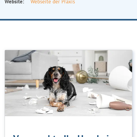
Website:
Webseite der Praxis