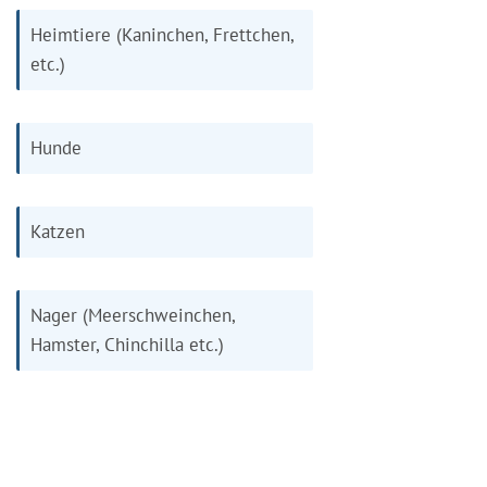
Heimtiere (Kaninchen, Frettchen,
etc.)
Hunde
Katzen
Nager (Meerschweinchen,
Hamster, Chinchilla etc.)