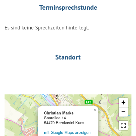
Terminsprechstunde
Es sind keine Sprechzeiten hinterlegt.
Standort
+
×
−
Christian Marks
Saarallee 14
54470 Bernkastel-Kues
mit Google Maps anzeigen