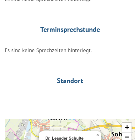
Terminsprechstunde
Es sind keine Sprechzeiten hinterlegt.
Standort
+
×
−
Dr. Leander Schulte