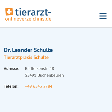
Dr. Leander Schulte
Tierarztpraxis Schulte
Adresse:
Raiffeisenstr. 48
55491 Büchenbeuren
Telefon:
+49 6543 2784