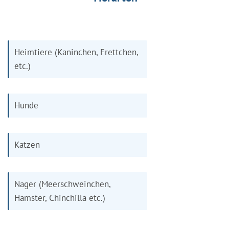
Heimtiere (Kaninchen, Frettchen,
etc.)
Hunde
Katzen
Nager (Meerschweinchen,
Hamster, Chinchilla etc.)