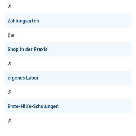
✗
Zahlungsarten
Bar
Shop in der Praxis
✗
eigenes Labor
✗
Erste-Hilfe-Schulungen
✗