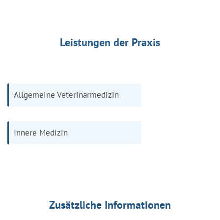
Leistungen der Praxis
Allgemeine Veterinärmedizin
Innere Medizin
Zusätzliche Informationen