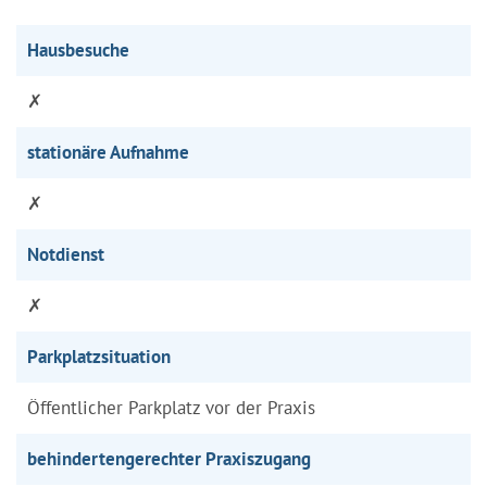
Hausbesuche
✗
stationäre Aufnahme
✗
Notdienst
✗
Parkplatzsituation
Öffentlicher Parkplatz vor der Praxis
behindertengerechter Praxiszugang