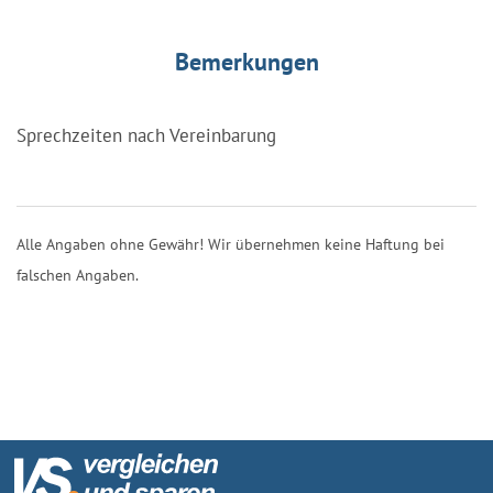
Bemerkungen
Sprechzeiten nach Vereinbarung
Alle Angaben ohne Gewähr! Wir übernehmen keine Haftung bei
falschen Angaben.